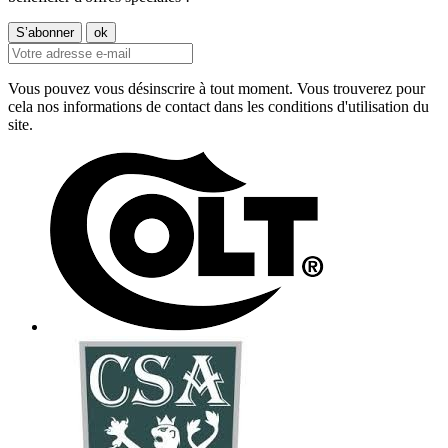
Vous pouvez vous désinscrire à tout moment. Vous trouverez pour
cela nos informations de contact dans les conditions d'utilisation du
site.