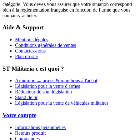
catégorie. Vous devez vous assurer que votre situation correspond
bien à la réglementation française en fonction de l’arme que vous
souhaitez acheter.
Aide & Support
Mentions légales
Conditions générales de ventes
Contactez-nous
Plan du site
ST Militaria c'est quoi ?
Armurerie → armes & munitions à l'achat
Législation pour la vente d'armes
Réducteur de son, législation
Stand de tir
Législation pour la vente de véhicules militaires
Votre compte
Informations personnelles
Retours produit
Commandes