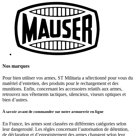
Nos marques
Pour bien utiliser vos armes, ST Militaria a sélectionné pour vous du
matériel d’entretien, des produits pour le rechargement et des
munitions. Enfin, concernant les accessoires relatifs aux armes,
retrouvez nos vêtements tactiques, silencieux, viseurs optiques et
bien d’autres.
À savoir avant de commander sur notre armurerie en ligne
En France, les armes sont classées en différentes catégories selon
leur dangerosité. Les règles concernant l’autorisation de détention,
de déclaration et d’enregistrement des armes changent selon leur