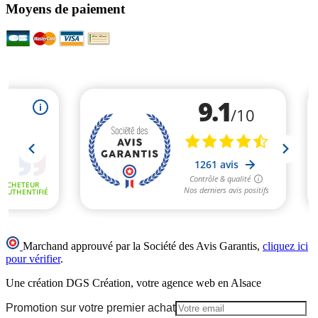
Moyens de paiement
Marchand approuvé par la Société des Avis Garantis,
cliquez ici
pour vérifier
.
Une création DGS Création, votre agence web en Alsace
Promotion sur votre premier achat