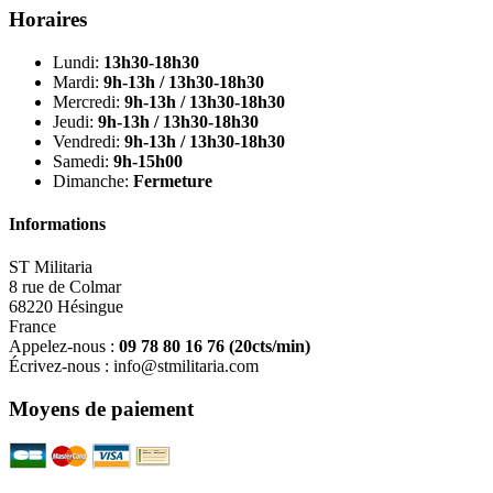
Horaires
Lundi:
13h30-18h30
Mardi:
9h-13h / 13h30-18h30
Mercredi:
9h-13h / 13h30-18h30
Jeudi:
9h-13h / 13h30-18h30
Vendredi:
9h-13h / 13h30-18h30
Samedi:
9h-15h00
Dimanche:
Fermeture
Informations
ST Militaria
8 rue de Colmar
68220 Hésingue
France
Appelez-nous :
09 78 80 16 76
(20cts/min)
Écrivez-nous :
info@stmilitaria.com
Moyens de paiement