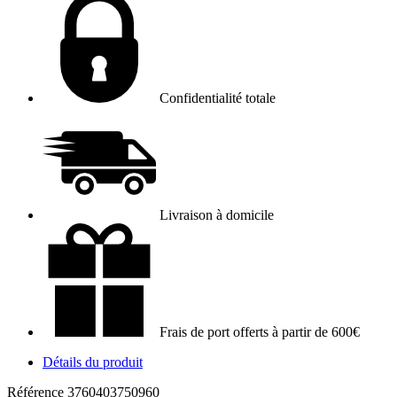
Confidentialité totale
Livraison à domicile
Frais de port offerts à partir de 600€
Détails du produit
Référence
3760403750960