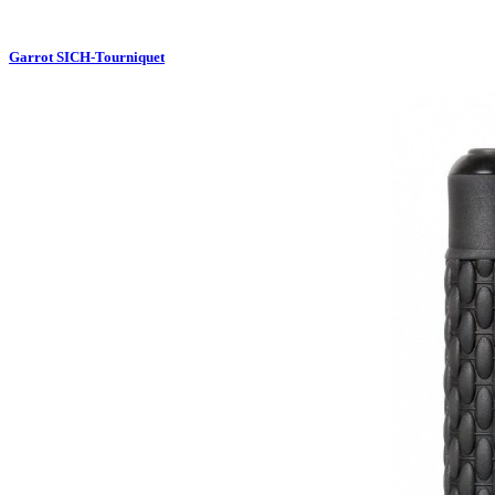
Garrot SICH-Tourniquet