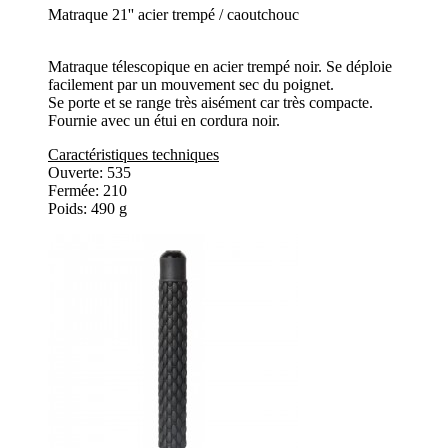
Matraque 21'' acier trempé / caoutchouc
Matraque télescopique en acier trempé noir. Se déploie
facilement par un mouvement sec du poignet.
Se porte et se range très aisément car très compacte.
Fournie avec un étui en cordura noir.
Caractéristiques techniques
Ouverte: 535
Fermée: 210
Poids: 490 g