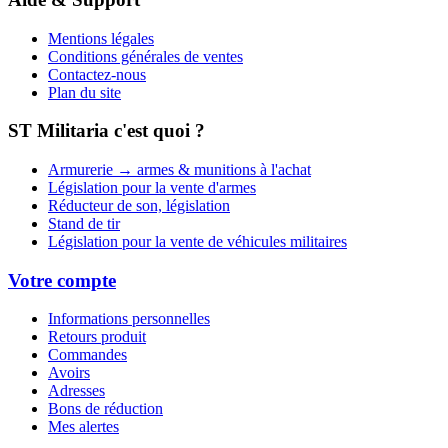
Mentions légales
Conditions générales de ventes
Contactez-nous
Plan du site
ST Militaria c'est quoi ?
Armurerie → armes & munitions à l'achat
Législation pour la vente d'armes
Réducteur de son, législation
Stand de tir
Législation pour la vente de véhicules militaires
Votre compte
Informations personnelles
Retours produit
Commandes
Avoirs
Adresses
Bons de réduction
Mes alertes