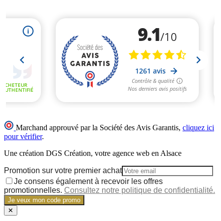
Marchand approuvé par la Société des Avis Garantis,
cliquez ici
pour vérifier
.
Une création DGS Création, votre agence web en Alsace
Promotion sur votre premier achat
Je consens également à recevoir les offres
promotionnelles.
Consultez notre politique de confidentialité.
Je veux mon code promo
✕