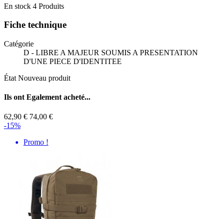
En stock
4 Produits
Fiche technique
Catégorie
D - LIBRE A MAJEUR SOUMIS A PRESENTATION
D'UNE PIECE D'IDENTITEE
État
Nouveau produit
Ils ont
Egalement acheté...
62,90 €
74,00 €
-15%
Promo !