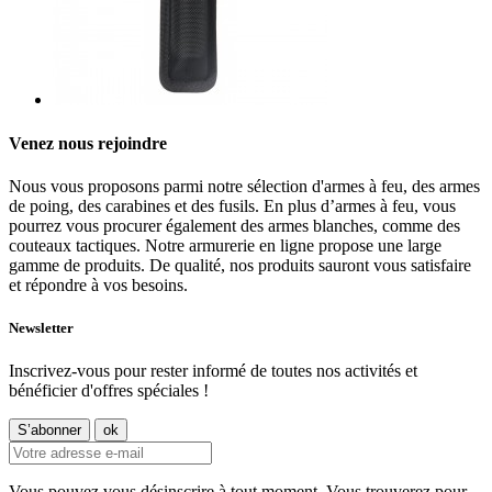
Venez nous rejoindre
Nous vous proposons parmi notre sélection d'armes à feu, des armes
de poing, des carabines et des fusils. En plus d’armes à feu, vous
pourrez vous procurer également des armes blanches, comme des
couteaux tactiques. Notre armurerie en ligne propose une large
gamme de produits. De qualité, nos produits sauront vous satisfaire
et répondre à vos besoins.
Newsletter
Inscrivez-vous pour rester informé de toutes nos activités et
bénéficier d'offres spéciales !
Vous pouvez vous désinscrire à tout moment. Vous trouverez pour