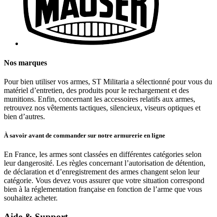
Nos marques
Pour bien utiliser vos armes, ST Militaria a sélectionné pour vous du
matériel d’entretien, des produits pour le rechargement et des
munitions. Enfin, concernant les accessoires relatifs aux armes,
retrouvez nos vêtements tactiques, silencieux, viseurs optiques et
bien d’autres.
À savoir avant de commander sur notre armurerie en ligne
En France, les armes sont classées en différentes catégories selon
leur dangerosité. Les règles concernant l’autorisation de détention,
de déclaration et d’enregistrement des armes changent selon leur
catégorie. Vous devez vous assurer que votre situation correspond
bien à la réglementation française en fonction de l’arme que vous
souhaitez acheter.
Aide & Support