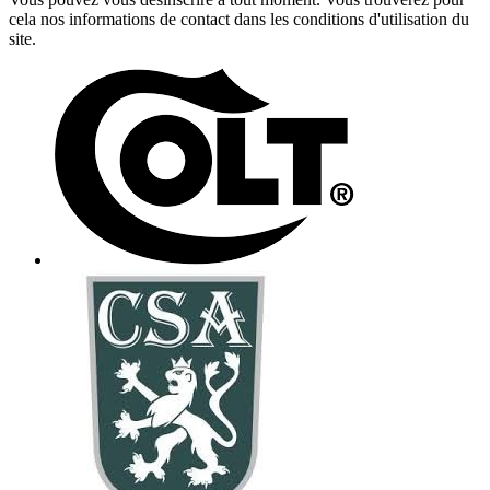
cela nos informations de contact dans les conditions d'utilisation du
site.