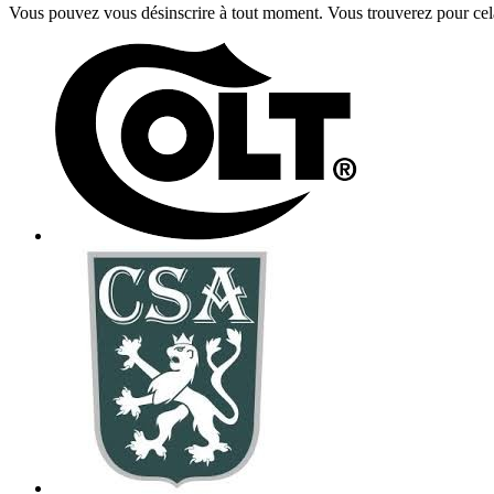
Vous pouvez vous désinscrire à tout moment. Vous trouverez pour cela n