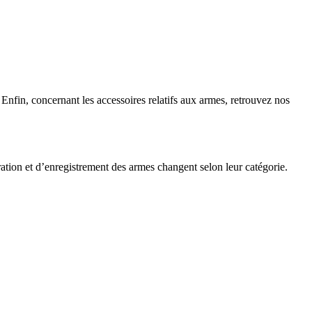
 Enfin, concernant les accessoires relatifs aux armes, retrouvez nos
ration et d’enregistrement des armes changent selon leur catégorie.