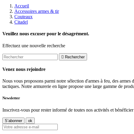
Accueil
Accessoires armes & tir
Couteaux
Citadel
Veuillez nous excuser pour le désagrément.
Effectuez une nouvelle recherche

Rechercher
Venez nous rejoindre
Nous vous proposons parmi notre sélection d'armes à feu, des armes d
tactiques. Notre armurerie en ligne propose une large gamme de produit
Newsletter
Inscrivez-vous pour rester informé de toutes nos activités et bénéficier 