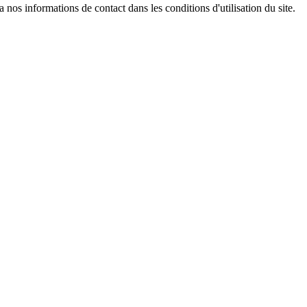
os informations de contact dans les conditions d'utilisation du site.