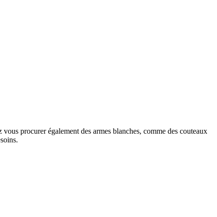
rrez vous procurer également des armes blanches, comme des couteaux
soins.