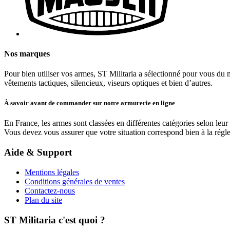
Nos marques
Pour bien utiliser vos armes, ST Militaria a sélectionné pour vous du m
vêtements tactiques, silencieux, viseurs optiques et bien d’autres.
À savoir avant de commander sur notre armurerie en ligne
En France, les armes sont classées en différentes catégories selon leur
Vous devez vous assurer que votre situation correspond bien à la régl
Aide & Support
Mentions légales
Conditions générales de ventes
Contactez-nous
Plan du site
ST Militaria c'est quoi ?