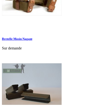
Bretelle Mosin Nagant
Sur demande