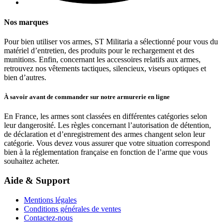
Nos marques
Pour bien utiliser vos armes, ST Militaria a sélectionné pour vous du
matériel d’entretien, des produits pour le rechargement et des
munitions. Enfin, concernant les accessoires relatifs aux armes,
retrouvez nos vêtements tactiques, silencieux, viseurs optiques et
bien d’autres.
À savoir avant de commander sur notre armurerie en ligne
En France, les armes sont classées en différentes catégories selon
leur dangerosité. Les règles concernant l’autorisation de détention,
de déclaration et d’enregistrement des armes changent selon leur
catégorie. Vous devez vous assurer que votre situation correspond
bien à la réglementation française en fonction de l’arme que vous
souhaitez acheter.
Aide & Support
Mentions légales
Conditions générales de ventes
Contactez-nous