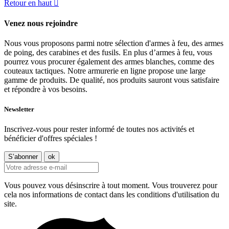
Retour en haut

Venez nous rejoindre
Nous vous proposons parmi notre sélection d'armes à feu, des armes
de poing, des carabines et des fusils. En plus d’armes à feu, vous
pourrez vous procurer également des armes blanches, comme des
couteaux tactiques. Notre armurerie en ligne propose une large
gamme de produits. De qualité, nos produits sauront vous satisfaire
et répondre à vos besoins.
Newsletter
Inscrivez-vous pour rester informé de toutes nos activités et
bénéficier d'offres spéciales !
Vous pouvez vous désinscrire à tout moment. Vous trouverez pour
cela nos informations de contact dans les conditions d'utilisation du
site.