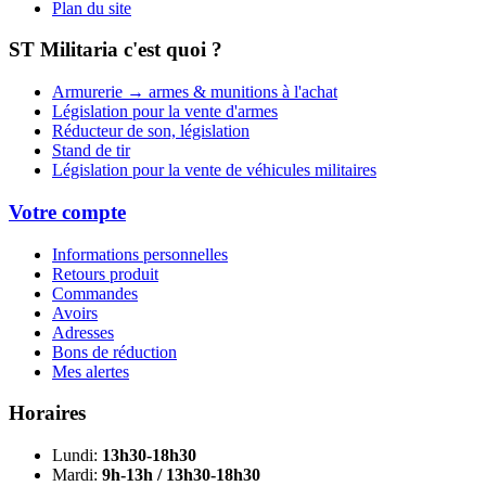
Plan du site
ST Militaria c'est quoi ?
Armurerie → armes & munitions à l'achat
Législation pour la vente d'armes
Réducteur de son, législation
Stand de tir
Législation pour la vente de véhicules militaires
Votre compte
Informations personnelles
Retours produit
Commandes
Avoirs
Adresses
Bons de réduction
Mes alertes
Horaires
Lundi:
13h30-18h30
Mardi:
9h-13h / 13h30-18h30