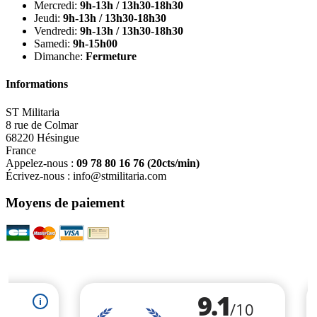
Mercredi:
9h-13h / 13h30-18h30
Jeudi:
9h-13h / 13h30-18h30
Vendredi:
9h-13h / 13h30-18h30
Samedi:
9h-15h00
Dimanche:
Fermeture
Informations
ST Militaria
8 rue de Colmar
68220 Hésingue
France
Appelez-nous :
09 78 80 16 76
(20cts/min)
Écrivez-nous :
info@stmilitaria.com
Moyens de paiement