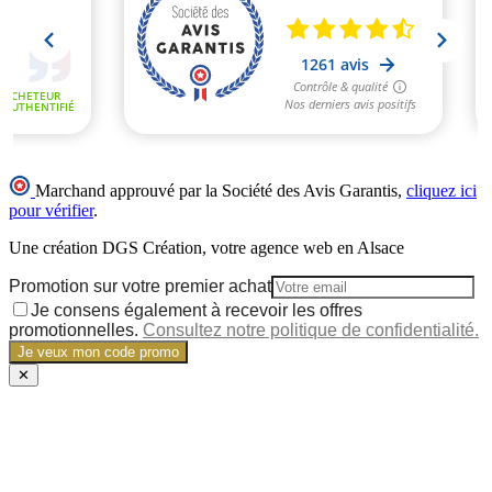
Marchand approuvé par la Société des Avis Garantis,
cliquez ici
pour vérifier
.
Une création DGS Création, votre agence web en Alsace
Promotion sur votre premier achat
Je consens également à recevoir les offres
promotionnelles.
Consultez notre politique de confidentialité.
Je veux mon code promo
✕