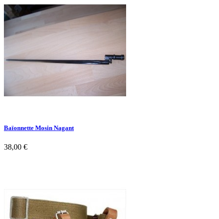
Baïonnette Mosin Nagant
38,00 €