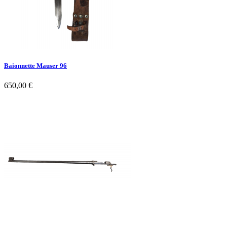
Baionnette Mauser 96
650,00 €