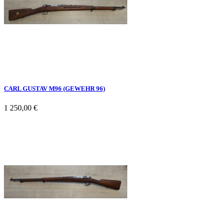
CARL GUSTAV M96 (GEWEHR 96)
1 250,00 €