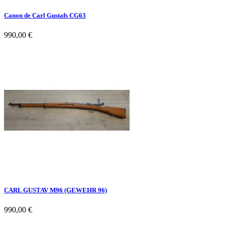
Canon de Carl Gustafs CG63
990,00 €
CARL GUSTAV M96 (GEWEHR 96)
990,00 €