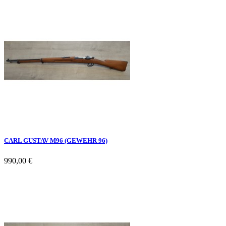
CARL GUSTAV M96 (GEWEHR 96)
990,00 €