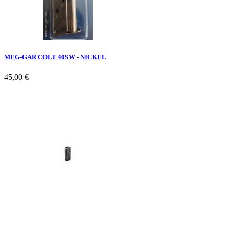
MEG-GAR COLT 40SW - NICKEL
45,00 €