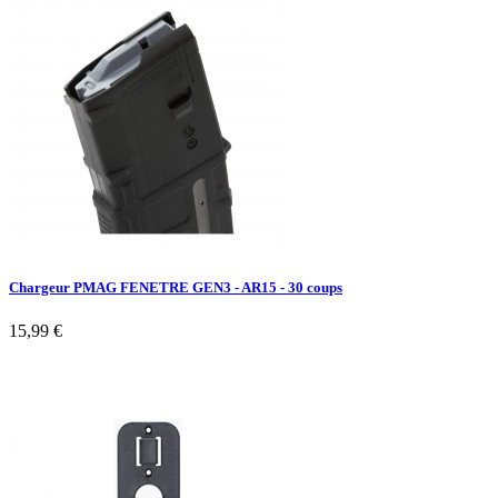
Chargeur PMAG FENETRE GEN3 - AR15 - 30 coups
15,99 €