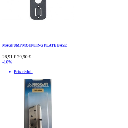
MAGPUMP MOUNTING PLATE BASE
26,91 €
29,90 €
-10%
Prix réduit