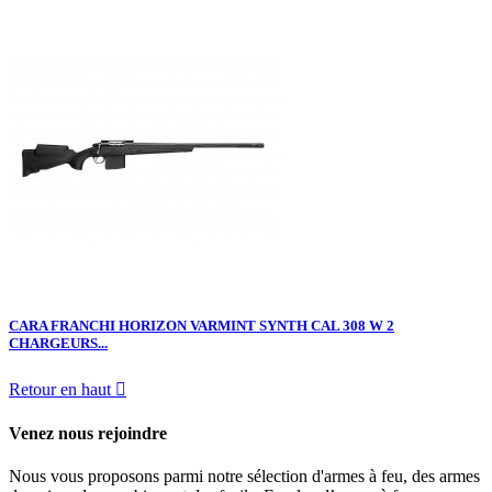
CARA FRANCHI HORIZON VARMINT SYNTH CAL 308 W 2
CHARGEURS...
Retour en haut

Venez nous rejoindre
Nous vous proposons parmi notre sélection d'armes à feu, des armes