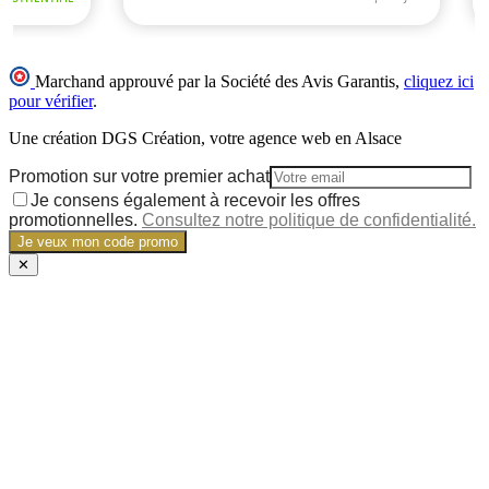
Marchand approuvé par la Société des Avis Garantis,
cliquez ici
pour vérifier
.
Une création DGS Création, votre agence web en Alsace
Promotion sur votre premier achat
Je consens également à recevoir les offres
promotionnelles.
Consultez notre politique de confidentialité.
Je veux mon code promo
✕