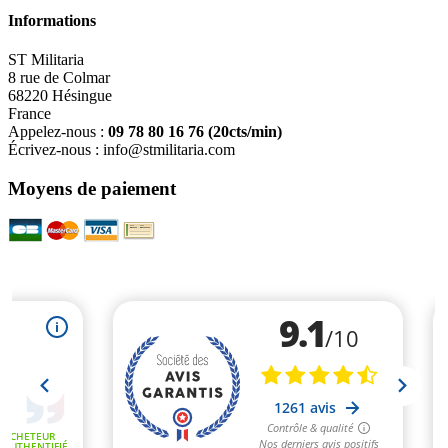
Informations
ST Militaria
8 rue de Colmar
68220 Hésingue
France
Appelez-nous :
09 78 80 16 76
(20cts/min)
Écrivez-nous :
info@stmilitaria.com
Moyens de paiement