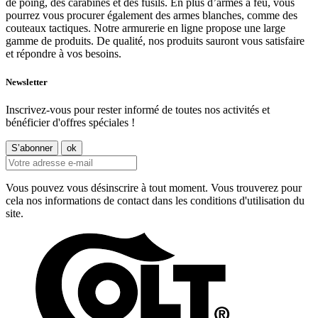
de poing, des carabines et des fusils. En plus d’armes à feu, vous
pourrez vous procurer également des armes blanches, comme des
couteaux tactiques. Notre armurerie en ligne propose une large
gamme de produits. De qualité, nos produits sauront vous satisfaire
et répondre à vos besoins.
Newsletter
Inscrivez-vous pour rester informé de toutes nos activités et
bénéficier d'offres spéciales !
Vous pouvez vous désinscrire à tout moment. Vous trouverez pour
cela nos informations de contact dans les conditions d'utilisation du
site.