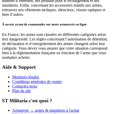
matériel d’entretien, des produits pour le rechargement et des
munitions. Enfin, concernant les accessoires relatifs aux armes,
retrouvez nos vêtements tactiques, silencieux, viseurs optiques et
bien d’autres.
À savoir avant de commander sur notre armurerie en ligne
En France, les armes sont classées en différentes catégories selon
leur dangerosité. Les règles concernant l’autorisation de détention,
de déclaration et d’enregistrement des armes changent selon leur
catégorie. Vous devez vous assurer que votre situation correspond
bien à la réglementation française en fonction de l’arme que vous
souhaitez acheter.
Aide & Support
Mentions légales
Conditions générales de ventes
Contactez-nous
Plan du site
ST Militaria c'est quoi ?
Armurerie → armes & munitions à l'achat