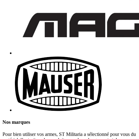
Nos marques
Pour bien utiliser vos armes, ST Militaria a sélectionné pour vous du