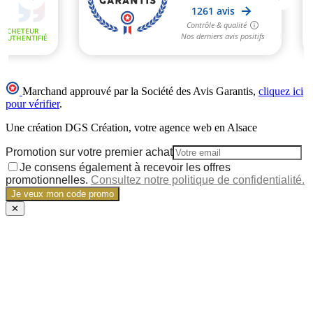
Marchand approuvé par la Société des Avis Garantis,
cliquez ici
pour vérifier
.
Une création DGS Création, votre agence web en Alsace
Promotion sur votre premier achat
Je consens également à recevoir les offres
promotionnelles.
Consultez notre politique de confidentialité.
Je veux mon code promo
✕