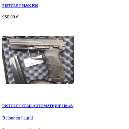
PISTOLET H&K P30
950,00 €
PISTOLET SEMI-AUTOMATIQUE HK 45
Retour en haut
