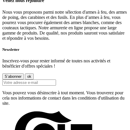
Venez nous rejoindre
Nous vous proposons parmi notre sélection d'armes à feu, des armes
de poing, des carabines et des fusils. En plus d’armes à feu, vous
pourrez vous procurer également des armes blanches, comme des
couteaux tactiques. Notre armurerie en ligne propose une large
gamme de produits. De qualité, nos produits sauront vous satisfaire
et répondre à vos besoins.
Newsletter
Inscrivez-vous pour rester informé de toutes nos activités et
bénéficier d'offres spéciales !
Vous pouvez vous désinscrire à tout moment. Vous trouverez pour
cela nos informations de contact dans les conditions d'utilisation du
site.