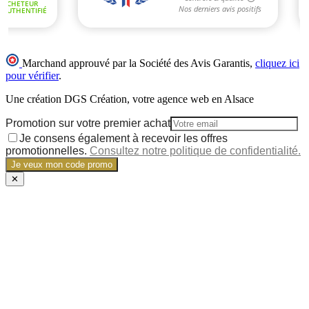
Marchand approuvé par la Société des Avis Garantis,
cliquez ici
pour vérifier
.
Une création DGS Création, votre agence web en Alsace
Promotion sur votre premier achat
Je consens également à recevoir les offres
promotionnelles.
Consultez notre politique de confidentialité.
Je veux mon code promo
✕