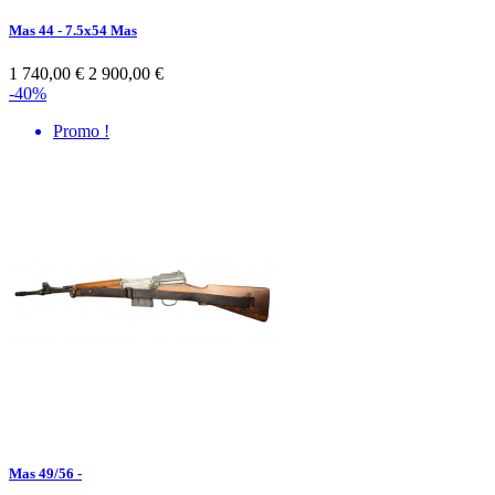
Mas 44 - 7.5x54 Mas
1 740,00 €
2 900,00 €
-40%
Promo !
Mas 49/56 -