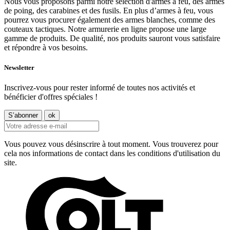
Nous vous proposons parmi notre sélection d'armes à feu, des armes
de poing, des carabines et des fusils. En plus d’armes à feu, vous
pourrez vous procurer également des armes blanches, comme des
couteaux tactiques. Notre armurerie en ligne propose une large
gamme de produits. De qualité, nos produits sauront vous satisfaire
et répondre à vos besoins.
Newsletter
Inscrivez-vous pour rester informé de toutes nos activités et
bénéficier d'offres spéciales !
Vous pouvez vous désinscrire à tout moment. Vous trouverez pour
cela nos informations de contact dans les conditions d'utilisation du
site.