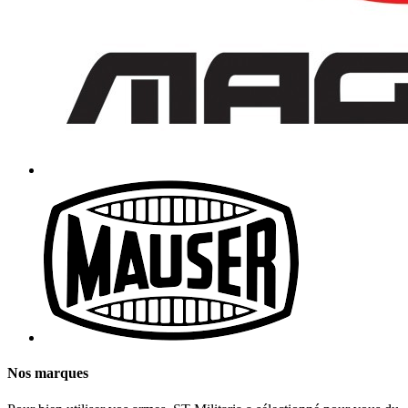
Nos marques