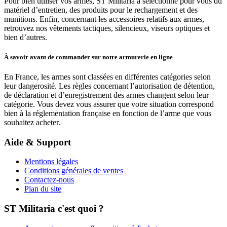
Pour bien utiliser vos armes, ST Militaria a sélectionné pour vous du
matériel d’entretien, des produits pour le rechargement et des
munitions. Enfin, concernant les accessoires relatifs aux armes,
retrouvez nos vêtements tactiques, silencieux, viseurs optiques et
bien d’autres.
À savoir avant de commander sur notre armurerie en ligne
En France, les armes sont classées en différentes catégories selon
leur dangerosité. Les règles concernant l’autorisation de détention,
de déclaration et d’enregistrement des armes changent selon leur
catégorie. Vous devez vous assurer que votre situation correspond
bien à la réglementation française en fonction de l’arme que vous
souhaitez acheter.
Aide & Support
Mentions légales
Conditions générales de ventes
Contactez-nous
Plan du site
ST Militaria c'est quoi ?