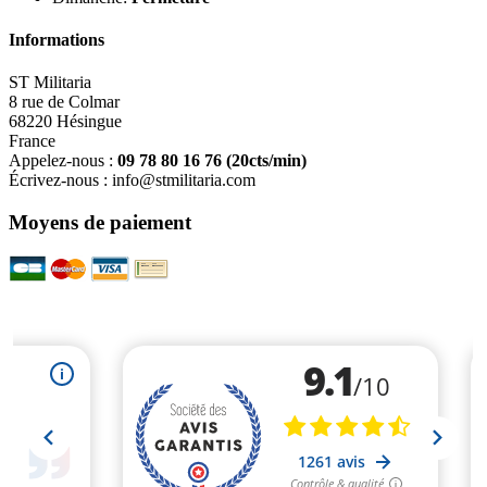
Informations
ST Militaria
8 rue de Colmar
68220 Hésingue
France
Appelez-nous :
09 78 80 16 76
(20cts/min)
Écrivez-nous :
info@stmilitaria.com
Moyens de paiement