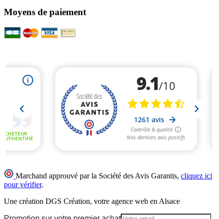
Moyens de paiement
Marchand approuvé par la Société des Avis Garantis,
cliquez ici
pour vérifier
.
Une création DGS Création, votre agence web en Alsace
Promotion sur votre premier achat