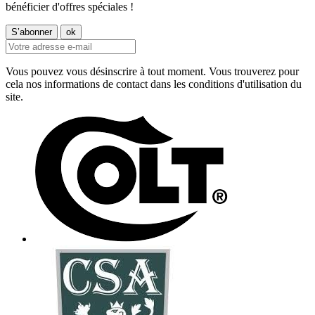
bénéficier d'offres spéciales !
Vous pouvez vous désinscrire à tout moment. Vous trouverez pour
cela nos informations de contact dans les conditions d'utilisation du
site.