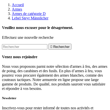
Accueil
Armes
Armes de catégorie D
Lebel Steyr Männlicher
Veuillez nous excuser pour le désagrément.
Effectuez une nouvelle recherche

Rechercher
Venez nous rejoindre
Nous vous proposons parmi notre sélection d'armes à feu, des armes
de poing, des carabines et des fusils. En plus d’armes à feu, vous
pourrez vous procurer également des armes blanches, comme des
couteaux tactiques. Notre armurerie en ligne propose une large
gamme de produits. De qualité, nos produits sauront vous satisfaire
et répondre à vos besoins.
Newsletter
Inscrivez-vous pour rester informé de toutes nos activités et