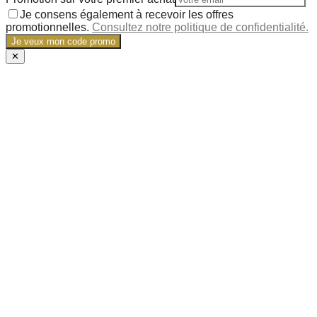
Je consens également à recevoir les offres
promotionnelles.
Consultez notre politique de confidentialité.
Je veux mon code promo
✕