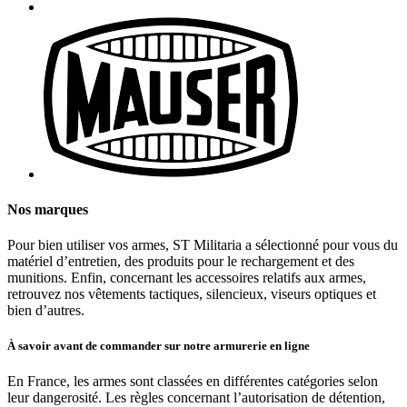
Nos marques
Pour bien utiliser vos armes, ST Militaria a sélectionné pour vous du
matériel d’entretien, des produits pour le rechargement et des
munitions. Enfin, concernant les accessoires relatifs aux armes,
retrouvez nos vêtements tactiques, silencieux, viseurs optiques et
bien d’autres.
À savoir avant de commander sur notre armurerie en ligne
En France, les armes sont classées en différentes catégories selon
leur dangerosité. Les règles concernant l’autorisation de détention,