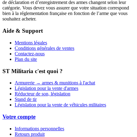
de déclaration et d’enregistrement des armes changent selon leur
catégorie. Vous devez vous assurer que votre situation correspond
bien à la réglementation française en fonction de l’arme que vous
souhaitez acheter.
Aide & Support
Mentions légales
Conditions générales de ventes
Contactez-nous
Plan du site
ST Militaria c'est quoi ?
Armurerie → armes & munitions à l'achat
Législation pour la vente d'armes
Réducteur de son, législation
Stand de tir
Législation pour la vente de véhicules militaires
Votre compte
Informations personnelles
Retours produit