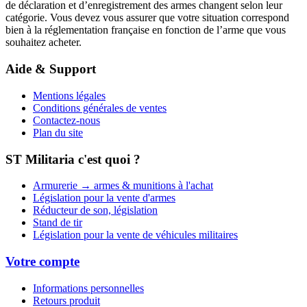
de déclaration et d’enregistrement des armes changent selon leur
catégorie. Vous devez vous assurer que votre situation correspond
bien à la réglementation française en fonction de l’arme que vous
souhaitez acheter.
Aide & Support
Mentions légales
Conditions générales de ventes
Contactez-nous
Plan du site
ST Militaria c'est quoi ?
Armurerie → armes & munitions à l'achat
Législation pour la vente d'armes
Réducteur de son, législation
Stand de tir
Législation pour la vente de véhicules militaires
Votre compte
Informations personnelles
Retours produit