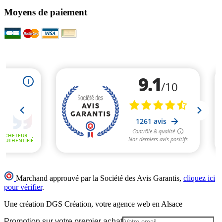
Moyens de paiement
Marchand approuvé par la Société des Avis Garantis,
cliquez ici
pour vérifier
.
Une création DGS Création, votre agence web en Alsace
Promotion sur votre premier achat