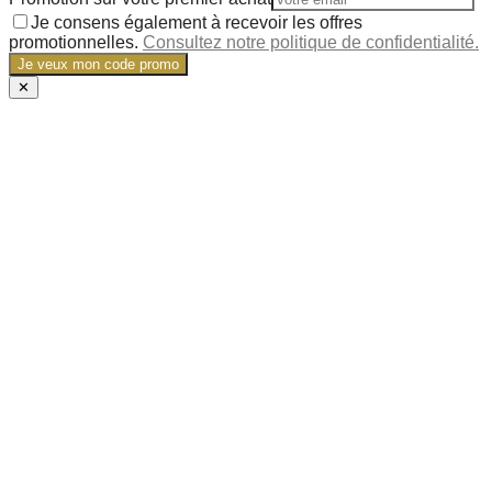
Je consens également à recevoir les offres
promotionnelles.
Consultez notre politique de confidentialité.
Je veux mon code promo
✕