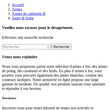
Accueil
Armes
Armes de catégorie B
Sauer & Sohn
Veuillez nous excuser pour le désagrément.
Effectuez une nouvelle recherche

Rechercher
Venez nous rejoindre
Nous vous proposons parmi notre sélection d'armes à feu, des armes
de poing, des carabines et des fusils. En plus d’armes à feu, vous
pourrez vous procurer également des armes blanches, comme des
couteaux tactiques. Notre armurerie en ligne propose une large
gamme de produits. De qualité, nos produits sauront vous satisfaire
et répondre à vos besoins.
Newsletter
Inscrivez-vous pour rester informé de toutes nos activités et