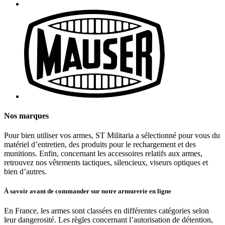
Nos marques
Pour bien utiliser vos armes, ST Militaria a sélectionné pour vous du
matériel d’entretien, des produits pour le rechargement et des
munitions. Enfin, concernant les accessoires relatifs aux armes,
retrouvez nos vêtements tactiques, silencieux, viseurs optiques et
bien d’autres.
À savoir avant de commander sur notre armurerie en ligne
En France, les armes sont classées en différentes catégories selon
leur dangerosité. Les règles concernant l’autorisation de détention,