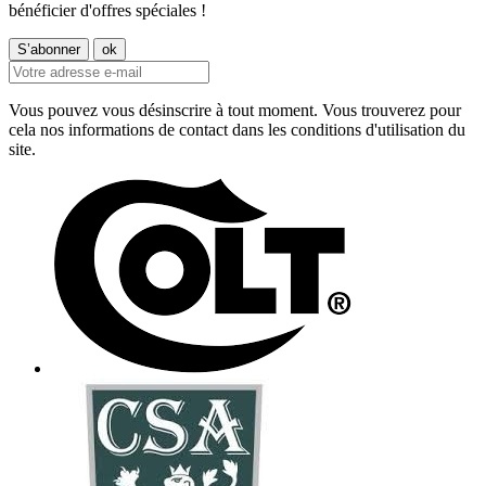
bénéficier d'offres spéciales !
Vous pouvez vous désinscrire à tout moment. Vous trouverez pour
cela nos informations de contact dans les conditions d'utilisation du
site.