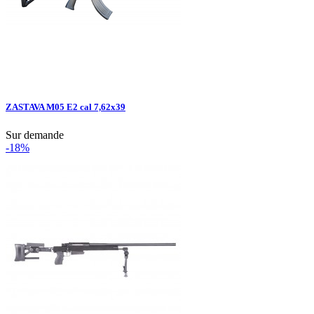
ZASTAVA M05 E2 cal 7,62x39
Sur demande
-18%