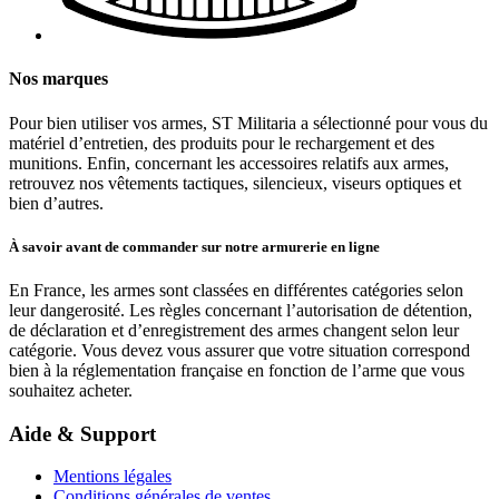
Nos marques
Pour bien utiliser vos armes, ST Militaria a sélectionné pour vous du
matériel d’entretien, des produits pour le rechargement et des
munitions. Enfin, concernant les accessoires relatifs aux armes,
retrouvez nos vêtements tactiques, silencieux, viseurs optiques et
bien d’autres.
À savoir avant de commander sur notre armurerie en ligne
En France, les armes sont classées en différentes catégories selon
leur dangerosité. Les règles concernant l’autorisation de détention,
de déclaration et d’enregistrement des armes changent selon leur
catégorie. Vous devez vous assurer que votre situation correspond
bien à la réglementation française en fonction de l’arme que vous
souhaitez acheter.
Aide & Support
Mentions légales
Conditions générales de ventes