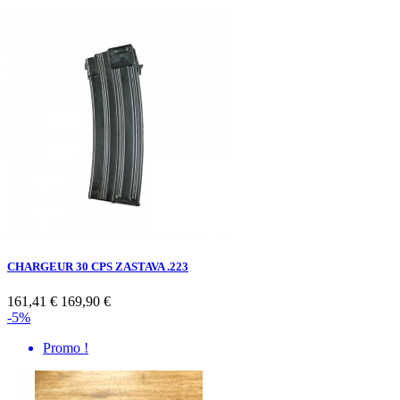
CHARGEUR 30 CPS ZASTAVA .223
161,41 €
169,90 €
-5%
Promo !