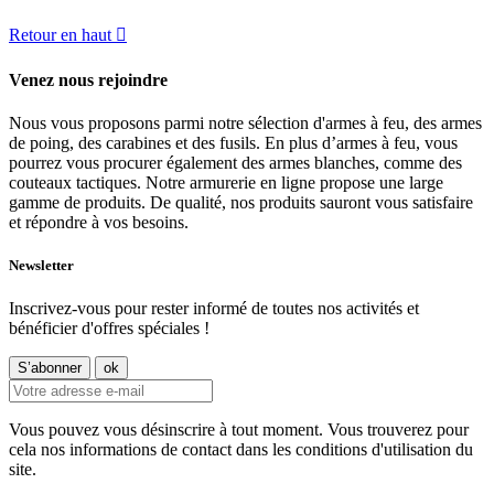
Retour en haut

Venez nous rejoindre
Nous vous proposons parmi notre sélection d'armes à feu, des armes
de poing, des carabines et des fusils. En plus d’armes à feu, vous
pourrez vous procurer également des armes blanches, comme des
couteaux tactiques. Notre armurerie en ligne propose une large
gamme de produits. De qualité, nos produits sauront vous satisfaire
et répondre à vos besoins.
Newsletter
Inscrivez-vous pour rester informé de toutes nos activités et
bénéficier d'offres spéciales !
Vous pouvez vous désinscrire à tout moment. Vous trouverez pour
cela nos informations de contact dans les conditions d'utilisation du
site.