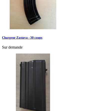
Chargeur Zastava - 30 coups
Sur demande