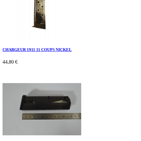
CHARGEUR 1911 11 COUPS NICKEL
44,80 €