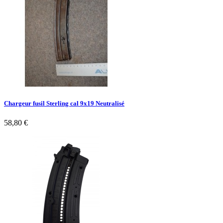
Chargeur fusil Sterling cal 9x19 Neutralisé
58,80 €