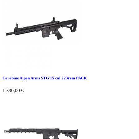
Carabine Alpen Arms STG 15 cal 223rem PACK
1 390,00 €