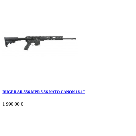
RUGER AR-556 MPR 5.56 NATO CANON 16.1"
1 990,00 €