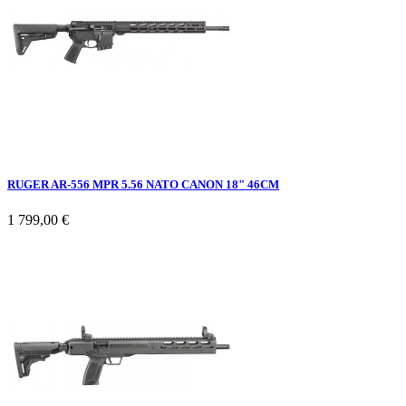
RUGER AR-556 MPR 5.56 NATO CANON 18" 46CM
1 799,00 €