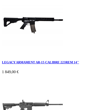
LEGACY ARMAMENT AR-15 CALIBRE 223REM 14''
1 849,00 €