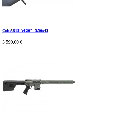
Colt AR15-A4 20" - 5.56x45
3 590,00 €