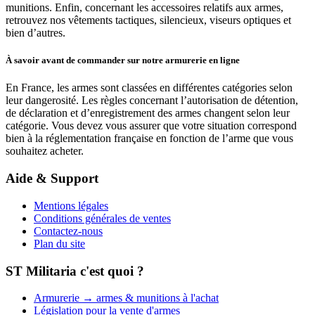
munitions. Enfin, concernant les accessoires relatifs aux armes,
retrouvez nos vêtements tactiques, silencieux, viseurs optiques et
bien d’autres.
À savoir avant de commander sur notre armurerie en ligne
En France, les armes sont classées en différentes catégories selon
leur dangerosité. Les règles concernant l’autorisation de détention,
de déclaration et d’enregistrement des armes changent selon leur
catégorie. Vous devez vous assurer que votre situation correspond
bien à la réglementation française en fonction de l’arme que vous
souhaitez acheter.
Aide & Support
Mentions légales
Conditions générales de ventes
Contactez-nous
Plan du site
ST Militaria c'est quoi ?
Armurerie → armes & munitions à l'achat
Législation pour la vente d'armes