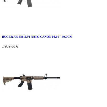
RUGER AR-556 5.56 NATO CANON 16.10" 40,9CM
1 939,00 €