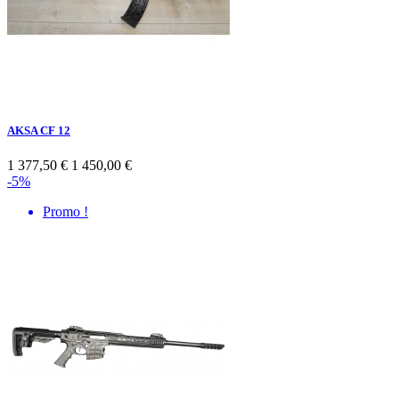
AKSA CF 12
1 377,50 €
1 450,00 €
-5%
Promo !