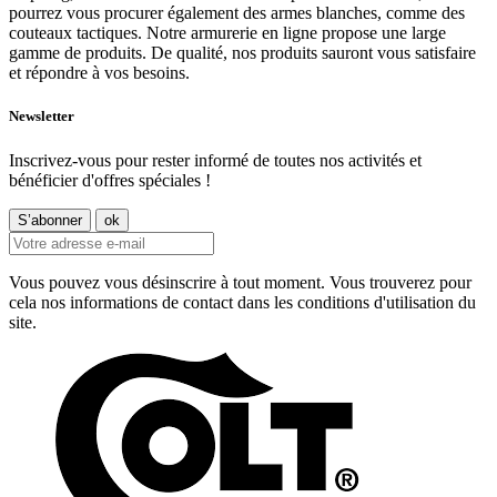
pourrez vous procurer également des armes blanches, comme des
couteaux tactiques. Notre armurerie en ligne propose une large
gamme de produits. De qualité, nos produits sauront vous satisfaire
et répondre à vos besoins.
Newsletter
Inscrivez-vous pour rester informé de toutes nos activités et
bénéficier d'offres spéciales !
Vous pouvez vous désinscrire à tout moment. Vous trouverez pour
cela nos informations de contact dans les conditions d'utilisation du
site.