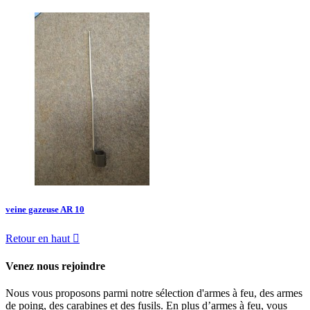
veine gazeuse AR 10
Retour en haut

Venez nous rejoindre
Nous vous proposons parmi notre sélection d'armes à feu, des armes
de poing, des carabines et des fusils. En plus d’armes à feu, vous