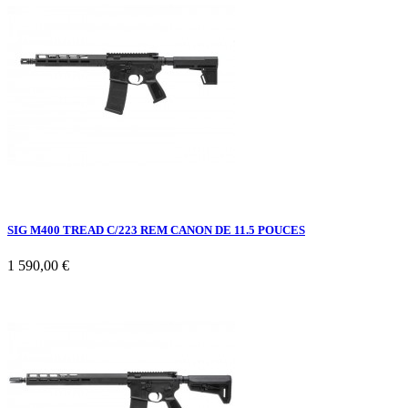
SIG M400 TREAD C/223 REM CANON DE 11.5 POUCES
1 590,00 €