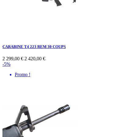
CARABINE T4 223 REM 30 COUPS
2 299,00 €
2 420,00 €
-5%
Promo !