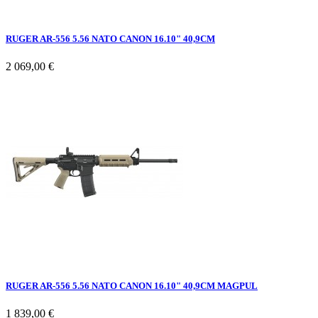
RUGER AR-556 5.56 NATO CANON 16.10" 40,9CM
2 069,00 €
RUGER AR-556 5.56 NATO CANON 16.10" 40,9CM MAGPUL
1 839,00 €