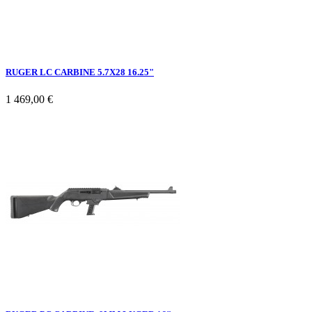
RUGER LC CARBINE 5.7X28 16.25"
1 469,00 €