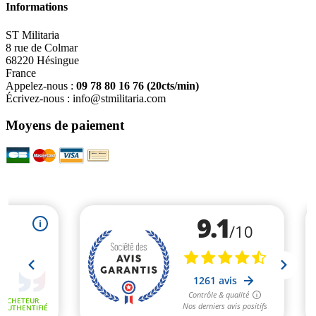
Informations
ST Militaria
8 rue de Colmar
68220 Hésingue
France
Appelez-nous :
09 78 80 16 76
(20cts/min)
Écrivez-nous :
info@stmilitaria.com
Moyens de paiement