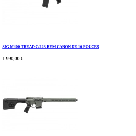
SIG M400 TREAD C/223 REM CANON DE 16 POUCES
1 990,00 €