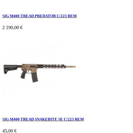
SIG M400 TREAD PREDATOR C/223 REM
2 190,00 €
SIG M400 TREAD SNAKEBITE SE C/223 REM
45,00 €