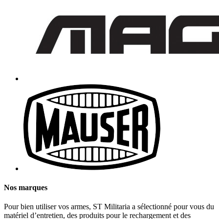
Nos marques
Pour bien utiliser vos armes, ST Militaria a sélectionné pour vous du
matériel d’entretien, des produits pour le rechargement et des