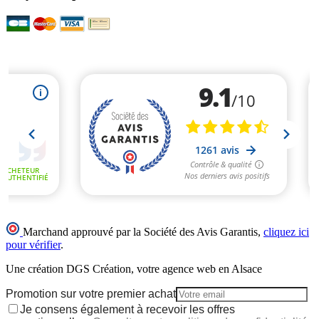
Marchand approuvé par la Société des Avis Garantis,
cliquez ici
pour vérifier
.
Une création DGS Création, votre agence web en Alsace
Promotion sur votre premier achat
Je consens également à recevoir les offres