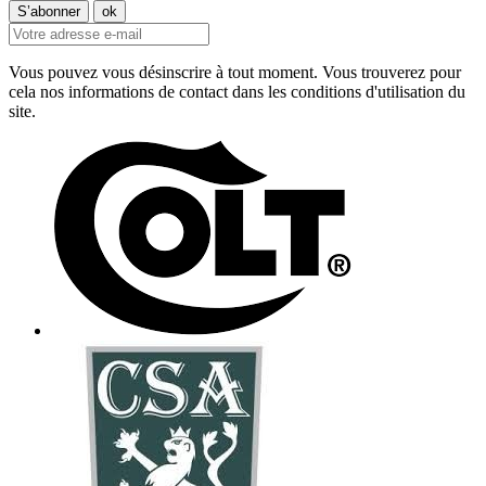
Vous pouvez vous désinscrire à tout moment. Vous trouverez pour
cela nos informations de contact dans les conditions d'utilisation du
site.