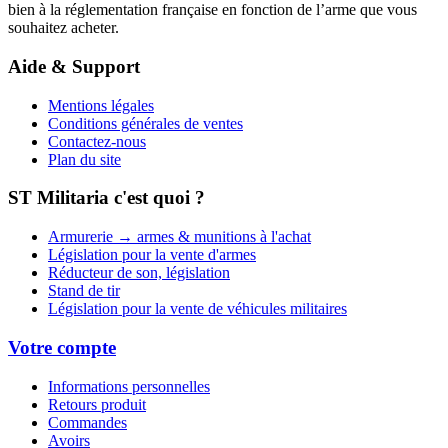
bien à la réglementation française en fonction de l’arme que vous
souhaitez acheter.
Aide & Support
Mentions légales
Conditions générales de ventes
Contactez-nous
Plan du site
ST Militaria c'est quoi ?
Armurerie → armes & munitions à l'achat
Législation pour la vente d'armes
Réducteur de son, législation
Stand de tir
Législation pour la vente de véhicules militaires
Votre compte
Informations personnelles
Retours produit
Commandes
Avoirs