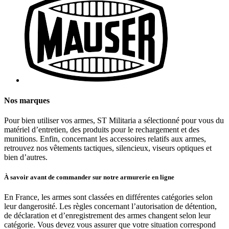
Nos marques
Pour bien utiliser vos armes, ST Militaria a sélectionné pour vous du
matériel d’entretien, des produits pour le rechargement et des
munitions. Enfin, concernant les accessoires relatifs aux armes,
retrouvez nos vêtements tactiques, silencieux, viseurs optiques et
bien d’autres.
À savoir avant de commander sur notre armurerie en ligne
En France, les armes sont classées en différentes catégories selon
leur dangerosité. Les règles concernant l’autorisation de détention,
de déclaration et d’enregistrement des armes changent selon leur
catégorie. Vous devez vous assurer que votre situation correspond