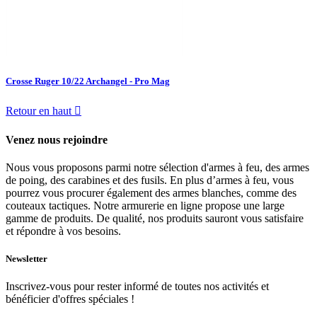
Crosse Ruger 10/22 Archangel - Pro Mag
Retour en haut

Venez nous rejoindre
Nous vous proposons parmi notre sélection d'armes à feu, des armes
de poing, des carabines et des fusils. En plus d’armes à feu, vous
pourrez vous procurer également des armes blanches, comme des
couteaux tactiques. Notre armurerie en ligne propose une large
gamme de produits. De qualité, nos produits sauront vous satisfaire
et répondre à vos besoins.
Newsletter
Inscrivez-vous pour rester informé de toutes nos activités et
bénéficier d'offres spéciales !