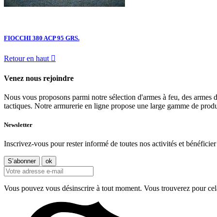
FIOCCHI 380 ACP 95 GRS.
Retour en haut

Venez nous rejoindre
Nous vous proposons parmi notre sélection d'armes à feu, des armes d
tactiques. Notre armurerie en ligne propose une large gamme de produit
Newsletter
Inscrivez-vous pour rester informé de toutes nos activités et bénéficier 
Vous pouvez vous désinscrire à tout moment. Vous trouverez pour cela n