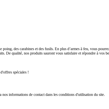
e poing, des carabines et des fusils. En plus d’armes à feu, vous pou
s. De qualité, nos produits sauront vous satisfaire et répondre à vos be
d'offres spéciales !
os informations de contact dans les conditions d'utilisation du site.