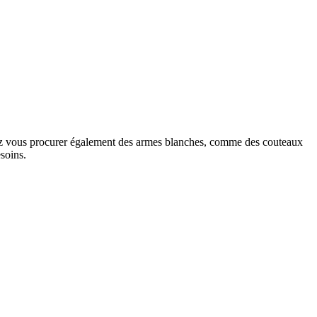
rrez vous procurer également des armes blanches, comme des couteaux
soins.