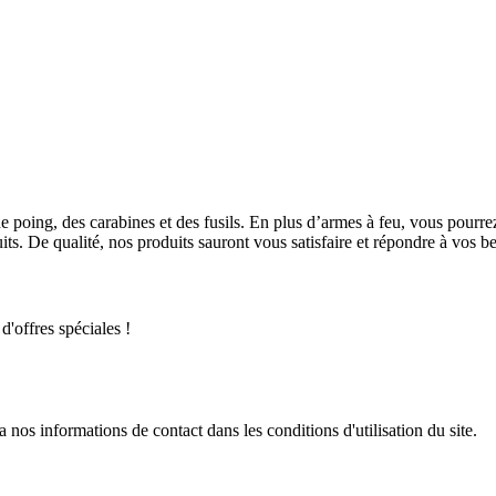
e poing, des carabines et des fusils. En plus d’armes à feu, vous pou
s. De qualité, nos produits sauront vous satisfaire et répondre à vos be
d'offres spéciales !
os informations de contact dans les conditions d'utilisation du site.