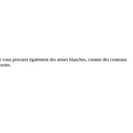
rrez vous procurer également des armes blanches, comme des couteaux
soins.