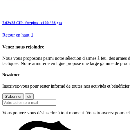
7.62x25 CIP - Surplus - x100 / 86 grs
Retour en haut

Venez nous rejoindre
Nous vous proposons parmi notre sélection d'armes à feu, des armes d
tactiques. Notre armurerie en ligne propose une large gamme de produit
Newsletter
Inscrivez-vous pour rester informé de toutes nos activités et bénéficier 
Vous pouvez vous désinscrire à tout moment. Vous trouverez pour cela n