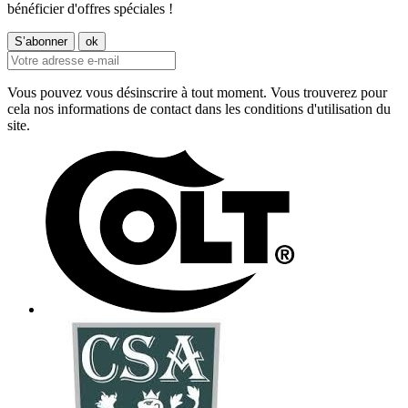
bénéficier d'offres spéciales !
Vous pouvez vous désinscrire à tout moment. Vous trouverez pour
cela nos informations de contact dans les conditions d'utilisation du
site.