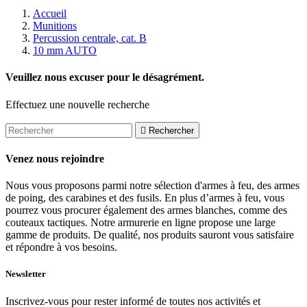
Accueil
Munitions
Percussion centrale, cat. B
10 mm AUTO
Veuillez nous excuser pour le désagrément.
Effectuez une nouvelle recherche

Rechercher
Venez nous rejoindre
Nous vous proposons parmi notre sélection d'armes à feu, des armes
de poing, des carabines et des fusils. En plus d’armes à feu, vous
pourrez vous procurer également des armes blanches, comme des
couteaux tactiques. Notre armurerie en ligne propose une large
gamme de produits. De qualité, nos produits sauront vous satisfaire
et répondre à vos besoins.
Newsletter
Inscrivez-vous pour rester informé de toutes nos activités et