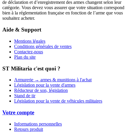
de déclaration et d’enregistrement des armes changent selon leur
catégorie. Vous devez vous assurer que votre situation correspond
bien à la réglementation française en fonction de l’arme que vous
souhaitez acheter.
Aide & Support
Mentions légales
Conditions générales de ventes
Contactez-nous
Plan du site
ST Militaria c'est quoi ?
Armurerie → armes & munitions à l'achat
Législation pour la vente d'armes
Réducteur de son, législation
Stand de tir
Législation pour la vente de véhicules militaires
Votre compte
Informations personnelles
Retours produit