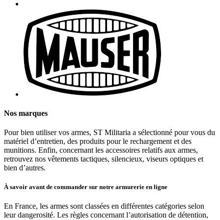
Nos marques
Pour bien utiliser vos armes, ST Militaria a sélectionné pour vous du
matériel d’entretien, des produits pour le rechargement et des
munitions. Enfin, concernant les accessoires relatifs aux armes,
retrouvez nos vêtements tactiques, silencieux, viseurs optiques et
bien d’autres.
À savoir avant de commander sur notre armurerie en ligne
En France, les armes sont classées en différentes catégories selon
leur dangerosité. Les règles concernant l’autorisation de détention,