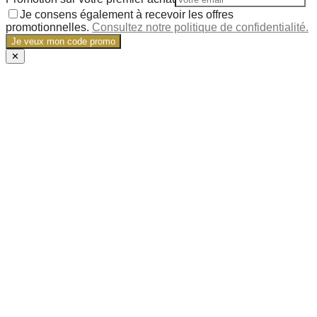
Je consens également à recevoir les offres
promotionnelles.
Consultez notre politique de confidentialité.
Je veux mon code promo
✕