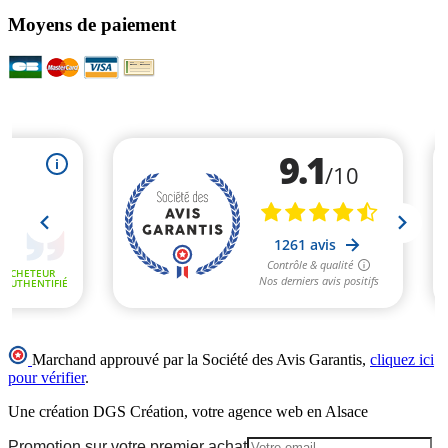
Moyens de paiement
Marchand approuvé par la Société des Avis Garantis,
cliquez ici
pour vérifier
.
Une création DGS Création, votre agence web en Alsace
Promotion sur votre premier achat