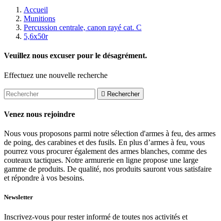
Accueil
Munitions
Percussion centrale, canon rayé cat. C
5,6x50r
Veuillez nous excuser pour le désagrément.
Effectuez une nouvelle recherche

Rechercher
Venez nous rejoindre
Nous vous proposons parmi notre sélection d'armes à feu, des armes
de poing, des carabines et des fusils. En plus d’armes à feu, vous
pourrez vous procurer également des armes blanches, comme des
couteaux tactiques. Notre armurerie en ligne propose une large
gamme de produits. De qualité, nos produits sauront vous satisfaire
et répondre à vos besoins.
Newsletter
Inscrivez-vous pour rester informé de toutes nos activités et