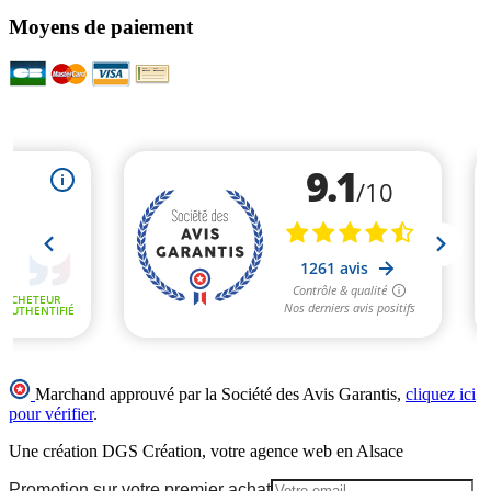
Moyens de paiement
Marchand approuvé par la Société des Avis Garantis,
cliquez ici
pour vérifier
.
Une création DGS Création, votre agence web en Alsace
Promotion sur votre premier achat