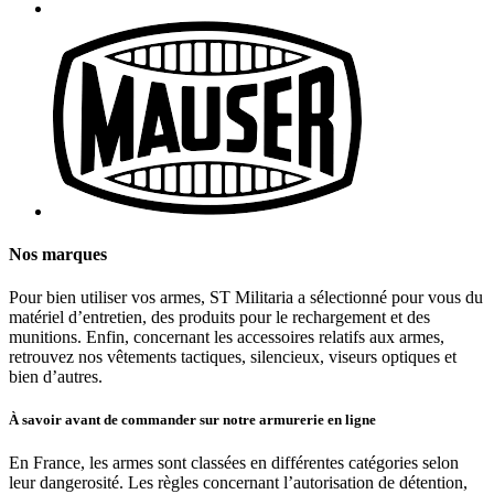
Nos marques
Pour bien utiliser vos armes, ST Militaria a sélectionné pour vous du
matériel d’entretien, des produits pour le rechargement et des
munitions. Enfin, concernant les accessoires relatifs aux armes,
retrouvez nos vêtements tactiques, silencieux, viseurs optiques et
bien d’autres.
À savoir avant de commander sur notre armurerie en ligne
En France, les armes sont classées en différentes catégories selon
leur dangerosité. Les règles concernant l’autorisation de détention,