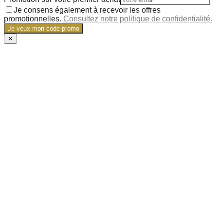
Je consens également à recevoir les offres
promotionnelles.
Consultez notre politique de confidentialité.
Je veux mon code promo
✕