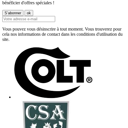
bénéficier d'offres spéciales !
Vous pouvez vous désinscrire à tout moment. Vous trouverez pour
cela nos informations de contact dans les conditions d'utilisation du
site.