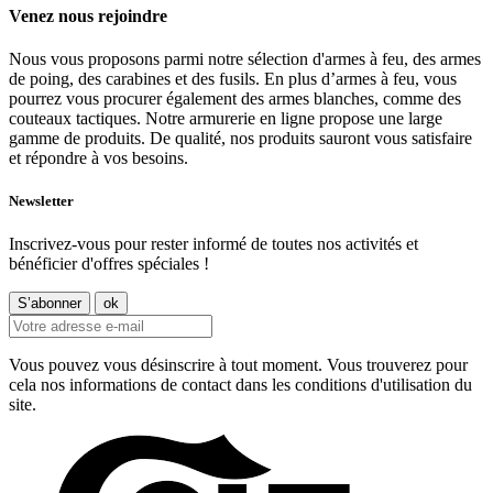
Venez nous rejoindre
Nous vous proposons parmi notre sélection d'armes à feu, des armes
de poing, des carabines et des fusils. En plus d’armes à feu, vous
pourrez vous procurer également des armes blanches, comme des
couteaux tactiques. Notre armurerie en ligne propose une large
gamme de produits. De qualité, nos produits sauront vous satisfaire
et répondre à vos besoins.
Newsletter
Inscrivez-vous pour rester informé de toutes nos activités et
bénéficier d'offres spéciales !
Vous pouvez vous désinscrire à tout moment. Vous trouverez pour
cela nos informations de contact dans les conditions d'utilisation du
site.