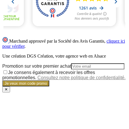
Marchand approuvé par la Société des Avis Garantis,
cliquez ici
pour vérifier
.
Une création DGS Création, votre agence web en Alsace
Promotion sur votre premier achat
Je consens également à recevoir les offres
promotionnelles.
Consultez notre politique de confidentialité.
Je veux mon code promo
✕