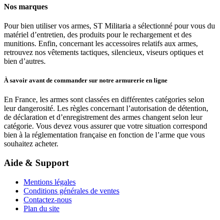
Nos marques
Pour bien utiliser vos armes, ST Militaria a sélectionné pour vous du
matériel d’entretien, des produits pour le rechargement et des
munitions. Enfin, concernant les accessoires relatifs aux armes,
retrouvez nos vêtements tactiques, silencieux, viseurs optiques et
bien d’autres.
À savoir avant de commander sur notre armurerie en ligne
En France, les armes sont classées en différentes catégories selon
leur dangerosité. Les règles concernant l’autorisation de détention,
de déclaration et d’enregistrement des armes changent selon leur
catégorie. Vous devez vous assurer que votre situation correspond
bien à la réglementation française en fonction de l’arme que vous
souhaitez acheter.
Aide & Support
Mentions légales
Conditions générales de ventes
Contactez-nous
Plan du site