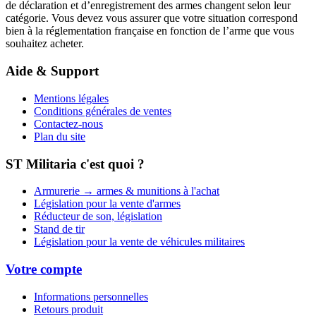
de déclaration et d’enregistrement des armes changent selon leur
catégorie. Vous devez vous assurer que votre situation correspond
bien à la réglementation française en fonction de l’arme que vous
souhaitez acheter.
Aide & Support
Mentions légales
Conditions générales de ventes
Contactez-nous
Plan du site
ST Militaria c'est quoi ?
Armurerie → armes & munitions à l'achat
Législation pour la vente d'armes
Réducteur de son, législation
Stand de tir
Législation pour la vente de véhicules militaires
Votre compte
Informations personnelles
Retours produit