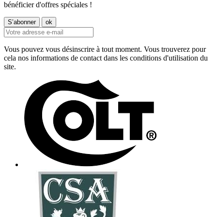
bénéficier d'offres spéciales !
Vous pouvez vous désinscrire à tout moment. Vous trouverez pour
cela nos informations de contact dans les conditions d'utilisation du
site.