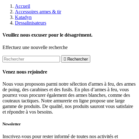
Accueil
Accessoires armes & tir
Katadyn
Dessalinisateurs
Veuillez nous excuser pour le désagrément.
Effectuez une nouvelle recherche

Rechercher
Venez nous rejoindre
Nous vous proposons parmi notre sélection d'armes à feu, des armes
de poing, des carabines et des fusils. En plus d’armes à feu, vous
pourrez vous procurer également des armes blanches, comme des
couteaux tactiques. Notre armurerie en ligne propose une large
gamme de produits. De qualité, nos produits sauront vous satisfaire
et répondre à vos besoins.
Newsletter
Inscrivez-vous pour rester informé de toutes nos activités et