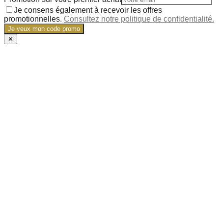
Je consens également à recevoir les offres
promotionnelles.
Consultez notre politique de confidentialité.
Je veux mon code promo
✕