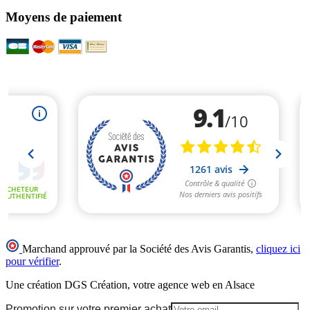
Moyens de paiement
Marchand approuvé par la Société des Avis Garantis,
cliquez ici
pour vérifier
.
Une création DGS Création, votre agence web en Alsace
Promotion sur votre premier achat