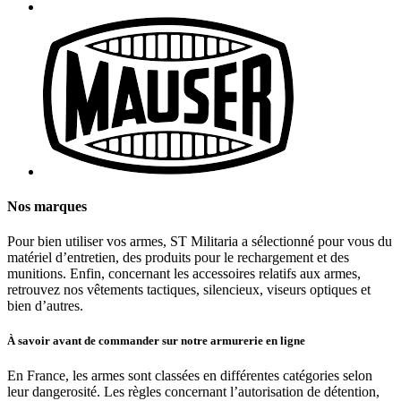
Nos marques
Pour bien utiliser vos armes, ST Militaria a sélectionné pour vous du
matériel d’entretien, des produits pour le rechargement et des
munitions. Enfin, concernant les accessoires relatifs aux armes,
retrouvez nos vêtements tactiques, silencieux, viseurs optiques et
bien d’autres.
À savoir avant de commander sur notre armurerie en ligne
En France, les armes sont classées en différentes catégories selon
leur dangerosité. Les règles concernant l’autorisation de détention,