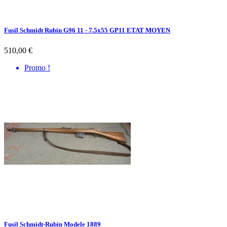
Fusil Schmidt Rubin G96 11 - 7.5x55 GP11 ETAT MOYEN
510,00 €
Promo !
Fusil Schmidt-Rubin Modele 1889