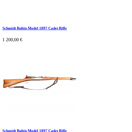
Schmidt Rubin Model 1897 Cadet Rifle
1 200,00 €
Schmidt Rubin Model 1897 Cadet Rifle