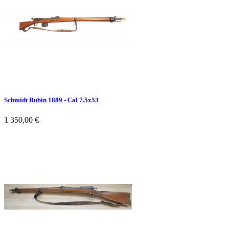
Schmidt Rubin 1889 - Cal 7.5x53
1 350,00 €