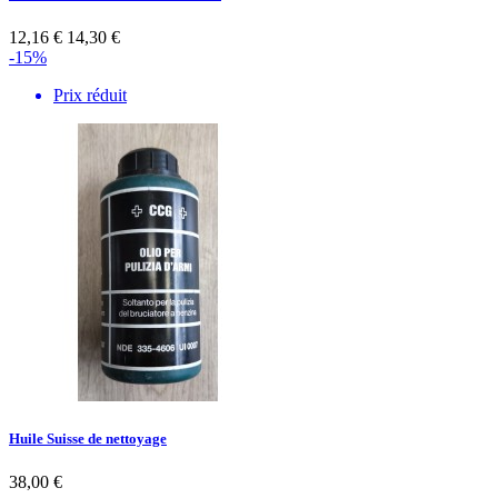
12,16 €
14,30 €
-15%
Prix réduit
Huile Suisse de nettoyage
38,00 €