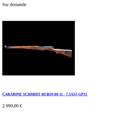
Sur demande
CARABINE SCHMIDT RUBIN 00 11 - 7.5X55 GP11
2 990,00 €