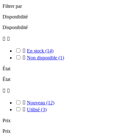
Filtrer par
Disponibilité
Disponibilité



En stock
(14)

Non disponible
(1)
État
État



Nouveau
(12)

Utilisé
(3)
Prix
Prix