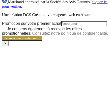
Marchand approuvé par la Société des Avis Garantis,
cliquez ici
pour vérifier
.
Une création DGS Création, votre agence web en Alsace
Promotion sur votre premier achat
Je consens également à recevoir les offres
promotionnelles.
Consultez notre politique de confidentialité.
Je veux mon code promo
✕