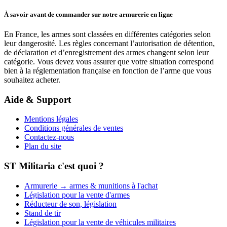
À savoir avant de commander sur notre armurerie en ligne
En France, les armes sont classées en différentes catégories selon
leur dangerosité. Les règles concernant l’autorisation de détention,
de déclaration et d’enregistrement des armes changent selon leur
catégorie. Vous devez vous assurer que votre situation correspond
bien à la réglementation française en fonction de l’arme que vous
souhaitez acheter.
Aide & Support
Mentions légales
Conditions générales de ventes
Contactez-nous
Plan du site
ST Militaria c'est quoi ?
Armurerie → armes & munitions à l'achat
Législation pour la vente d'armes
Réducteur de son, législation
Stand de tir
Législation pour la vente de véhicules militaires