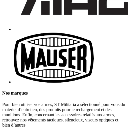
Nos marques
Pour bien utiliser vos armes, ST Militaria a sélectionné pour vous du
matériel d’entretien, des produits pour le rechargement et des
munitions. Enfin, concernant les accessoires relatifs aux armes,
retrouvez nos vêtements tactiques, silencieux, viseurs optiques et
bien d’autres.