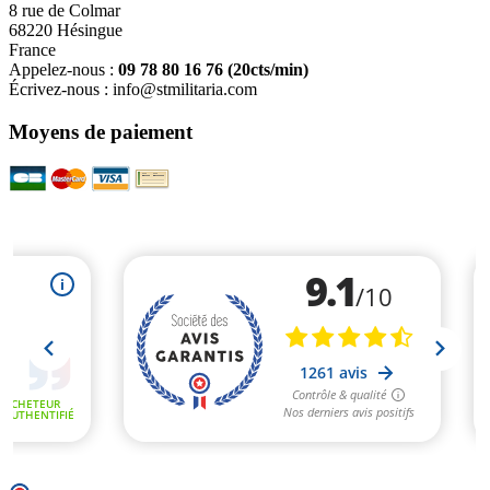
8 rue de Colmar
68220 Hésingue
France
Appelez-nous :
09 78 80 16 76
(20cts/min)
Écrivez-nous :
info@stmilitaria.com
Moyens de paiement