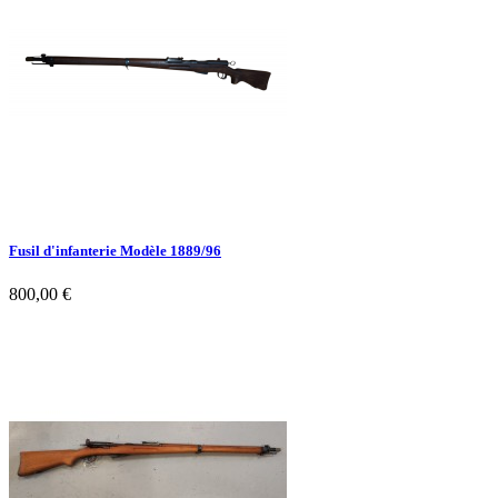
Fusil d'infanterie Modèle 1889/96
800,00 €