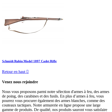
Schmidt Rubin Model 1897 Cadet Rifle
Retour en haut

Venez nous rejoindre
Nous vous proposons parmi notre sélection d'armes à feu, des armes
de poing, des carabines et des fusils. En plus d’armes à feu, vous
pourrez vous procurer également des armes blanches, comme des
couteaux tactiques. Notre armurerie en ligne propose une large
gamme de produits. De qualité, nos produits sauront vous satisfaire