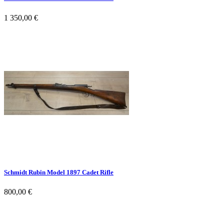
1 350,00 €
Schmidt Rubin Model 1897 Cadet Rifle
800,00 €