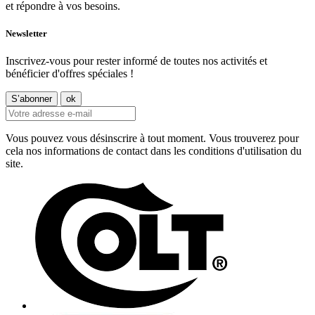
et répondre à vos besoins.
Newsletter
Inscrivez-vous pour rester informé de toutes nos activités et
bénéficier d'offres spéciales !
Vous pouvez vous désinscrire à tout moment. Vous trouverez pour
cela nos informations de contact dans les conditions d'utilisation du
site.