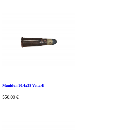
Munition 10.4x38 Vetterli
550,00 €