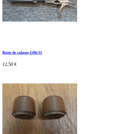
Boite de culasse G96/11
12,50 €