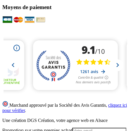
Moyens de paiement
Marchand approuvé par la Société des Avis Garantis,
cliquez ici
pour vérifier
.
Une création DGS Création, votre agence web en Alsace
Promotion sur votre premier achat