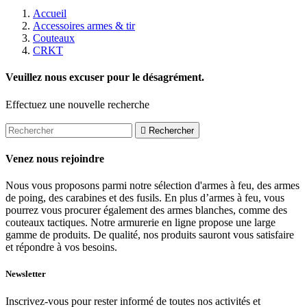
Accueil
Accessoires armes & tir
Couteaux
CRKT
Veuillez nous excuser pour le désagrément.
Effectuez une nouvelle recherche

Rechercher
Venez nous rejoindre
Nous vous proposons parmi notre sélection d'armes à feu, des armes
de poing, des carabines et des fusils. En plus d’armes à feu, vous
pourrez vous procurer également des armes blanches, comme des
couteaux tactiques. Notre armurerie en ligne propose une large
gamme de produits. De qualité, nos produits sauront vous satisfaire
et répondre à vos besoins.
Newsletter
Inscrivez-vous pour rester informé de toutes nos activités et