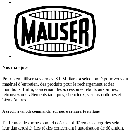
Nos marques
Pour bien utiliser vos armes, ST Militaria a sélectionné pour vous du
matériel d’entretien, des produits pour le rechargement et des
munitions. Enfin, concernant les accessoires relatifs aux armes,
retrouvez nos vêtements tactiques, silencieux, viseurs optiques et
bien d’autres.
À savoir avant de commander sur notre armurerie en ligne
En France, les armes sont classées en différentes catégories selon
leur dangerosité. Les règles concernant l’autorisation de détention,