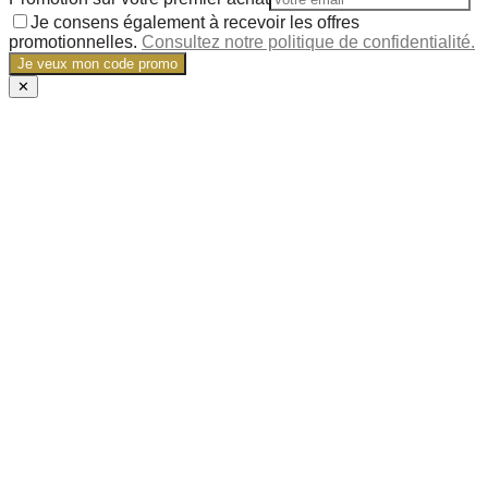
Je consens également à recevoir les offres
promotionnelles.
Consultez notre politique de confidentialité.
Je veux mon code promo
✕