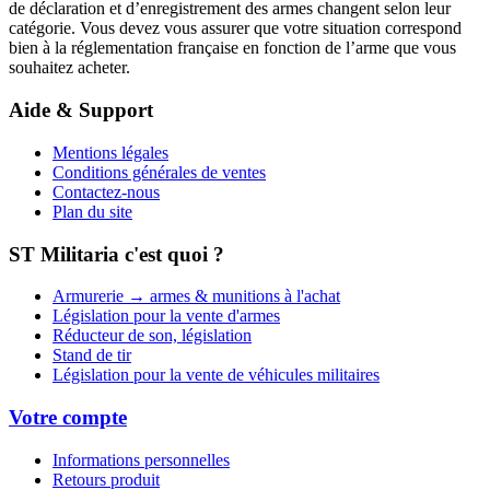
de déclaration et d’enregistrement des armes changent selon leur
catégorie. Vous devez vous assurer que votre situation correspond
bien à la réglementation française en fonction de l’arme que vous
souhaitez acheter.
Aide & Support
Mentions légales
Conditions générales de ventes
Contactez-nous
Plan du site
ST Militaria c'est quoi ?
Armurerie → armes & munitions à l'achat
Législation pour la vente d'armes
Réducteur de son, législation
Stand de tir
Législation pour la vente de véhicules militaires
Votre compte
Informations personnelles
Retours produit