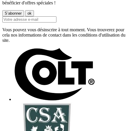
bénéficier d'offres spéciales !
Vous pouvez vous désinscrire à tout moment. Vous trouverez pour
cela nos informations de contact dans les conditions d'utilisation du
site.