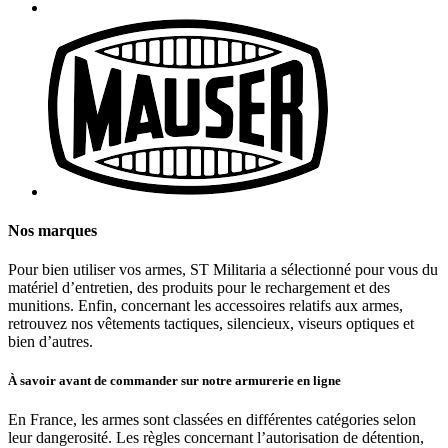
Nos marques
Pour bien utiliser vos armes, ST Militaria a sélectionné pour vous du
matériel d’entretien, des produits pour le rechargement et des
munitions. Enfin, concernant les accessoires relatifs aux armes,
retrouvez nos vêtements tactiques, silencieux, viseurs optiques et
bien d’autres.
À savoir avant de commander sur notre armurerie en ligne
En France, les armes sont classées en différentes catégories selon
leur dangerosité. Les règles concernant l’autorisation de détention,