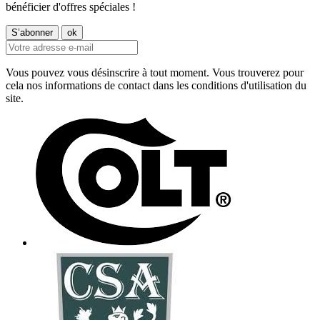
bénéficier d'offres spéciales !
Vous pouvez vous désinscrire à tout moment. Vous trouverez pour
cela nos informations de contact dans les conditions d'utilisation du
site.