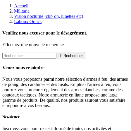
Accueil
Militaria
Vision nocturne (clip-on, lunettes etc)
Lahoux Optics
Veuillez nous excuser pour le désagrément.
Effectuez une nouvelle recherche

Rechercher
Venez nous rejoindre
Nous vous proposons parmi notre sélection d'armes à feu, des armes
de poing, des carabines et des fusils. En plus d’armes à feu, vous
pourrez vous procurer également des armes blanches, comme des
couteaux tactiques. Notre armurerie en ligne propose une large
gamme de produits. De qualité, nos produits sauront vous satisfaire
et répondre à vos besoins.
Newsletter
Inscrivez-vous pour rester informé de toutes nos activités et