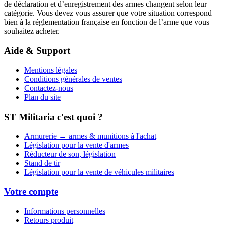
de déclaration et d’enregistrement des armes changent selon leur
catégorie. Vous devez vous assurer que votre situation correspond
bien à la réglementation française en fonction de l’arme que vous
souhaitez acheter.
Aide & Support
Mentions légales
Conditions générales de ventes
Contactez-nous
Plan du site
ST Militaria c'est quoi ?
Armurerie → armes & munitions à l'achat
Législation pour la vente d'armes
Réducteur de son, législation
Stand de tir
Législation pour la vente de véhicules militaires
Votre compte
Informations personnelles
Retours produit