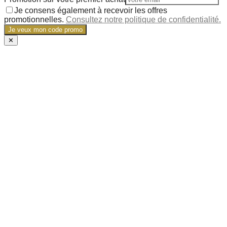
Je consens également à recevoir les offres
promotionnelles.
Consultez notre politique de confidentialité.
Je veux mon code promo
✕