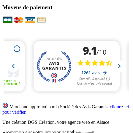
Moyens de paiement
Marchand approuvé par la Société des Avis Garantis,
cliquez ici
pour vérifier
.
Une création DGS Création, votre agence web en Alsace
Promotion sur votre premier achat