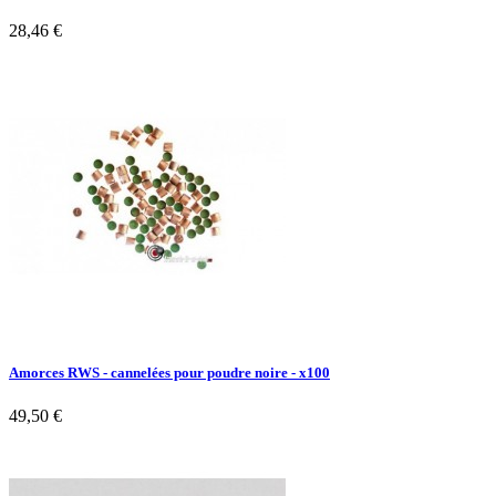
28,46 €
Amorces RWS - cannelées pour poudre noire - x100
49,50 €