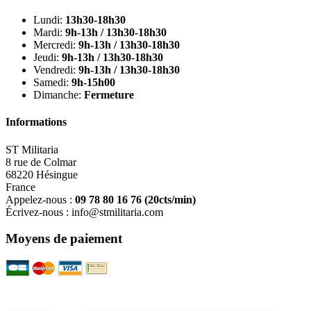
Lundi:
13h30-18h30
Mardi:
9h-13h / 13h30-18h30
Mercredi:
9h-13h / 13h30-18h30
Jeudi:
9h-13h / 13h30-18h30
Vendredi:
9h-13h / 13h30-18h30
Samedi:
9h-15h00
Dimanche:
Fermeture
Informations
ST Militaria
8 rue de Colmar
68220 Hésingue
France
Appelez-nous :
09 78 80 16 76
(20cts/min)
Écrivez-nous :
info@stmilitaria.com
Moyens de paiement