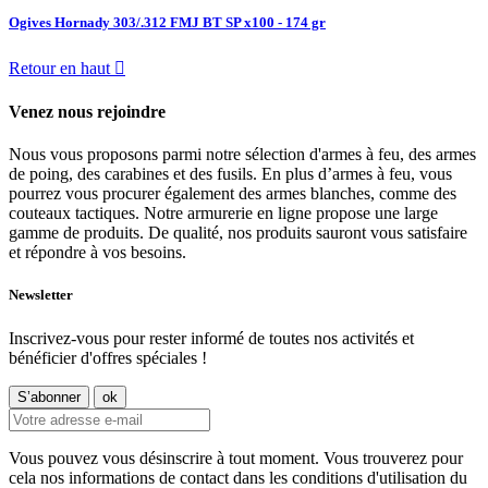
Ogives Hornady 303/.312 FMJ BT SP x100 - 174 gr
Retour en haut

Venez nous rejoindre
Nous vous proposons parmi notre sélection d'armes à feu, des armes
de poing, des carabines et des fusils. En plus d’armes à feu, vous
pourrez vous procurer également des armes blanches, comme des
couteaux tactiques. Notre armurerie en ligne propose une large
gamme de produits. De qualité, nos produits sauront vous satisfaire
et répondre à vos besoins.
Newsletter
Inscrivez-vous pour rester informé de toutes nos activités et
bénéficier d'offres spéciales !
Vous pouvez vous désinscrire à tout moment. Vous trouverez pour
cela nos informations de contact dans les conditions d'utilisation du