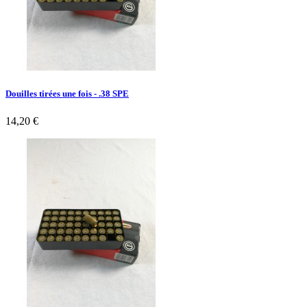
Douilles tirées une fois - .38 SPE
14,20 €