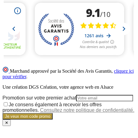
Marchand approuvé par la Société des Avis Garantis,
cliquez ici
pour vérifier
.
Une création DGS Création, votre agence web en Alsace
Promotion sur votre premier achat
Je consens également à recevoir les offres
promotionnelles.
Consultez notre politique de confidentialité.
Je veux mon code promo
✕