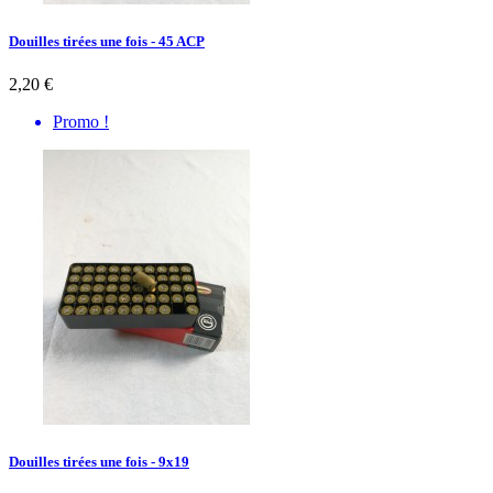
Douilles tirées une fois - 45 ACP
2,20 €
Promo !
Douilles tirées une fois - 9x19