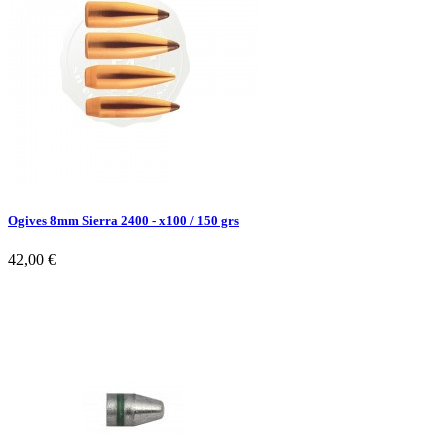
Ogives 8mm Sierra 2400 - x100 / 150 grs
42,00 €