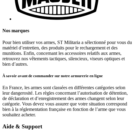
Nos marques
Pour bien utiliser vos armes, ST Militaria a sélectionné pour vous du
matériel d’entretien, des produits pour le rechargement et des
munitions. Enfin, concernant les accessoires relatifs aux armes,
retrouvez nos vêtements tactiques, silencieux, viseurs optiques et
bien d’autres.
À savoir avant de commander sur notre armurerie en ligne
En France, les armes sont classées en différentes catégories selon
leur dangerosité. Les règles concernant l’autorisation de détention,
de déclaration et d’enregistrement des armes changent selon leur
catégorie. Vous devez vous assurer que votre situation correspond
bien à la réglementation française en fonction de l’arme que vous
souhaitez acheter.
Aide & Support