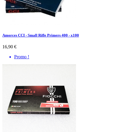
Amorces CCI - Small Rifle Primers 400 - x100
16,90 €
Promo !