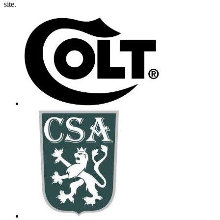
site.