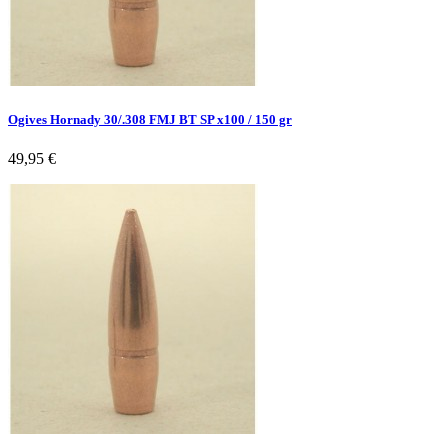
Ogives Hornady 30/.308 FMJ BT SP x100 / 150 gr
49,95 €