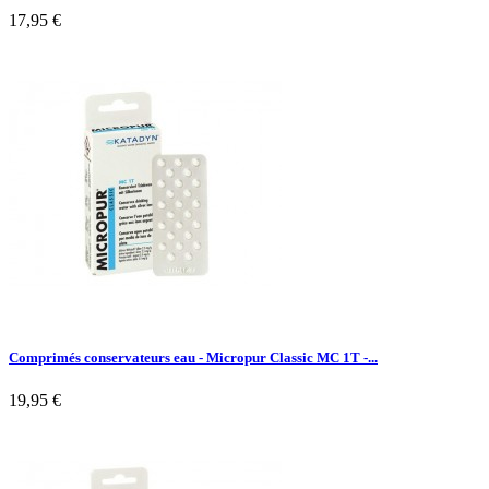
17,95 €
Comprimés conservateurs eau - Micropur Classic MC 1T -...
19,95 €