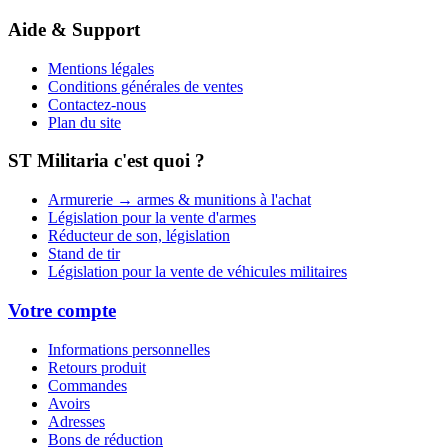
Aide & Support
Mentions légales
Conditions générales de ventes
Contactez-nous
Plan du site
ST Militaria c'est quoi ?
Armurerie → armes & munitions à l'achat
Législation pour la vente d'armes
Réducteur de son, législation
Stand de tir
Législation pour la vente de véhicules militaires
Votre compte
Informations personnelles
Retours produit
Commandes
Avoirs
Adresses
Bons de réduction