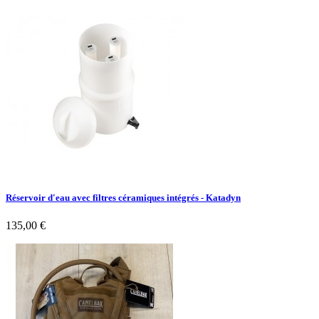
Réservoir d'eau avec filtres céramiques intégrés - Katadyn
135,00 €