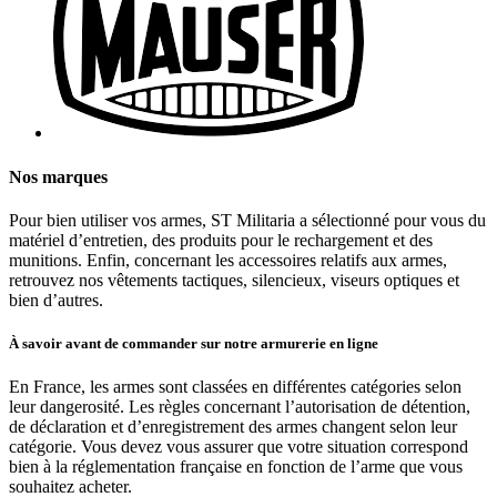
Nos marques
Pour bien utiliser vos armes, ST Militaria a sélectionné pour vous du
matériel d’entretien, des produits pour le rechargement et des
munitions. Enfin, concernant les accessoires relatifs aux armes,
retrouvez nos vêtements tactiques, silencieux, viseurs optiques et
bien d’autres.
À savoir avant de commander sur notre armurerie en ligne
En France, les armes sont classées en différentes catégories selon
leur dangerosité. Les règles concernant l’autorisation de détention,
de déclaration et d’enregistrement des armes changent selon leur
catégorie. Vous devez vous assurer que votre situation correspond
bien à la réglementation française en fonction de l’arme que vous
souhaitez acheter.