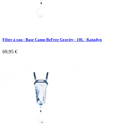
Filtre à eau - Base Camp BeFree Gravity - 10L - Katadyn
69,95 €