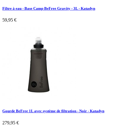
Filtre à eau - Base Camp BeFree Gravity - 3L - Katadyn
59,95 €
Gourde BeFree 1L avec système de filtration - Noir - Katadyn
279,95 €