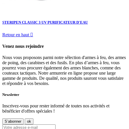
STERIPEN CLASSIC 3 UV PURIFICATEUR D'EAU
Retour en haut

Venez nous rejoindre
Nous vous proposons parmi notre sélection d'armes à feu, des armes
de poing, des carabines et des fusils. En plus d’armes à feu, vous
pourrez vous procurer également des armes blanches, comme des
couteaux tactiques. Notre armurerie en ligne propose une large
gamme de produits. De qualité, nos produits sauront vous satisfaire
et répondre à vos besoins.
Newsletter
Inscrivez-vous pour rester informé de toutes nos activités et
bénéficier d'offres spéciales !