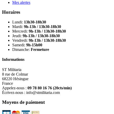
Mes alertes
Horaires
Lundi:
13h30-18h30
Mardi:
9h-13h / 13h30-18h30
Mercredi:
9h-13h / 13h30-18h30
Jeudi:
9h-13h / 13h30-18h30
Vendredi:
9h-13h / 13h30-18h30
Samedi:
9h-15h00
Dimanche:
Fermeture
Informations
ST Militaria
8 rue de Colmar
68220 Hésingue
France
Appelez-nous :
09 78 80 16 76
(20cts/min)
Écrivez-nous :
info@stmilitaria.com
Moyens de paiement