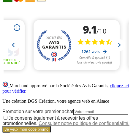
Marchand approuvé par la Société des Avis Garantis,
cliquez ici
pour vérifier
.
Une création DGS Création, votre agence web en Alsace
Promotion sur votre premier achat
Je consens également à recevoir les offres
promotionnelles.
Consultez notre politique de confidentialité.
Je veux mon code promo