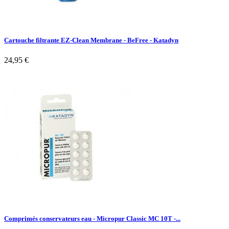
Cartouche filtrante EZ-Clean Membrane - BeFree - Katadyn
24,95 €
Comprimés conservateurs eau - Micropur Classic MC 10T -...