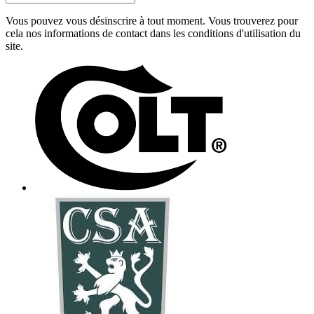
Vous pouvez vous désinscrire à tout moment. Vous trouverez pour
cela nos informations de contact dans les conditions d'utilisation du
site.