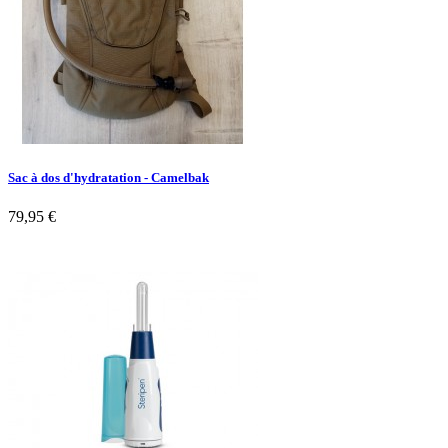
Sac à dos d'hydratation - Camelbak
79,95 €