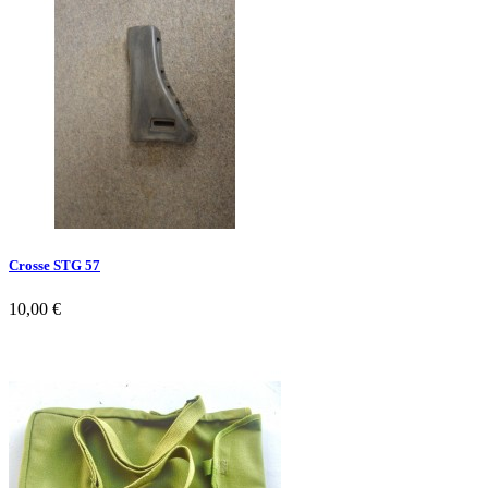
Crosse STG 57
10,00 €