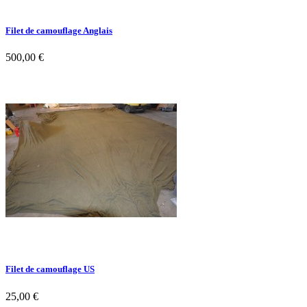
Filet de camouflage Anglais
500,00 €
Filet de camouflage US
25,00 €