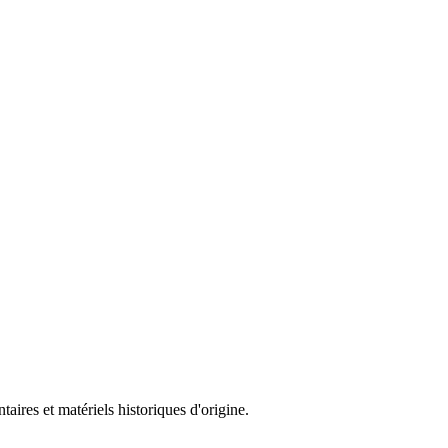
aires et matériels historiques d'origine.