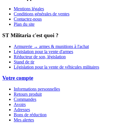
Mentions légales
Conditions générales de ventes
Contactez-nous
Plan du site
ST Militaria c'est quoi ?
Armurerie → armes & munitions à l'achat
Législation pour la vente d'armes
Réducteur de son, législation
Stand de tir
Législation pour la vente de véhicules militaires
Votre compte
Informations personnelles
Retours produit
Commandes
Avoirs
Adresses
Bons de réduction
Mes alertes