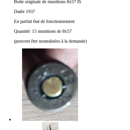
Boite originale de munitions 8x57 IS
Datée 1937
En parfait état de fonctionnement
Quantité: 15 munitions de 8x57
(peuvent être neutralisées à la demande)