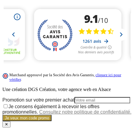
Marchand approuvé par la Société des Avis Garantis,
cliquez ici pour
vérifier
.
Une création DGS Création, votre agence web en Alsace
Promotion sur votre premier achat
Je consens également à recevoir les offres
promotionnelles.
Consultez notre politique de confidentialité.
Je veux mon code promo
✕