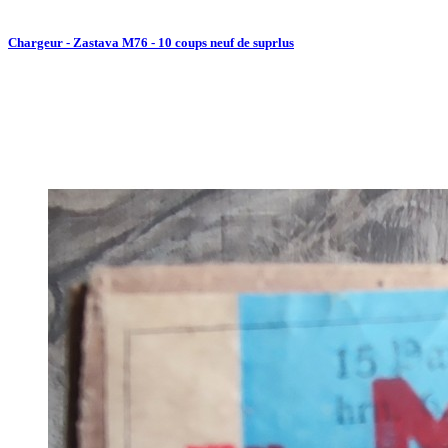
Chargeur - Zastava M76 - 10 coups neuf de suprlus