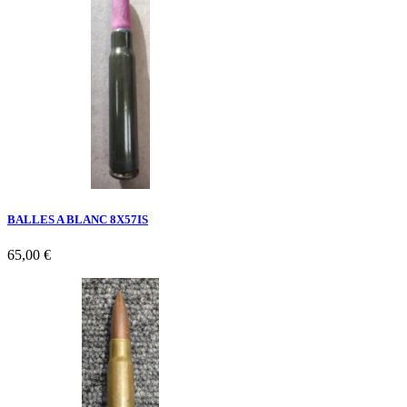
BALLES A BLANC 8X57IS
65,00 €