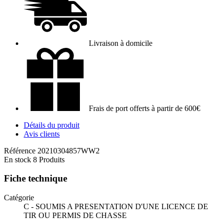
Livraison à domicile
Frais de port offerts à partir de 600€
Détails du produit
Avis clients
Référence
20210304857WW2
En stock
8 Produits
Fiche technique
Catégorie
C - SOUMIS A PRESENTATION D'UNE LICENCE DE
TIR OU PERMIS DE CHASSE