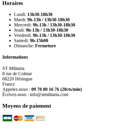
Horaires
Lundi:
13h30-18h30
Mardi:
9h-13h / 13h30-18h30
Mercredi:
9h-13h / 13h30-18h30
Jeudi:
9h-13h / 13h30-18h30
Vendredi:
9h-13h / 13h30-18h30
Samedi:
9h-15h00
Dimanche:
Fermeture
Informations
ST Militaria
8 rue de Colmar
68220 Hésingue
France
Appelez-nous :
09 78 80 16 76
(20cts/min)
Écrivez-nous :
info@stmilitaria.com
Moyens de paiement