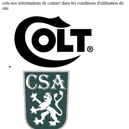
cela nos informations de contact dans les conditions d'utilisation du
site.