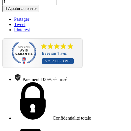

Ajouter au panier
Partager
Tweet
Pinterest
Basé sur 1 avis
VOIR LES AVIS
Paiement 100% sécurisé
Confidentialité totale