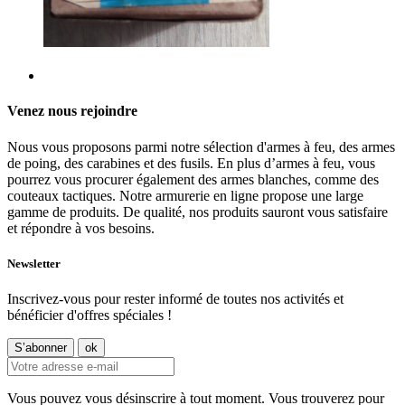
Venez nous rejoindre
Nous vous proposons parmi notre sélection d'armes à feu, des armes
de poing, des carabines et des fusils. En plus d’armes à feu, vous
pourrez vous procurer également des armes blanches, comme des
couteaux tactiques. Notre armurerie en ligne propose une large
gamme de produits. De qualité, nos produits sauront vous satisfaire
et répondre à vos besoins.
Newsletter
Inscrivez-vous pour rester informé de toutes nos activités et
bénéficier d'offres spéciales !
Vous pouvez vous désinscrire à tout moment. Vous trouverez pour