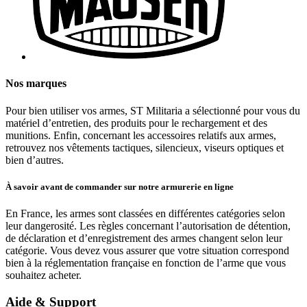
Nos marques
Pour bien utiliser vos armes, ST Militaria a sélectionné pour vous du
matériel d’entretien, des produits pour le rechargement et des
munitions. Enfin, concernant les accessoires relatifs aux armes,
retrouvez nos vêtements tactiques, silencieux, viseurs optiques et
bien d’autres.
À savoir avant de commander sur notre armurerie en ligne
En France, les armes sont classées en différentes catégories selon
leur dangerosité. Les règles concernant l’autorisation de détention,
de déclaration et d’enregistrement des armes changent selon leur
catégorie. Vous devez vous assurer que votre situation correspond
bien à la réglementation française en fonction de l’arme que vous
souhaitez acheter.
Aide & Support