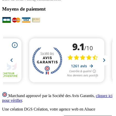
Moyens de paiement
Marchand approuvé par la Société des Avis Garantis,
cliquez ici
pour vérifier
.
Une création DGS Création, votre agence web en Alsace