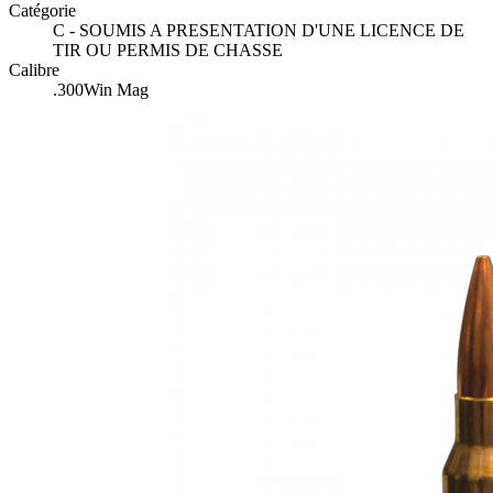
Catégorie
C - SOUMIS A PRESENTATION D'UNE LICENCE DE
TIR OU PERMIS DE CHASSE
Calibre
.300Win Mag