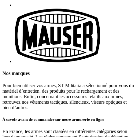
Nos marques
Pour bien utiliser vos armes, ST Militaria a sélectionné pour vous du
matériel d’entretien, des produits pour le rechargement et des
munitions. Enfin, concernant les accessoires relatifs aux armes,
retrouvez nos vêtements tactiques, silencieux, viseurs optiques et
bien d’autres.
À savoir avant de commander sur notre armurerie en ligne
En France, les armes sont classées en différentes catégories selon
leur dangerosité. Les règles concernant l’autorisation de détention,