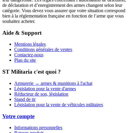
de déclaration et d’enregistrement des armes changent selon leur
catégorie. Vous devez vous assurer que votre situation correspond
bien à la réglementation française en fonction de l’arme que vous
souhaitez acheter.
Aide & Support
Mentions légales
Conditions générales de ventes
Contactez-nous
Plan du site
ST Militaria c'est quoi ?
Armurerie → armes & munitions à l'achat
Législation pour la vente d'armes
Réducteur de son, législation
Stand de tir
Législation pour la vente de véhicules militaires
Votre compte
Informations personnelles
Retours produit