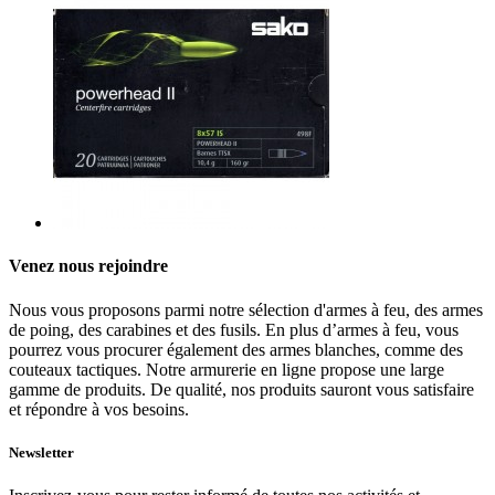
Venez nous rejoindre
Nous vous proposons parmi notre sélection d'armes à feu, des armes
de poing, des carabines et des fusils. En plus d’armes à feu, vous
pourrez vous procurer également des armes blanches, comme des
couteaux tactiques. Notre armurerie en ligne propose une large
gamme de produits. De qualité, nos produits sauront vous satisfaire
et répondre à vos besoins.
Newsletter