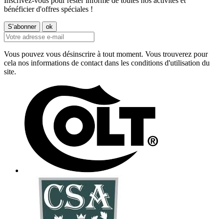
Inscrivez-vous pour rester informé de toutes nos activités et
bénéficier d'offres spéciales !
Vous pouvez vous désinscrire à tout moment. Vous trouverez pour
cela nos informations de contact dans les conditions d'utilisation du
site.