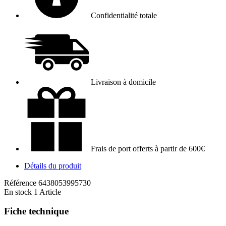
Confidentialité totale
Livraison à domicile
Frais de port offerts à partir de 600€
Détails du produit
Référence
6438053995730
En stock
1 Article
Fiche technique