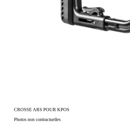
CROSSE ARS POUR KPOS
Photos non contractuelles