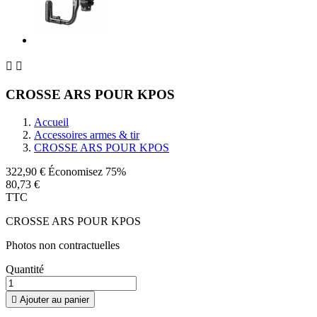


CROSSE ARS POUR KPOS
Accueil
Accessoires armes & tir
CROSSE ARS POUR KPOS
322,90 €
Économisez 75%
80,73 €
TTC
CROSSE ARS POUR KPOS
Photos non contractuelles
Quantité

Ajouter au panier