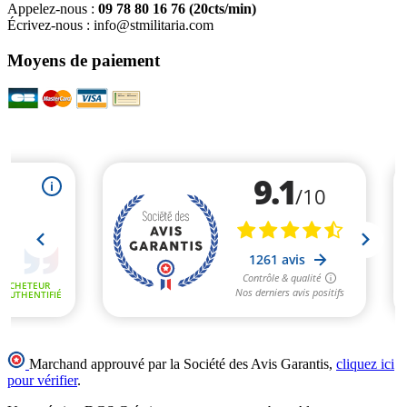
Appelez-nous :
09 78 80 16 76
(20cts/min)
Écrivez-nous :
info@stmilitaria.com
Moyens de paiement
Marchand approuvé par la Société des Avis Garantis,
cliquez ici
pour vérifier
.