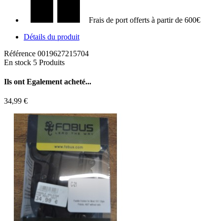
Frais de port offerts à partir de 600€
Détails du produit
Référence
0019627215704
En stock
5 Produits
Ils ont
Egalement acheté...
34,99 €