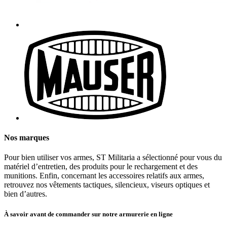
Nos marques
Pour bien utiliser vos armes, ST Militaria a sélectionné pour vous du
matériel d’entretien, des produits pour le rechargement et des
munitions. Enfin, concernant les accessoires relatifs aux armes,
retrouvez nos vêtements tactiques, silencieux, viseurs optiques et
bien d’autres.
À savoir avant de commander sur notre armurerie en ligne