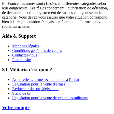
En France, les armes sont classées en différentes catégories selon
leur dangerosité. Les règles concernant l’autorisation de détention,
de déclaration et d’enregistrement des armes changent selon leur
catégorie. Vous devez vous assurer que votre situation correspond
bien à la réglementation française en fonction de l’arme que vous
souhaitez acheter.
Aide & Support
Mentions légales
Conditions générales de ventes
Contactez-nous
Plan du site
ST Militaria c'est quoi ?
Armurerie → armes & munitions à l'achat
Législation pour la vente d'armes
Réducteur de son, législation
Stand de tir
Législation pour la vente de véhicules militaires
Votre compte