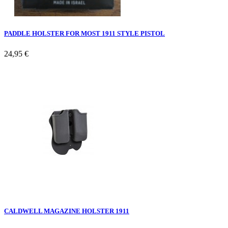
PADDLE HOLSTER FOR MOST 1911 STYLE PISTOL
24,95 €
CALDWELL MAGAZINE HOLSTER 1911