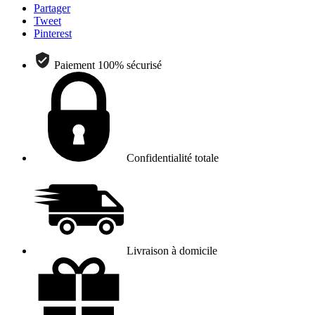
Partager
Tweet
Pinterest
Paiement 100% sécurisé
Confidentialité totale
Livraison à domicile