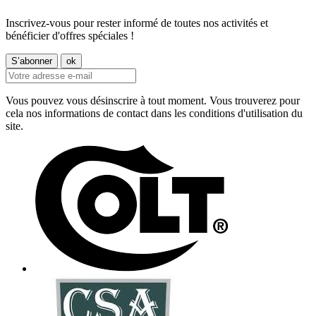
Inscrivez-vous pour rester informé de toutes nos activités et
bénéficier d'offres spéciales !
Vous pouvez vous désinscrire à tout moment. Vous trouverez pour
cela nos informations de contact dans les conditions d'utilisation du
site.