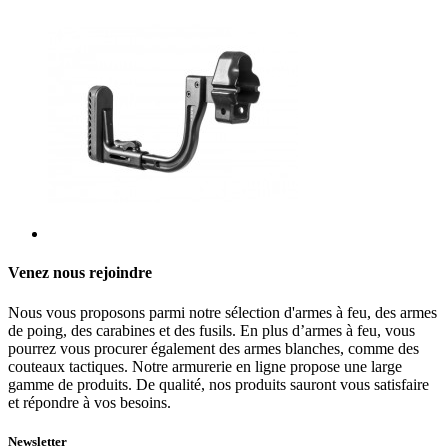
Venez nous rejoindre
Nous vous proposons parmi notre sélection d'armes à feu, des armes
de poing, des carabines et des fusils. En plus d’armes à feu, vous
pourrez vous procurer également des armes blanches, comme des
couteaux tactiques. Notre armurerie en ligne propose une large
gamme de produits. De qualité, nos produits sauront vous satisfaire
et répondre à vos besoins.
Newsletter