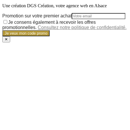
Une création DGS Création, votre agence web en Alsace
Promotion sur votre premier achat
Je consens également à recevoir les offres
promotionnelles.
Consultez notre politique de confidentialité.
Je veux mon code promo
✕