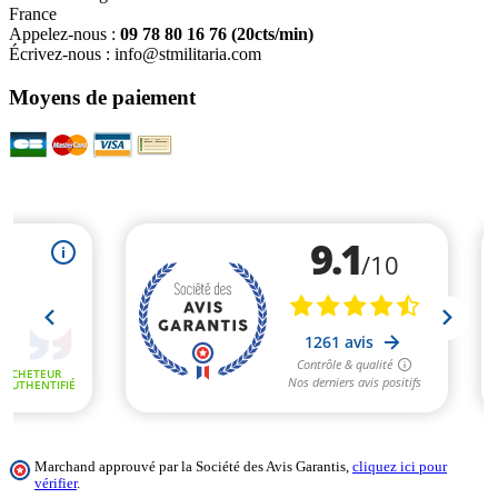
France
Appelez-nous :
09 78 80 16 76
(20cts/min)
Écrivez-nous :
info@stmilitaria.com
Moyens de paiement
Marchand approuvé par la Société des Avis Garantis,
cliquez ici pour
vérifier
.