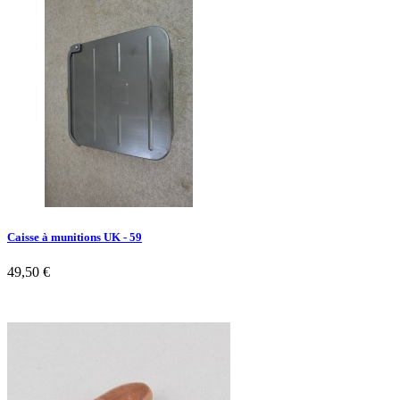
Caisse à munitions UK - 59
49,50 €