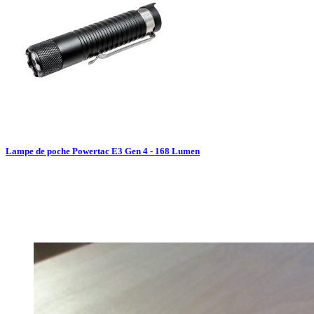
Lampe de poche Powertac E3 Gen 4 - 168 Lumen