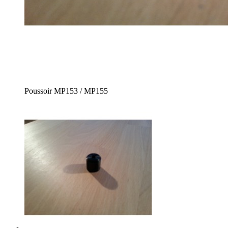
Poussoir MP153 / MP155