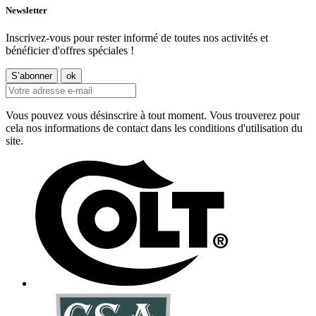
Newsletter
Inscrivez-vous pour rester informé de toutes nos activités et
bénéficier d'offres spéciales !
Vous pouvez vous désinscrire à tout moment. Vous trouverez pour
cela nos informations de contact dans les conditions d'utilisation du
site.