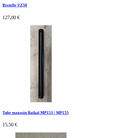
Bretelle VZ58
127,00 €
Tube magasin Baikal MP153 / MP155
15,50 €