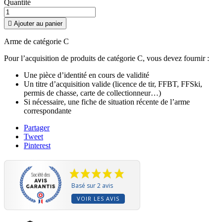
Quantité

Ajouter au panier
Arme de catégorie C
Pour l’acquisition de produits de catégorie C, vous devez fournir :
Une pièce d’identité en cours de validité
Un titre d’acquisition valide (licence de tir, FFBT, FFSki,
permis de chasse, carte de collectionneur…)
Si nécessaire, une fiche de situation récente de l’arme
correspondante
Partager
Tweet
Pinterest
Basé sur 2 avis
VOIR LES AVIS