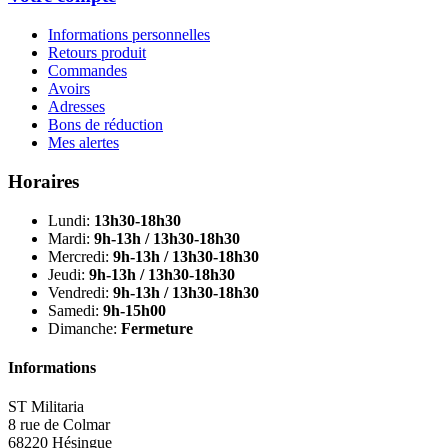
Informations personnelles
Retours produit
Commandes
Avoirs
Adresses
Bons de réduction
Mes alertes
Horaires
Lundi:
13h30-18h30
Mardi:
9h-13h / 13h30-18h30
Mercredi:
9h-13h / 13h30-18h30
Jeudi:
9h-13h / 13h30-18h30
Vendredi:
9h-13h / 13h30-18h30
Samedi:
9h-15h00
Dimanche:
Fermeture
Informations
ST Militaria
8 rue de Colmar
68220 Hésingue