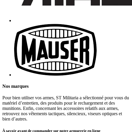
Nos marques
Pour bien utiliser vos armes, ST Militaria a sélectionné pour vous du
matériel d’entretien, des produits pour le rechargement et des
munitions. Enfin, concernant les accessoires relatifs aux armes,
retrouvez nos vêtements tactiques, silencieux, viseurs optiques et
bien d’autres.
À savoir avant de commander sur notre armurerie en ligne