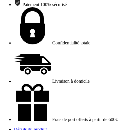
Paiement 100% sécurisé
Confidentialité totale
Livraison à domicile
Frais de port offerts à partir de 600€
Détails du produit