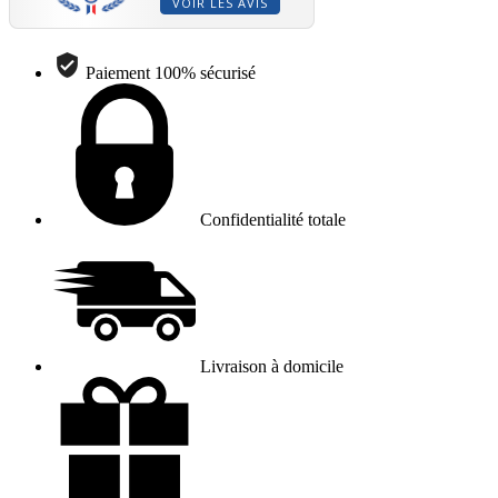
VOIR LES AVIS
Paiement 100% sécurisé
Confidentialité totale
Livraison à domicile