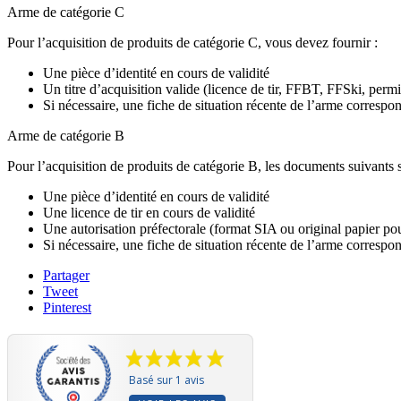
Arme de catégorie C
Pour l’acquisition de produits de catégorie C, vous devez fournir :
Une pièce d’identité en cours de validité
Un titre d’acquisition valide (licence de tir, FFBT, FFSki, perm
Si nécessaire, une fiche de situation récente de l’arme correspo
Arme de catégorie B
Pour l’acquisition de produits de catégorie B, les documents suivants s
Une pièce d’identité en cours de validité
Une licence de tir en cours de validité
Une autorisation préfectorale (format SIA ou original papier po
Si nécessaire, une fiche de situation récente de l’arme correspo
Partager
Tweet
Pinterest
Basé sur 1 avis