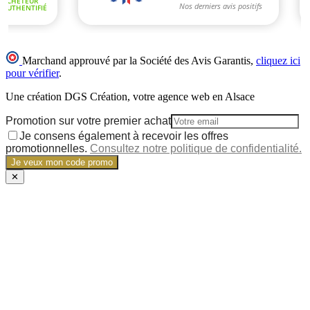
Marchand approuvé par la Société des Avis Garantis,
cliquez ici
pour vérifier
.
Une création DGS Création, votre agence web en Alsace
Promotion sur votre premier achat
Je consens également à recevoir les offres
promotionnelles.
Consultez notre politique de confidentialité.
Je veux mon code promo
✕