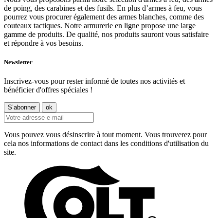
de poing, des carabines et des fusils. En plus d’armes à feu, vous
pourrez vous procurer également des armes blanches, comme des
couteaux tactiques. Notre armurerie en ligne propose une large
gamme de produits. De qualité, nos produits sauront vous satisfaire
et répondre à vos besoins.
Newsletter
Inscrivez-vous pour rester informé de toutes nos activités et
bénéficier d'offres spéciales !
Vous pouvez vous désinscrire à tout moment. Vous trouverez pour
cela nos informations de contact dans les conditions d'utilisation du
site.