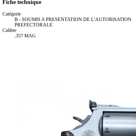
Fiche technique
Catégorie
B - SOUMIS A PRESENTATION DE L'AUTORISATION
PREFECTORALE
Calibre
.357 MAG