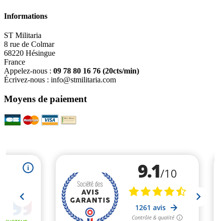
Informations
ST Militaria
8 rue de Colmar
68220 Hésingue
France
Appelez-nous :
09 78 80 16 76
(20cts/min)
Écrivez-nous :
info@stmilitaria.com
Moyens de paiement