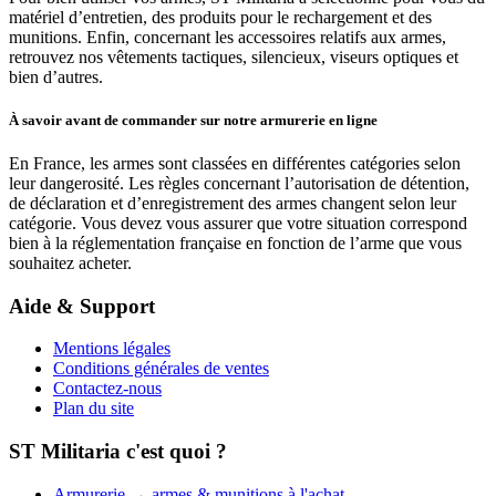
matériel d’entretien, des produits pour le rechargement et des
munitions. Enfin, concernant les accessoires relatifs aux armes,
retrouvez nos vêtements tactiques, silencieux, viseurs optiques et
bien d’autres.
À savoir avant de commander sur notre armurerie en ligne
En France, les armes sont classées en différentes catégories selon
leur dangerosité. Les règles concernant l’autorisation de détention,
de déclaration et d’enregistrement des armes changent selon leur
catégorie. Vous devez vous assurer que votre situation correspond
bien à la réglementation française en fonction de l’arme que vous
souhaitez acheter.
Aide & Support
Mentions légales
Conditions générales de ventes
Contactez-nous
Plan du site
ST Militaria c'est quoi ?
Armurerie → armes & munitions à l'achat