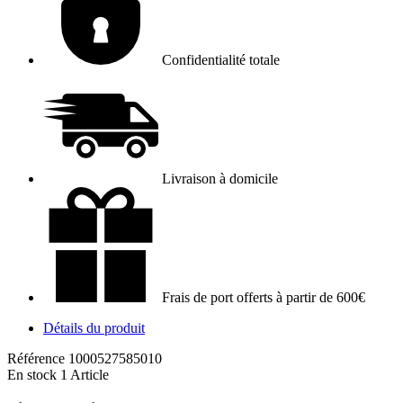
Confidentialité totale
Livraison à domicile
Frais de port offerts à partir de 600€
Détails du produit
Référence
1000527585010
En stock
1 Article