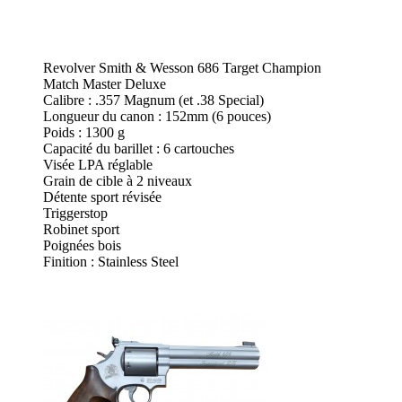
Revolver Smith & Wesson 686 Target Champion
Match Master Deluxe
Calibre : .357 Magnum (et .38 Special)
Longueur du canon : 152mm (6 pouces)
Poids : 1300 g
Capacité du barillet : 6 cartouches
Visée LPA réglable
Grain de cible à 2 niveaux
Détente sport révisée
Triggerstop
Robinet sport
Poignées bois
Finition : Stainless Steel