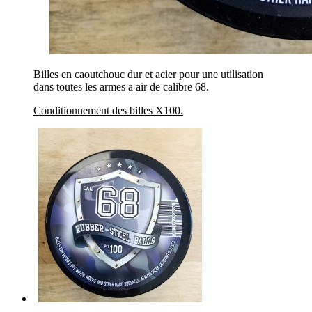
Billes en caoutchouc dur et acier pour une utilisation
dans toutes les armes a air de calibre 68.
Conditionnement des billes X100.