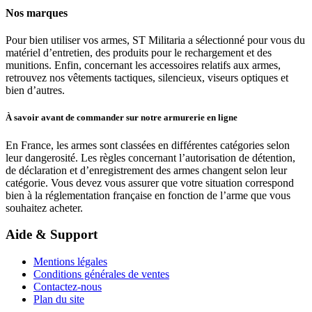
Nos marques
Pour bien utiliser vos armes, ST Militaria a sélectionné pour vous du
matériel d’entretien, des produits pour le rechargement et des
munitions. Enfin, concernant les accessoires relatifs aux armes,
retrouvez nos vêtements tactiques, silencieux, viseurs optiques et
bien d’autres.
À savoir avant de commander sur notre armurerie en ligne
En France, les armes sont classées en différentes catégories selon
leur dangerosité. Les règles concernant l’autorisation de détention,
de déclaration et d’enregistrement des armes changent selon leur
catégorie. Vous devez vous assurer que votre situation correspond
bien à la réglementation française en fonction de l’arme que vous
souhaitez acheter.
Aide & Support
Mentions légales
Conditions générales de ventes
Contactez-nous
Plan du site