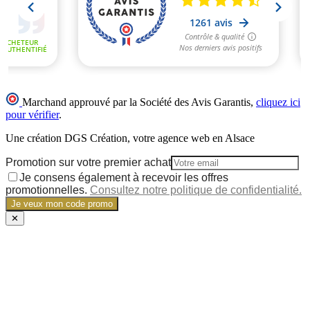
Marchand approuvé par la Société des Avis Garantis,
cliquez ici
pour vérifier
.
Une création DGS Création, votre agence web en Alsace
Promotion sur votre premier achat
Je consens également à recevoir les offres
promotionnelles.
Consultez notre politique de confidentialité.
Je veux mon code promo
✕