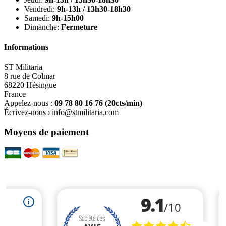
Vendredi:
9h-13h / 13h30-18h30
Samedi:
9h-15h00
Dimanche:
Fermeture
Informations
ST Militaria
8 rue de Colmar
68220 Hésingue
France
Appelez-nous :
09 78 80 16 76
(20cts/min)
Écrivez-nous :
info@stmilitaria.com
Moyens de paiement