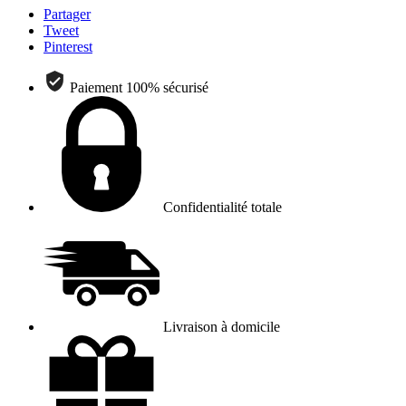
Partager
Tweet
Pinterest
Paiement 100% sécurisé
Confidentialité totale
Livraison à domicile