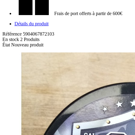
Frais de port offerts à partir de 600€
Détails du produit
Référence
5904067872103
En stock
2 Produits
État
Nouveau produit