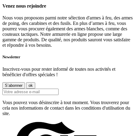
Venez nous rejoindre
Nous vous proposons parmi notre sélection d'armes à feu, des armes
de poing, des carabines et des fusils. En plus d’armes à feu, vous
pourrez vous procurer également des armes blanches, comme des
couteaux tactiques. Notre armurerie en ligne propose une large
gamme de produits. De qualité, nos produits sauront vous satisfaire
et répondre à vos besoins.
Newsletter
Inscrivez-vous pour rester informé de toutes nos activités et
bénéficier d'offres spéciales !
Vous pouvez vous désinscrire à tout moment. Vous trouverez pour
cela nos informations de contact dans les conditions d'utilisation du
site.