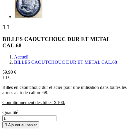


BILLES CAOUTCHOUC DUR ET METAL
CAL.68
Accueil
BILLES CAOUTCHOUC DUR ET METAL CAL.68
59,90 €
TTC
Billes en caoutchouc dur et acier pour une utilisation dans toutes les
armes a air de calibre 68.
Conditionnement des billes X100.
Quantité

Ajouter au panier