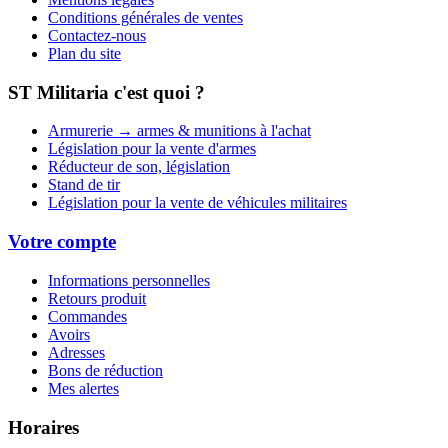
Conditions générales de ventes
Contactez-nous
Plan du site
ST Militaria c'est quoi ?
Armurerie → armes & munitions à l'achat
Législation pour la vente d'armes
Réducteur de son, législation
Stand de tir
Législation pour la vente de véhicules militaires
Votre compte
Informations personnelles
Retours produit
Commandes
Avoirs
Adresses
Bons de réduction
Mes alertes
Horaires