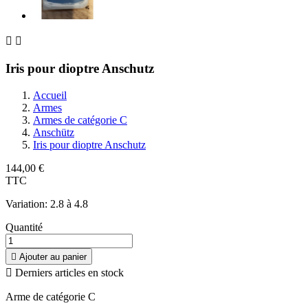


Iris pour dioptre Anschutz
Accueil
Armes
Armes de catégorie C
Anschütz
Iris pour dioptre Anschutz
144,00 €
TTC
Variation: 2.8 à 4.8
Quantité

Ajouter au panier

Derniers articles en stock
Arme de catégorie C