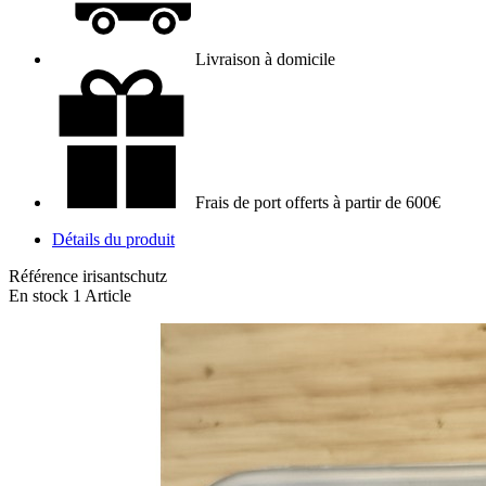
Livraison à domicile
Frais de port offerts à partir de 600€
Détails du produit
Référence
irisantschutz
En stock
1 Article