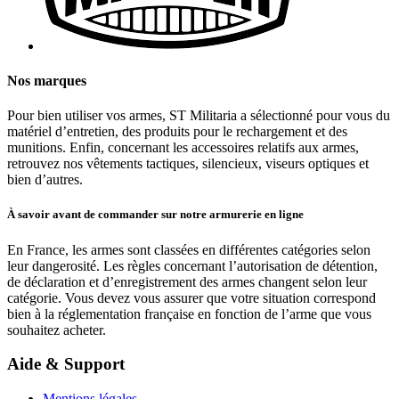
Nos marques
Pour bien utiliser vos armes, ST Militaria a sélectionné pour vous du
matériel d’entretien, des produits pour le rechargement et des
munitions. Enfin, concernant les accessoires relatifs aux armes,
retrouvez nos vêtements tactiques, silencieux, viseurs optiques et
bien d’autres.
À savoir avant de commander sur notre armurerie en ligne
En France, les armes sont classées en différentes catégories selon
leur dangerosité. Les règles concernant l’autorisation de détention,
de déclaration et d’enregistrement des armes changent selon leur
catégorie. Vous devez vous assurer que votre situation correspond
bien à la réglementation française en fonction de l’arme que vous
souhaitez acheter.
Aide & Support
Mentions légales