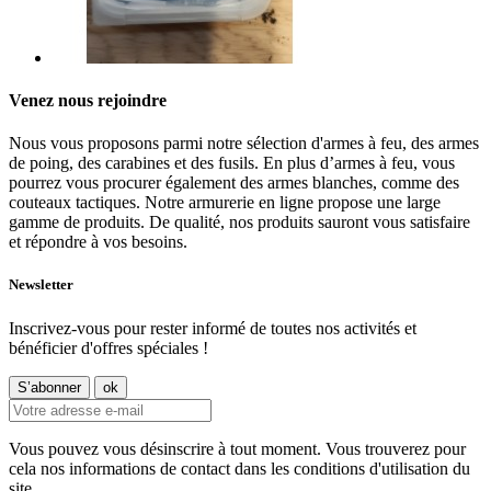
Venez nous rejoindre
Nous vous proposons parmi notre sélection d'armes à feu, des armes
de poing, des carabines et des fusils. En plus d’armes à feu, vous
pourrez vous procurer également des armes blanches, comme des
couteaux tactiques. Notre armurerie en ligne propose une large
gamme de produits. De qualité, nos produits sauront vous satisfaire
et répondre à vos besoins.
Newsletter
Inscrivez-vous pour rester informé de toutes nos activités et
bénéficier d'offres spéciales !
Vous pouvez vous désinscrire à tout moment. Vous trouverez pour
cela nos informations de contact dans les conditions d'utilisation du
site.