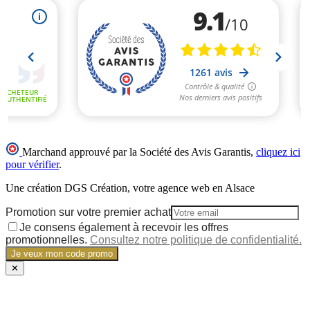
Marchand approuvé par la Société des Avis Garantis,
cliquez ici
pour vérifier
.
Une création DGS Création, votre agence web en Alsace
Promotion sur votre premier achat
Je consens également à recevoir les offres
promotionnelles.
Consultez notre politique de confidentialité.
Je veux mon code promo
✕