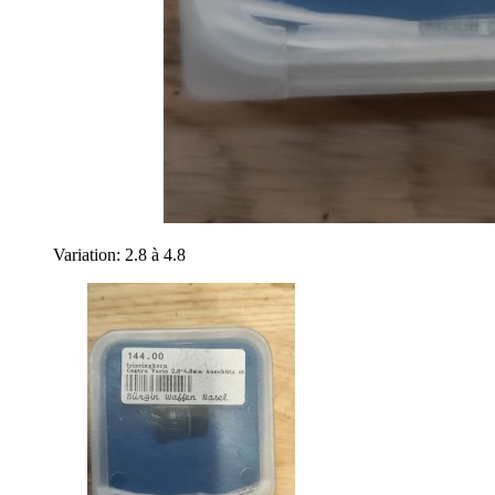
Variation: 2.8 à 4.8