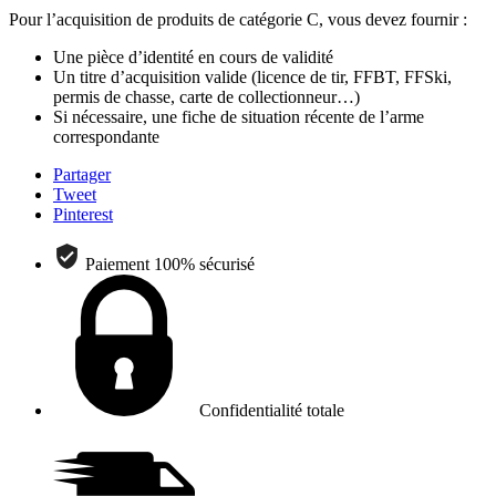
Pour l’acquisition de produits de catégorie C, vous devez fournir :
Une pièce d’identité en cours de validité
Un titre d’acquisition valide (licence de tir, FFBT, FFSki,
permis de chasse, carte de collectionneur…)
Si nécessaire, une fiche de situation récente de l’arme
correspondante
Partager
Tweet
Pinterest
Paiement 100% sécurisé
Confidentialité totale