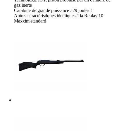
gaz inerte
Carabine de grande puissance : 29 joules !
Autres caractéristiques identiques à la Replay 10
Maxxim standard