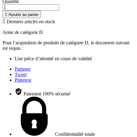
Quantité

Ajouter au panier

Derniers articles en stock
Arme de catégorie D
Pour l’acquisition de produits de catégorie D, le document suivant
est requis :
Une pièce d’identité en cours de validité
Partager
Tweet
Pinterest
Paiement 100% sécurisé
Confidentialité totale