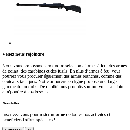
Venez nous rejoindre
Nous vous proposons parmi notre sélection d'armes à feu, des armes
de poing, des carabines et des fusils. En plus d’armes à feu, vous
pourrez vous procurer également des armes blanches, comme des
couteaux tactiques. Notre armurerie en ligne propose une large
gamme de produits. De qualité, nos produits sauront vous satisfaire
et répondre à vos besoins.
Newsletter
Inscrivez-vous pour rester informé de toutes nos activités et
bénéficier d'offres spéciales !