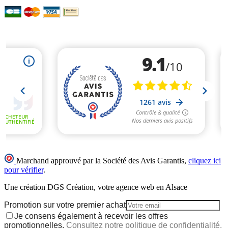
Marchand approuvé par la Société des Avis Garantis,
cliquez ici
pour vérifier
.
Une création DGS Création, votre agence web en Alsace
Promotion sur votre premier achat
Je consens également à recevoir les offres
promotionnelles.
Consultez notre politique de confidentialité.