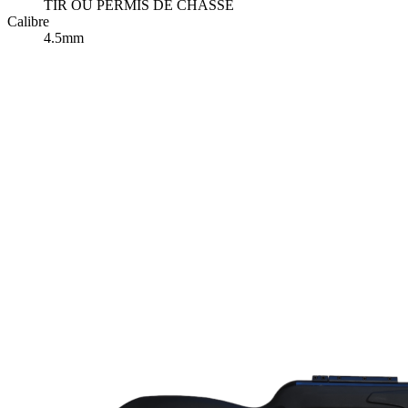
TIR OU PERMIS DE CHASSE
Calibre
4.5mm