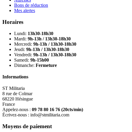
Bons de réduction
Mes alertes
Horaires
Lundi:
13h30-18h30
Mardi:
9h-13h / 13h30-18h30
Mercredi:
9h-13h / 13h30-18h30
Jeudi:
9h-13h / 13h30-18h30
Vendredi:
9h-13h / 13h30-18h30
Samedi:
9h-15h00
Dimanche:
Fermeture
Informations
ST Militaria
8 rue de Colmar
68220 Hésingue
France
Appelez-nous :
09 78 80 16 76
(20cts/min)
Écrivez-nous :
info@stmilitaria.com
Moyens de paiement