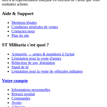
souhaitez acheter.
Aide & Support
Mentions légales
Conditions générales de ventes
Contactez-nous
Plan du site
ST Militaria c'est quoi ?
Armurerie → armes & munitions à l'achat
Législation pour la vente d'armes
Réducteur de son, législation
Stand de tir
Législation pour la vente de véhicules militaires
Votre compte
Informations personnelles
Retours produit
Commandes
Avoirs
Adresses