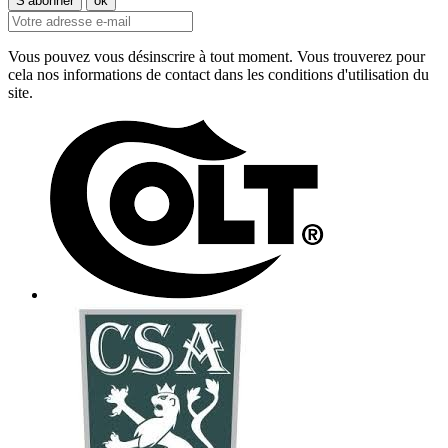
Vous pouvez vous désinscrire à tout moment. Vous trouverez pour
cela nos informations de contact dans les conditions d'utilisation du
site.