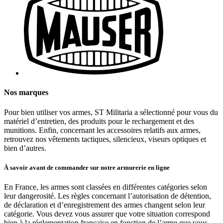
Nos marques
Pour bien utiliser vos armes, ST Militaria a sélectionné pour vous du
matériel d’entretien, des produits pour le rechargement et des
munitions. Enfin, concernant les accessoires relatifs aux armes,
retrouvez nos vêtements tactiques, silencieux, viseurs optiques et
bien d’autres.
À savoir avant de commander sur notre armurerie en ligne
En France, les armes sont classées en différentes catégories selon
leur dangerosité. Les règles concernant l’autorisation de détention,
de déclaration et d’enregistrement des armes changent selon leur
catégorie. Vous devez vous assurer que votre situation correspond
bien à la réglementation française en fonction de l’arme que vous