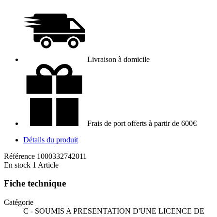
Livraison à domicile
Frais de port offerts à partir de 600€
Détails du produit
Référence
1000332742011
En stock
1 Article
Fiche technique
Catégorie
C - SOUMIS A PRESENTATION D'UNE LICENCE DE