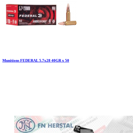
Munitions FEDERAL 5.7x28 40GR x 50