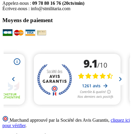
Appelez-nous :
09 78 80 16 76
(20cts/min)
Écrivez-nous :
info@stmilitaria.com
Moyens de paiement
Marchand approuvé par la Société des Avis Garantis,
cliquez ici
pour vérifier
.