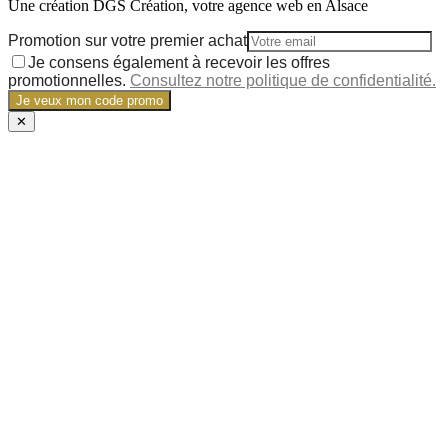
Une création DGS Création, votre agence web en Alsace
Promotion sur votre premier achat
Je consens également à recevoir les offres
promotionnelles.
Consultez notre politique de confidentialité.
Je veux mon code promo
✕