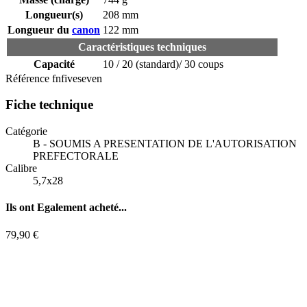
Longueur(s)
208 mm
Longueur du
canon
122 mm
Caractéristiques techniques
Capacité
10 / 20 (standard)/ 30 coups
Référence
fnfiveseven
Fiche technique
Catégorie
B - SOUMIS A PRESENTATION DE L'AUTORISATION
PREFECTORALE
Calibre
5,7x28
Ils ont
Egalement acheté...
79,90 €