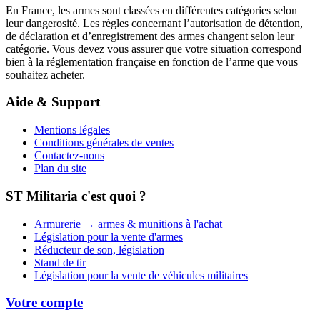
En France, les armes sont classées en différentes catégories selon
leur dangerosité. Les règles concernant l’autorisation de détention,
de déclaration et d’enregistrement des armes changent selon leur
catégorie. Vous devez vous assurer que votre situation correspond
bien à la réglementation française en fonction de l’arme que vous
souhaitez acheter.
Aide & Support
Mentions légales
Conditions générales de ventes
Contactez-nous
Plan du site
ST Militaria c'est quoi ?
Armurerie → armes & munitions à l'achat
Législation pour la vente d'armes
Réducteur de son, législation
Stand de tir
Législation pour la vente de véhicules militaires
Votre compte