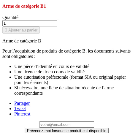
Arme de catégorie B1
Quantité

Ajouter au panier
Arme de catégorie B
Pour l’acquisition de produits de catégorie B, les documents suivants
sont obligatoires :
Une pièce d’identité en cours de validité
Une licence de tir en cours de validité
Une autorisation préfectorale (format SIA ou original papier
pour les éléments)
Si nécessaire, une fiche de situation récente de l’arme
correspondante
Partager
Tweet
Pinterest
Prévenez-moi lorsque le produit est disponible