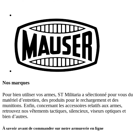
Nos marques
Pour bien utiliser vos armes, ST Militaria a sélectionné pour vous du
matériel d’entretien, des produits pour le rechargement et des
munitions. Enfin, concernant les accessoires relatifs aux armes,
retrouvez nos vêtements tactiques, silencieux, viseurs optiques et
bien d’autres.
À savoir avant de commander sur notre armurerie en ligne