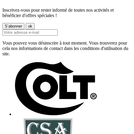
Inscrivez-vous pour rester informé de toutes nos activités et
bénéficier d'offres spéciales !
Vous pouvez vous désinscrire à tout moment. Vous trouverez pour
cela nos informations de contact dans les conditions d'utilisation du
site.