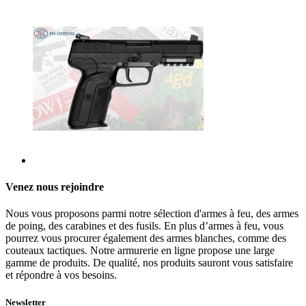
Venez nous rejoindre
Nous vous proposons parmi notre sélection d'armes à feu, des armes
de poing, des carabines et des fusils. En plus d’armes à feu, vous
pourrez vous procurer également des armes blanches, comme des
couteaux tactiques. Notre armurerie en ligne propose une large
gamme de produits. De qualité, nos produits sauront vous satisfaire
et répondre à vos besoins.
Newsletter