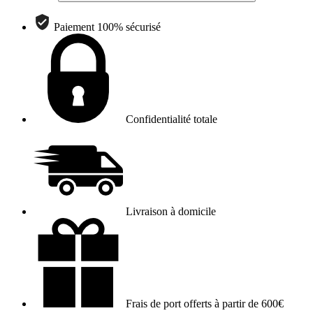
Paiement 100% sécurisé
Confidentialité totale
Livraison à domicile
Frais de port offerts à partir de 600€