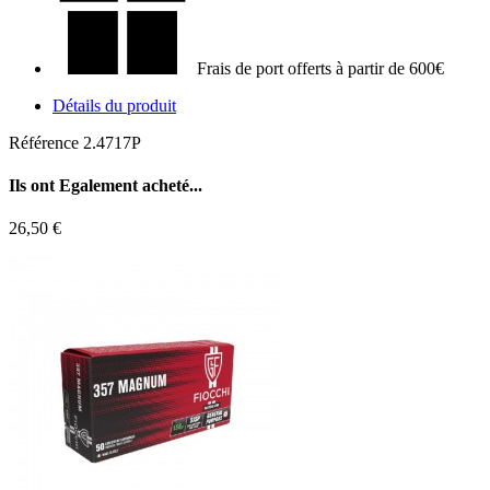
Frais de port offerts à partir de 600€
Détails du produit
Référence
2.4717P
Ils ont
Egalement acheté...
26,50 €