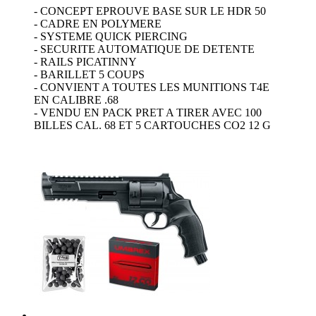
- CONCEPT EPROUVE BASE SUR LE HDR 50
- CADRE EN POLYMERE
- SYSTEME QUICK PIERCING
- SECURITE AUTOMATIQUE DE DETENTE
- RAILS PICATINNY
- BARILLET 5 COUPS
- CONVIENT A TOUTES LES MUNITIONS T4E
EN CALIBRE .68
- VENDU EN PACK PRET A TIRER AVEC 100
BILLES CAL. 68 ET 5 CARTOUCHES CO2 12 G