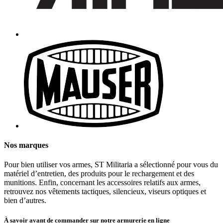
Nos marques
Pour bien utiliser vos armes, ST Militaria a sélectionné pour vous du
matériel d’entretien, des produits pour le rechargement et des
munitions. Enfin, concernant les accessoires relatifs aux armes,
retrouvez nos vêtements tactiques, silencieux, viseurs optiques et
bien d’autres.
À savoir avant de commander sur notre armurerie en ligne