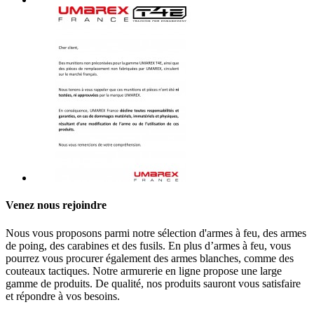
Venez nous rejoindre
Nous vous proposons parmi notre sélection d'armes à feu, des armes
de poing, des carabines et des fusils. En plus d’armes à feu, vous
pourrez vous procurer également des armes blanches, comme des
couteaux tactiques. Notre armurerie en ligne propose une large
gamme de produits. De qualité, nos produits sauront vous satisfaire
et répondre à vos besoins.