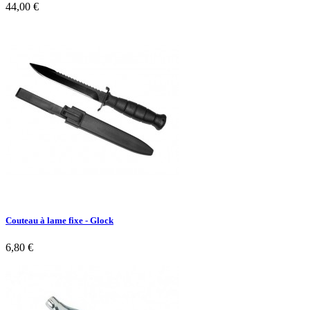
44,00 €
Couteau à lame fixe - Glock
6,80 €