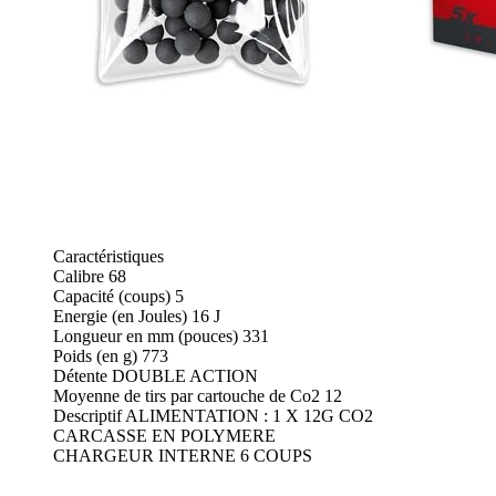
Caractéristiques
Calibre 68
Capacité (coups) 5
Energie (en Joules) 16 J
Longueur en mm (pouces) 331
Poids (en g) 773
Détente DOUBLE ACTION
Moyenne de tirs par cartouche de Co2 12
Descriptif ALIMENTATION : 1 X 12G CO2
CARCASSE EN POLYMERE
CHARGEUR INTERNE 6 COUPS