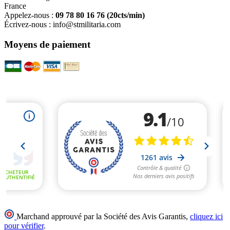
France
Appelez-nous :
09 78 80 16 76
(20cts/min)
Écrivez-nous :
info@stmilitaria.com
Moyens de paiement
Marchand approuvé par la Société des Avis Garantis,
cliquez ici
pour vérifier
.