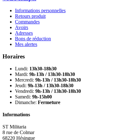
Informations personnelles
Retours produit
Commandes
Avoirs
Adresses
Bons de réduction
Mes alertes
Horaires
Lundi:
13h30-18h30
Mardi:
9h-13h / 13h30-18h30
Mercredi:
9h-13h / 13h30-18h30
Jeudi:
9h-13h / 13h30-18h30
Vendredi:
9h-13h / 13h30-18h30
Samedi:
9h-15h00
Dimanche:
Fermeture
Informations
ST Militaria
8 rue de Colmar
68220 Hésingue