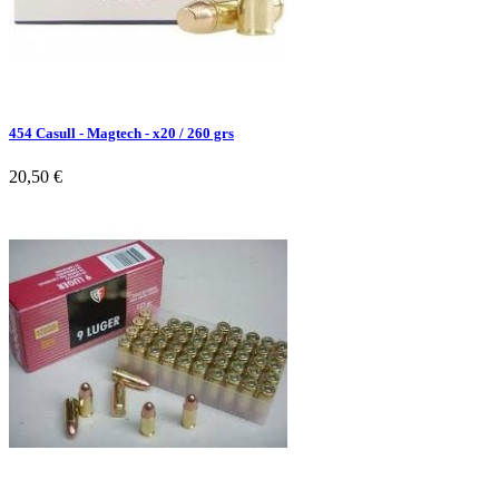
454 Casull - Magtech - x20 / 260 grs
20,50 €