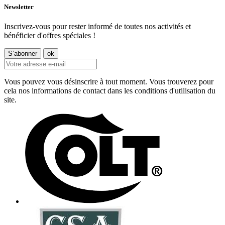
Newsletter
Inscrivez-vous pour rester informé de toutes nos activités et
bénéficier d'offres spéciales !
Vous pouvez vous désinscrire à tout moment. Vous trouverez pour
cela nos informations de contact dans les conditions d'utilisation du
site.