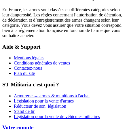
En France, les armes sont classées en différentes catégories selon
leur dangerosité. Les règles concernant l’autorisation de détention,
de déclaration et d’enregistrement des armes changent selon leur
catégorie. Vous devez vous assurer que votre situation correspond
bien à la réglementation française en fonction de l’arme que vous
souhaitez acheter.
Aide & Support
Mentions légales
Conditions générales de ventes
Contactez-nous
Plan du site
ST Militaria c'est quoi ?
Armurerie → armes & munitions à l'achat
Législation pour la vente d'armes
Réducteur de son, législation
Stand de tir
Législation pour la vente de véhicules militaires
Votre compte