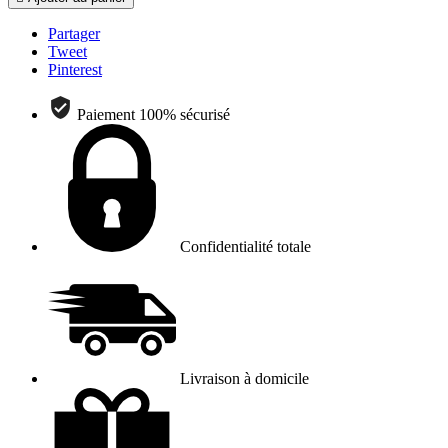
Partager
Tweet
Pinterest
Paiement 100% sécurisé
Confidentialité totale
Livraison à domicile