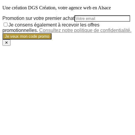
Une création DGS Création, votre agence web en Alsace
Promotion sur votre premier achat
Je consens également à recevoir les offres
promotionnelles.
Consultez notre politique de confidentialité.
Je veux mon code promo
✕