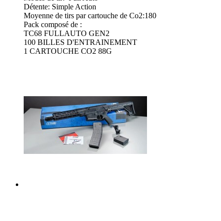
Détente: Simple Action
Moyenne de tirs par cartouche de Co2:180
Pack composé de :
TC68 FULLAUTO GEN2
100 BILLES D'ENTRAINEMENT
1 CARTOUCHE CO2 88G