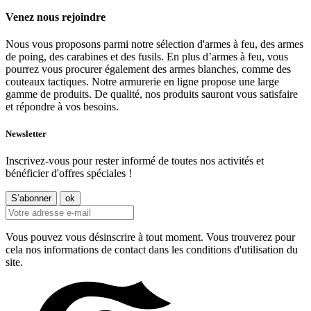
Venez nous rejoindre
Nous vous proposons parmi notre sélection d'armes à feu, des armes
de poing, des carabines et des fusils. En plus d’armes à feu, vous
pourrez vous procurer également des armes blanches, comme des
couteaux tactiques. Notre armurerie en ligne propose une large
gamme de produits. De qualité, nos produits sauront vous satisfaire
et répondre à vos besoins.
Newsletter
Inscrivez-vous pour rester informé de toutes nos activités et
bénéficier d'offres spéciales !
Vous pouvez vous désinscrire à tout moment. Vous trouverez pour
cela nos informations de contact dans les conditions d'utilisation du
site.