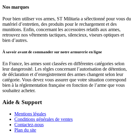
Nos marques
Pour bien utiliser vos armes, ST Militaria a sélectionné pour vous du
matériel d’entretien, des produits pour le rechargement et des
munitions. Enfin, concernant les accessoires relatifs aux armes,
retrouvez nos vêtements tactiques, silencieux, viseurs optiques et
bien d’autres.
À savoir avant de commander sur notre armurerie en ligne
En France, les armes sont classées en différentes catégories selon
leur dangerosité. Les règles concernant l’autorisation de détention,
de déclaration et d’enregistrement des armes changent selon leur
catégorie. Vous devez vous assurer que votre situation correspond
bien à la réglementation française en fonction de l’arme que vous
souhaitez acheter.
Aide & Support
Mentions légales
Conditions générales de ventes
Contactez-nous
Plan du site