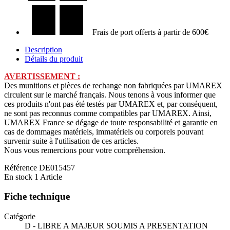
Frais de port offerts à partir de 600€
Description
Détails du produit
AVERTISSEMENT :
Des munitions et pièces de rechange non fabriquées par UMAREX
circulent sur le marché français. Nous tenons à vous informer que
ces produits n'ont pas été testés par UMAREX et, par conséquent,
ne sont pas reconnus comme compatibles par UMAREX. Ainsi,
UMAREX France se dégage de toute responsabilité et garantie en
cas de dommages matériels, immatériels ou corporels pouvant
survenir suite à l'utilisation de ces articles.
Nous vous remercions pour votre compréhension.
Référence
DE015457
En stock
1 Article
Fiche technique
Catégorie
D - LIBRE A MAJEUR SOUMIS A PRESENTATION