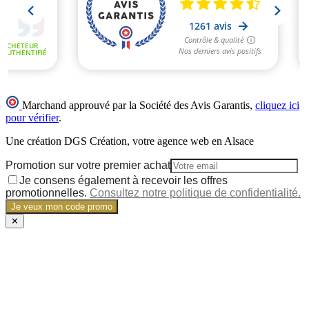
Marchand approuvé par la Société des Avis Garantis,
cliquez ici
pour vérifier
.
Une création DGS Création, votre agence web en Alsace
Promotion sur votre premier achat
Je consens également à recevoir les offres
promotionnelles.
Consultez notre politique de confidentialité.
Je veux mon code promo
✕