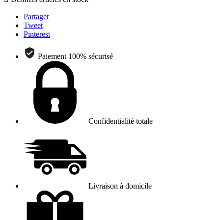
Partager
Tweet
Pinterest
Paiement 100% sécurisé
Confidentialité totale
Livraison à domicile