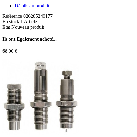
Détails du produit
Référence
026285240177
En stock
1 Article
État
Nouveau produit
Ils ont
Egalement acheté...
68,00 €