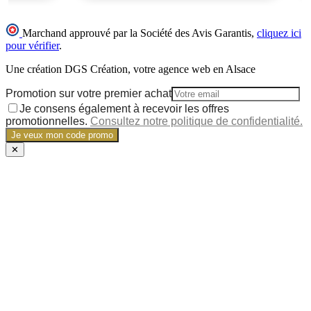
Marchand approuvé par la Société des Avis Garantis,
cliquez ici
pour vérifier
.
Une création DGS Création, votre agence web en Alsace
Promotion sur votre premier achat
Je consens également à recevoir les offres
promotionnelles.
Consultez notre politique de confidentialité.
Je veux mon code promo
✕