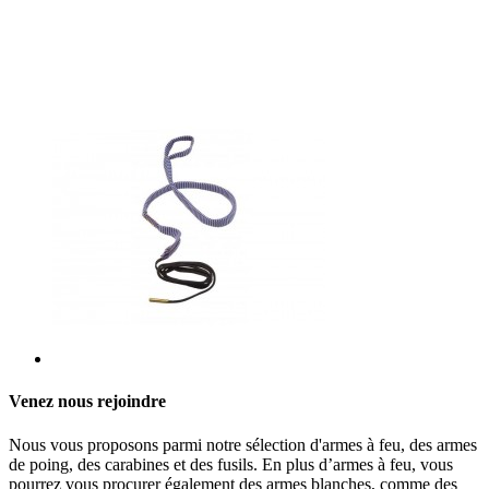
Venez nous rejoindre
Nous vous proposons parmi notre sélection d'armes à feu, des armes
de poing, des carabines et des fusils. En plus d’armes à feu, vous
pourrez vous procurer également des armes blanches, comme des