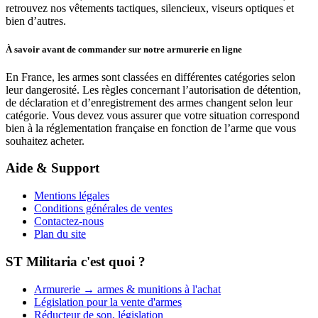
retrouvez nos vêtements tactiques, silencieux, viseurs optiques et
bien d’autres.
À savoir avant de commander sur notre armurerie en ligne
En France, les armes sont classées en différentes catégories selon
leur dangerosité. Les règles concernant l’autorisation de détention,
de déclaration et d’enregistrement des armes changent selon leur
catégorie. Vous devez vous assurer que votre situation correspond
bien à la réglementation française en fonction de l’arme que vous
souhaitez acheter.
Aide & Support
Mentions légales
Conditions générales de ventes
Contactez-nous
Plan du site
ST Militaria c'est quoi ?
Armurerie → armes & munitions à l'achat
Législation pour la vente d'armes
Réducteur de son, législation