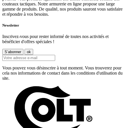
couteaux tactiques. Notre armurerie en ligne propose une large
gamme de produits. De qualité, nos produits sauront vous satisfaire
et répondre à vos besoins.
Newsletter
Inscrivez-vous pour rester informé de toutes nos activités et
bénéficier d'offres spéciales !
Vous pouvez vous désinscrire à tout moment. Vous trouverez pour
cela nos informations de contact dans les conditions d'utilisation du
site.