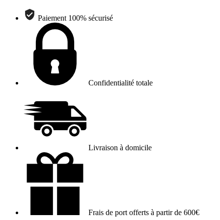
Paiement 100% sécurisé
Confidentialité totale
Livraison à domicile
Frais de port offerts à partir de 600€