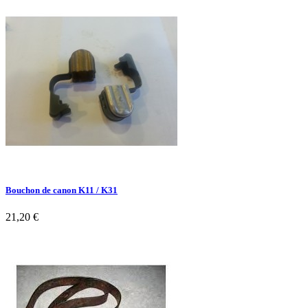
Bouchon de canon K11 / K31
21,20 €