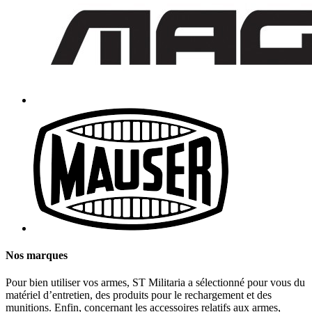
Nos marques
Pour bien utiliser vos armes, ST Militaria a sélectionné pour vous du
matériel d’entretien, des produits pour le rechargement et des
munitions. Enfin, concernant les accessoires relatifs aux armes,