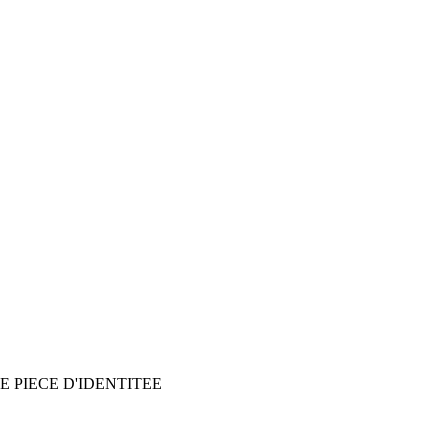
E PIECE D'IDENTITEE