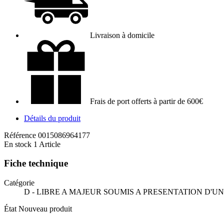
Livraison à domicile
Frais de port offerts à partir de 600€
Détails du produit
Référence
0015086964177
En stock
1 Article
Fiche technique
Catégorie
D - LIBRE A MAJEUR SOUMIS A PRESENTATION D'UN
État
Nouveau produit