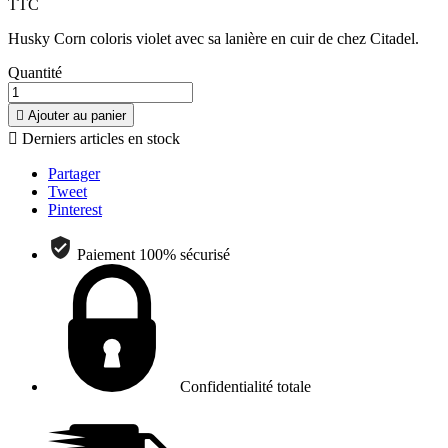
TTC
Husky Corn coloris violet avec sa lanière en cuir de chez Citadel.
Quantité

Ajouter au panier

Derniers articles en stock
Partager
Tweet
Pinterest
Paiement 100% sécurisé
Confidentialité totale