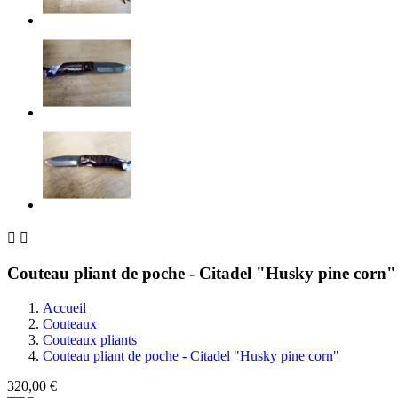


Couteau pliant de poche - Citadel "Husky pine corn"
Accueil
Couteaux
Couteaux pliants
Couteau pliant de poche - Citadel "Husky pine corn"
320,00 €