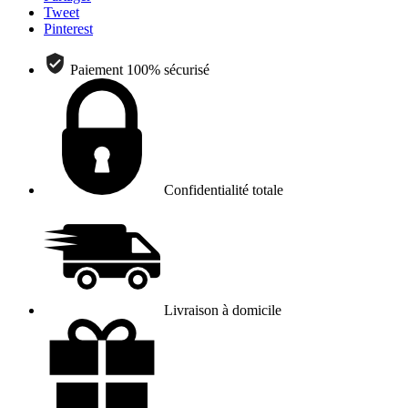
Tweet
Pinterest
Paiement 100% sécurisé
Confidentialité totale
Livraison à domicile