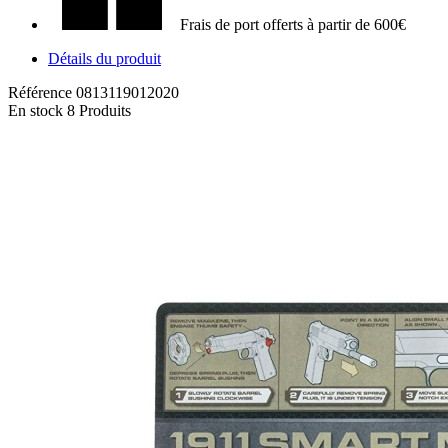
Frais de port offerts à partir de 600€
Détails du produit
Référence
0813119012020
En stock
8 Produits