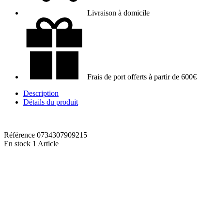
Livraison à domicile
Frais de port offerts à partir de 600€
Description
Détails du produit
Référence
0734307909215
En stock
1 Article