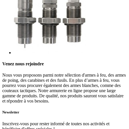
Venez nous rejoindre
Nous vous proposons parmi notre sélection d'armes à feu, des armes
de poing, des carabines et des fusils. En plus d’armes à feu, vous
pourrez vous procurer également des armes blanches, comme des
couteaux tactiques. Notre armurerie en ligne propose une large
gamme de produits. De qualité, nos produits sauront vous satisfaire
et répondre à vos besoins.
Newsletter
Inscrivez-vous pour rester informé de toutes nos activités et
bénéficier d'offres spéciales !