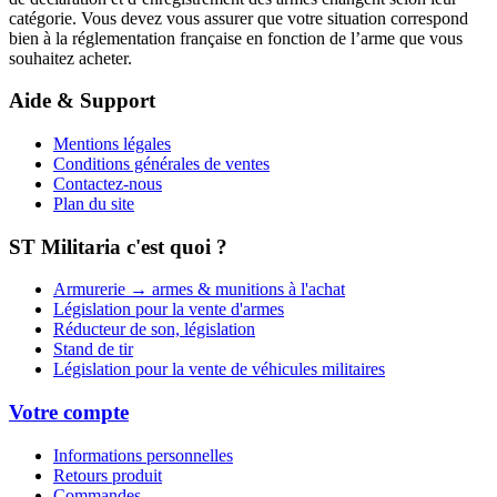
catégorie. Vous devez vous assurer que votre situation correspond
bien à la réglementation française en fonction de l’arme que vous
souhaitez acheter.
Aide & Support
Mentions légales
Conditions générales de ventes
Contactez-nous
Plan du site
ST Militaria c'est quoi ?
Armurerie → armes & munitions à l'achat
Législation pour la vente d'armes
Réducteur de son, législation
Stand de tir
Législation pour la vente de véhicules militaires
Votre compte
Informations personnelles
Retours produit
Commandes