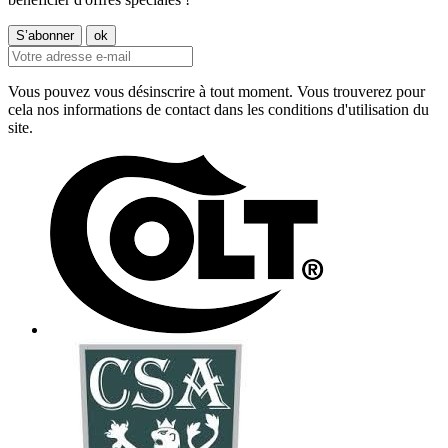
Vous pouvez vous désinscrire à tout moment. Vous trouverez pour
cela nos informations de contact dans les conditions d'utilisation du
site.