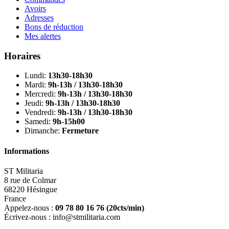
Avoirs
Adresses
Bons de réduction
Mes alertes
Horaires
Lundi:
13h30-18h30
Mardi:
9h-13h / 13h30-18h30
Mercredi:
9h-13h / 13h30-18h30
Jeudi:
9h-13h / 13h30-18h30
Vendredi:
9h-13h / 13h30-18h30
Samedi:
9h-15h00
Dimanche:
Fermeture
Informations
ST Militaria
8 rue de Colmar
68220 Hésingue
France
Appelez-nous :
09 78 80 16 76
(20cts/min)
Écrivez-nous :
info@stmilitaria.com