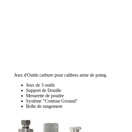
Jeux d'Outils carbure pour calibres arme de poing.
Jeux de 3 outils
Support de Douille
Mesurette de poudre
Système "Contour Ground"
Boîte de rangement