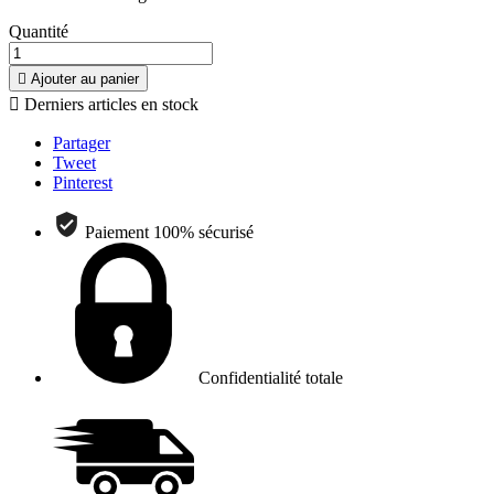
Quantité

Ajouter au panier

Derniers articles en stock
Partager
Tweet
Pinterest
Paiement 100% sécurisé
Confidentialité totale