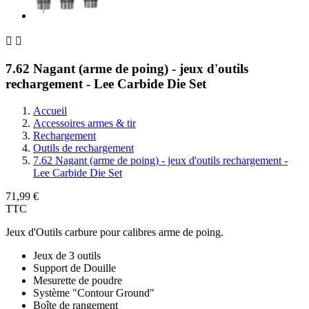


7.62 Nagant (arme de poing) - jeux d'outils
rechargement - Lee Carbide Die Set
Accueil
Accessoires armes & tir
Rechargement
Outils de rechargement
7.62 Nagant (arme de poing) - jeux d'outils rechargement -
Lee Carbide Die Set
71,99 €
TTC
Jeux d'Outils carbure pour calibres arme de poing.
Jeux de 3 outils
Support de Douille
Mesurette de poudre
Système "Contour Ground"
Boîte de rangement