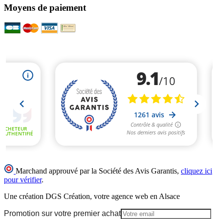
Moyens de paiement
Marchand approuvé par la Société des Avis Garantis,
cliquez ici
pour vérifier
.
Une création DGS Création, votre agence web en Alsace
Promotion sur votre premier achat