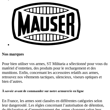
Nos marques
Pour bien utiliser vos armes, ST Militaria a sélectionné pour vous du
matériel d’entretien, des produits pour le rechargement et des
munitions. Enfin, concernant les accessoires relatifs aux armes,
retrouvez nos vêtements tactiques, silencieux, viseurs optiques et
bien d’autres.
À savoir avant de commander sur notre armurerie en ligne
En France, les armes sont classées en différentes catégories selon
leur dangerosité. Les règles concernant l’autorisation de détention,
de déclaration et d’enregistrement des armes changent selon leur