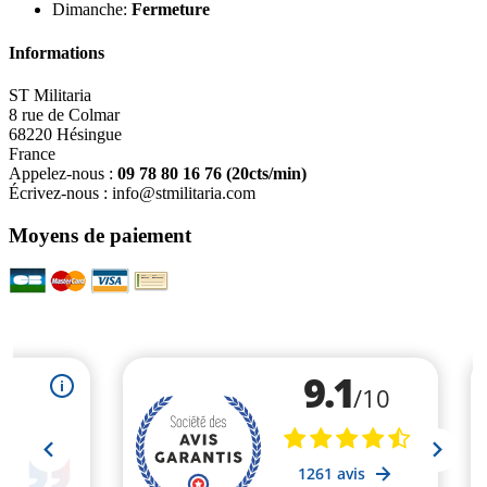
Dimanche:
Fermeture
Informations
ST Militaria
8 rue de Colmar
68220 Hésingue
France
Appelez-nous :
09 78 80 16 76
(20cts/min)
Écrivez-nous :
info@stmilitaria.com
Moyens de paiement