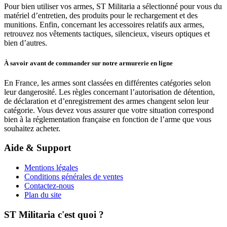
Pour bien utiliser vos armes, ST Militaria a sélectionné pour vous du
matériel d’entretien, des produits pour le rechargement et des
munitions. Enfin, concernant les accessoires relatifs aux armes,
retrouvez nos vêtements tactiques, silencieux, viseurs optiques et
bien d’autres.
À savoir avant de commander sur notre armurerie en ligne
En France, les armes sont classées en différentes catégories selon
leur dangerosité. Les règles concernant l’autorisation de détention,
de déclaration et d’enregistrement des armes changent selon leur
catégorie. Vous devez vous assurer que votre situation correspond
bien à la réglementation française en fonction de l’arme que vous
souhaitez acheter.
Aide & Support
Mentions légales
Conditions générales de ventes
Contactez-nous
Plan du site
ST Militaria c'est quoi ?