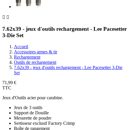


7.62x39 - jeux d'outils rechargement - Lee Pacesetter
3-Die Set
Accueil
Accessoires armes & tir
Rechargement
Outils de rechargement
7.62x39 - jeux d'outils rechargement - Lee Pacesetter 3-Die
Set
71,99 €
TTC
Jeux d'Outils acier pour carabine.
Jeux de 3 outils
Support de Douille
Mesurette de poudre
Sertisseur exclusif Factory Crimp
Boîte de rangement