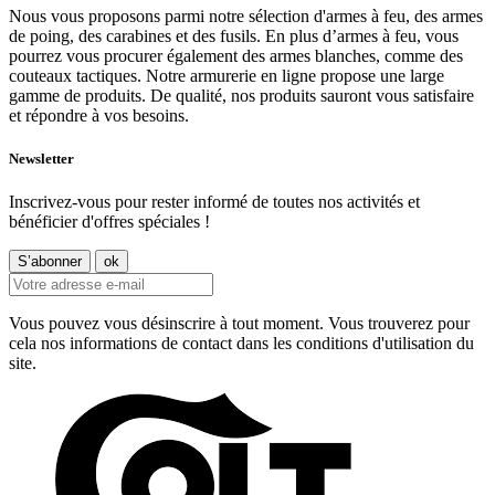
Nous vous proposons parmi notre sélection d'armes à feu, des armes
de poing, des carabines et des fusils. En plus d’armes à feu, vous
pourrez vous procurer également des armes blanches, comme des
couteaux tactiques. Notre armurerie en ligne propose une large
gamme de produits. De qualité, nos produits sauront vous satisfaire
et répondre à vos besoins.
Newsletter
Inscrivez-vous pour rester informé de toutes nos activités et
bénéficier d'offres spéciales !
Vous pouvez vous désinscrire à tout moment. Vous trouverez pour
cela nos informations de contact dans les conditions d'utilisation du
site.