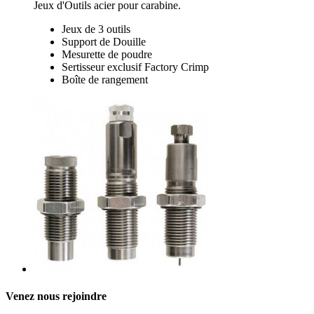
Jeux d'Outils acier pour carabine.
Jeux de 3 outils
Support de Douille
Mesurette de poudre
Sertisseur exclusif Factory Crimp
Boîte de rangement
Venez nous rejoindre