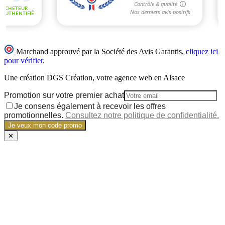
Marchand approuvé par la Société des Avis Garantis,
cliquez ici
pour vérifier
.
Une création DGS Création, votre agence web en Alsace
Promotion sur votre premier achat
Je consens également à recevoir les offres
promotionnelles.
Consultez notre politique de confidentialité.
Je veux mon code promo
✕