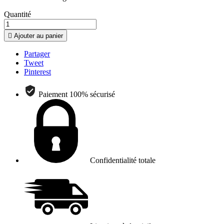
Quantité

Ajouter au panier
Partager
Tweet
Pinterest
Paiement 100% sécurisé
Confidentialité totale