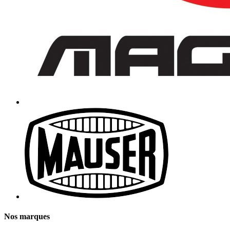
Nos marques