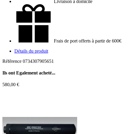
Livraison à domicile
Frais de port offerts à partir de 600€
Détails du produit
Référence
0734307905651
Ils ont
Egalement acheté...
580,00 €