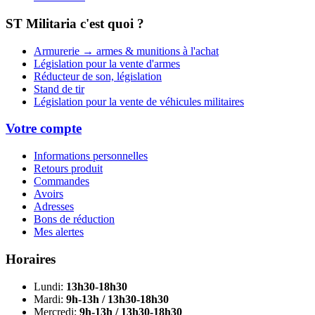
ST Militaria c'est quoi ?
Armurerie → armes & munitions à l'achat
Législation pour la vente d'armes
Réducteur de son, législation
Stand de tir
Législation pour la vente de véhicules militaires
Votre compte
Informations personnelles
Retours produit
Commandes
Avoirs
Adresses
Bons de réduction
Mes alertes
Horaires
Lundi:
13h30-18h30
Mardi:
9h-13h / 13h30-18h30
Mercredi:
9h-13h / 13h30-18h30