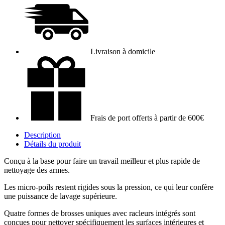
Livraison à domicile
Frais de port offerts à partir de 600€
Description
Détails du produit
Conçu à la base pour faire un travail meilleur et plus rapide de
nettoyage des armes.
Les micro-poils restent rigides sous la pression, ce qui leur confère
une puissance de lavage supérieure.
Quatre formes de brosses uniques avec racleurs intégrés sont
conçues pour nettoyer spécifiquement les surfaces intérieures et