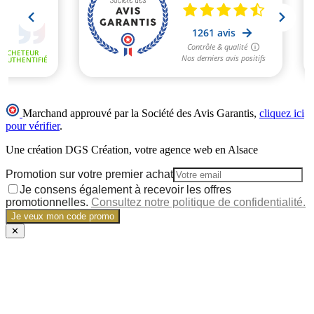
Marchand approuvé par la Société des Avis Garantis,
cliquez ici
pour vérifier
.
Une création DGS Création, votre agence web en Alsace
Promotion sur votre premier achat
Je consens également à recevoir les offres
promotionnelles.
Consultez notre politique de confidentialité.
Je veux mon code promo
✕