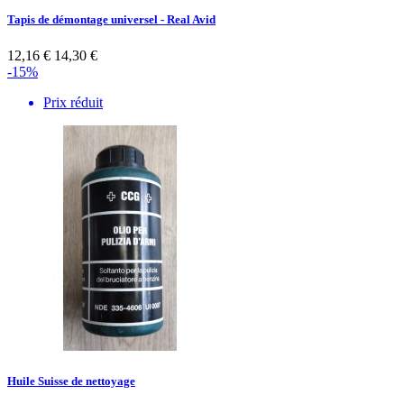
Tapis de démontage universel - Real Avid
12,16 €
14,30 €
-15%
Prix réduit
Huile Suisse de nettoyage