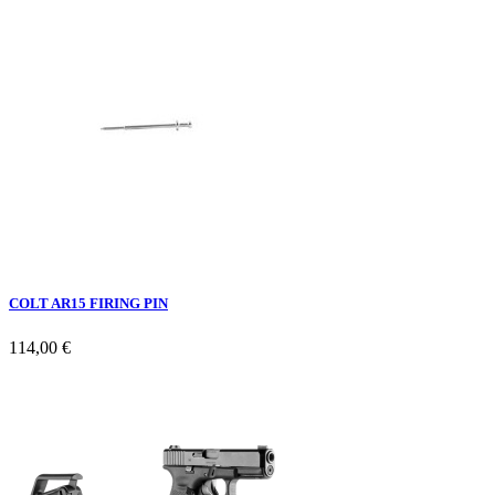
COLT AR15 FIRING PIN
114,00 €