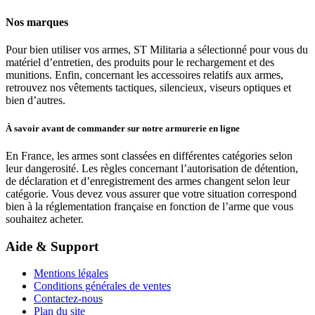
Nos marques
Pour bien utiliser vos armes, ST Militaria a sélectionné pour vous du
matériel d’entretien, des produits pour le rechargement et des
munitions. Enfin, concernant les accessoires relatifs aux armes,
retrouvez nos vêtements tactiques, silencieux, viseurs optiques et
bien d’autres.
À savoir avant de commander sur notre armurerie en ligne
En France, les armes sont classées en différentes catégories selon
leur dangerosité. Les règles concernant l’autorisation de détention,
de déclaration et d’enregistrement des armes changent selon leur
catégorie. Vous devez vous assurer que votre situation correspond
bien à la réglementation française en fonction de l’arme que vous
souhaitez acheter.
Aide & Support
Mentions légales
Conditions générales de ventes
Contactez-nous
Plan du site