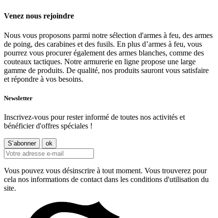
Venez nous rejoindre
Nous vous proposons parmi notre sélection d'armes à feu, des armes
de poing, des carabines et des fusils. En plus d’armes à feu, vous
pourrez vous procurer également des armes blanches, comme des
couteaux tactiques. Notre armurerie en ligne propose une large
gamme de produits. De qualité, nos produits sauront vous satisfaire
et répondre à vos besoins.
Newsletter
Inscrivez-vous pour rester informé de toutes nos activités et
bénéficier d'offres spéciales !
Vous pouvez vous désinscrire à tout moment. Vous trouverez pour
cela nos informations de contact dans les conditions d'utilisation du
site.