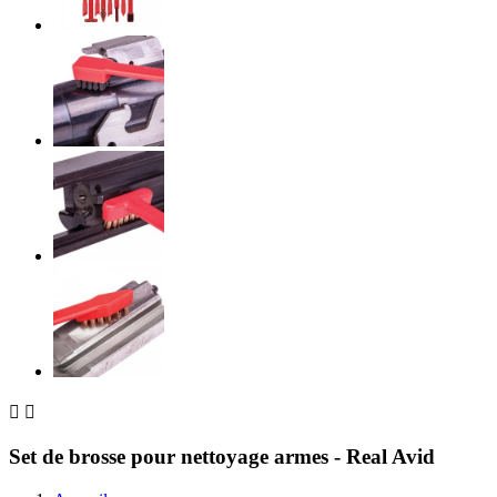


Set de brosse pour nettoyage armes - Real Avid