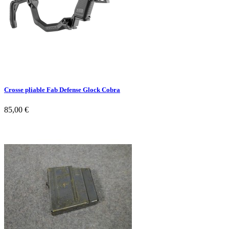
Crosse pliable Fab Defense Glock Cobra
85,00 €