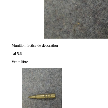
Munition factice de décoration
cal 5,6
Vente libre