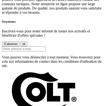
couteaux tactiques. Notre armurerie en ligne propose une large
gamme de produits. De qualité, nos produits sauront vous satisfaire
et répondre à vos besoins.
Newsletter
Inscrivez-vous pour rester informé de toutes nos activités et
bénéficier d'offres spéciales !
Vous pouvez vous désinscrire à tout moment. Vous trouverez pour
cela nos informations de contact dans les conditions d'utilisation du
site.