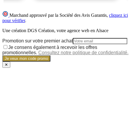
Marchand approuvé par la Société des Avis Garantis,
cliquez ici
pour vérifier
.
Une création DGS Création, votre agence web en Alsace
Promotion sur votre premier achat
Je consens également à recevoir les offres
promotionnelles.
Consultez notre politique de confidentialité.
Je veux mon code promo
✕