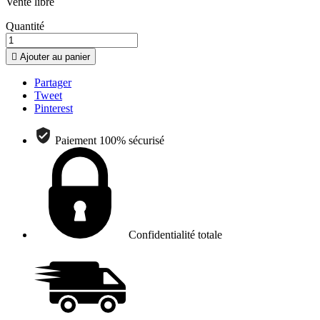
Vente libre
Quantité

Ajouter au panier
Partager
Tweet
Pinterest
Paiement 100% sécurisé
Confidentialité totale