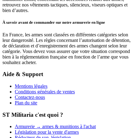
retrouvez nos vêtements tactiques, silencieux, viseurs optiques et
bien d’autres.
À savoir avant de commander sur notre armurerie en ligne
En France, les armes sont classées en différentes catégories selon
leur dangerosité. Les règles concernant l’autorisation de détention,
de déclaration et d’enregistrement des armes changent selon leur
catégorie. Vous devez vous assurer que votre situation correspond
bien à la réglementation française en fonction de l’arme que vous
souhaitez acheter.
Aide & Support
Mentions légales
Conditions générales de ventes
Contactez-nous
Plan du site
ST Militaria c'est quoi ?
Armurerie → armes & munitions à l'achat
Législation pour la vente d'armes
Réducteur de son, législation