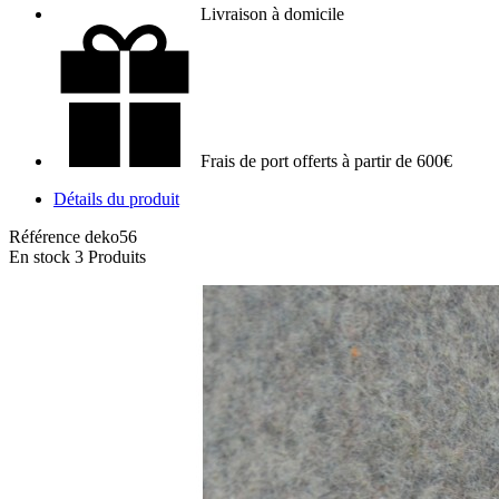
Livraison à domicile
Frais de port offerts à partir de 600€
Détails du produit
Référence
deko56
En stock
3 Produits