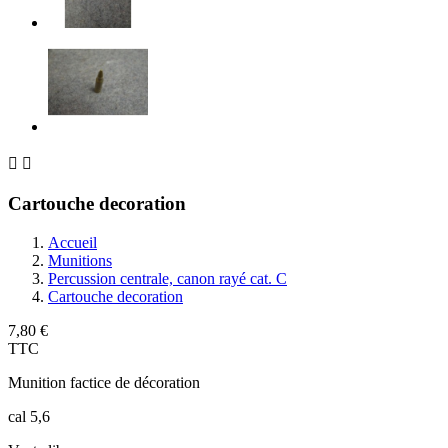


Cartouche decoration
Accueil
Munitions
Percussion centrale, canon rayé cat. C
Cartouche decoration
7,80 €
TTC
Munition factice de décoration
cal 5,6