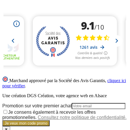
Marchand approuvé par la Société des Avis Garantis,
cliquez ici
pour vérifier
.
Une création DGS Création, votre agence web en Alsace
Promotion sur votre premier achat
Je consens également à recevoir les offres
promotionnelles.
Consultez notre politique de confidentialité.
Je veux mon code promo
✕