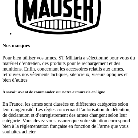
Nos marques
Pour bien utiliser vos armes, ST Militaria a sélectionné pour vous du
matériel d’entretien, des produits pour le rechargement et des
munitions. Enfin, concernant les accessoires relatifs aux armes,
retrouvez nos vêtements tactiques, silencieux, viseurs optiques et
bien d’autres.
À savoir avant de commander sur notre armurerie en ligne
En France, les armes sont classées en différentes catégories selon
leur dangerosité. Les règles concernant l’autorisation de détention,
de déclaration et d’enregistrement des armes changent selon leur
catégorie. Vous devez vous assurer que votre situation correspond
bien à la réglementation française en fonction de l’arme que vous
souhaitez acheter.