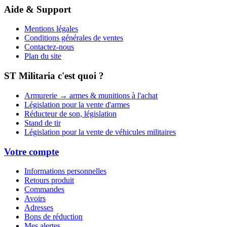
Aide & Support
Mentions légales
Conditions générales de ventes
Contactez-nous
Plan du site
ST Militaria c'est quoi ?
Armurerie → armes & munitions à l'achat
Législation pour la vente d'armes
Réducteur de son, législation
Stand de tir
Législation pour la vente de véhicules militaires
Votre compte
Informations personnelles
Retours produit
Commandes
Avoirs
Adresses
Bons de réduction
Mes alertes