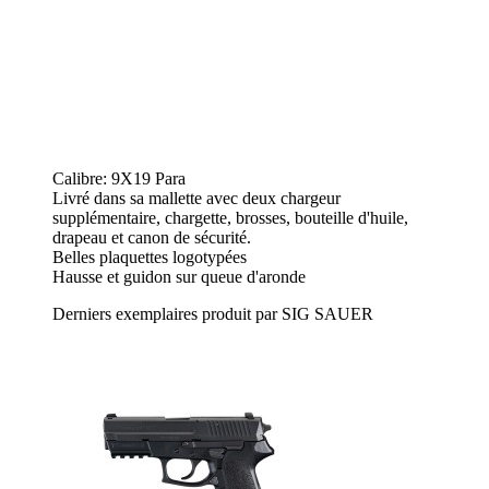
Calibre: 9X19 Para
Livré dans sa mallette avec deux chargeur
supplémentaire, chargette, brosses, bouteille d'huile,
drapeau et canon de sécurité.
Belles plaquettes logotypées
Hausse et guidon sur queue d'aronde
Derniers exemplaires produit par SIG SAUER