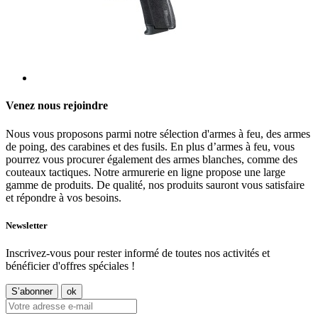
Venez nous rejoindre
Nous vous proposons parmi notre sélection d'armes à feu, des armes
de poing, des carabines et des fusils. En plus d’armes à feu, vous
pourrez vous procurer également des armes blanches, comme des
couteaux tactiques. Notre armurerie en ligne propose une large
gamme de produits. De qualité, nos produits sauront vous satisfaire
et répondre à vos besoins.
Newsletter
Inscrivez-vous pour rester informé de toutes nos activités et
bénéficier d'offres spéciales !