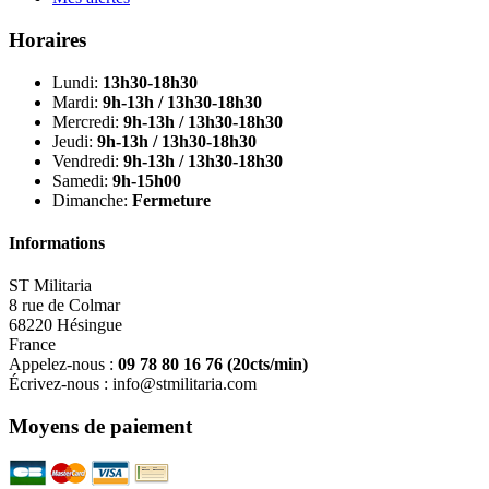
Horaires
Lundi:
13h30-18h30
Mardi:
9h-13h / 13h30-18h30
Mercredi:
9h-13h / 13h30-18h30
Jeudi:
9h-13h / 13h30-18h30
Vendredi:
9h-13h / 13h30-18h30
Samedi:
9h-15h00
Dimanche:
Fermeture
Informations
ST Militaria
8 rue de Colmar
68220 Hésingue
France
Appelez-nous :
09 78 80 16 76
(20cts/min)
Écrivez-nous :
info@stmilitaria.com
Moyens de paiement