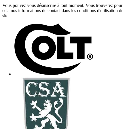
Vous pouvez vous désinscrire à tout moment. Vous trouverez pour
cela nos informations de contact dans les conditions d'utilisation du
site.