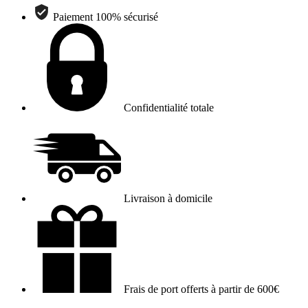
Paiement 100% sécurisé
Confidentialité totale
Livraison à domicile
Frais de port offerts à partir de 600€