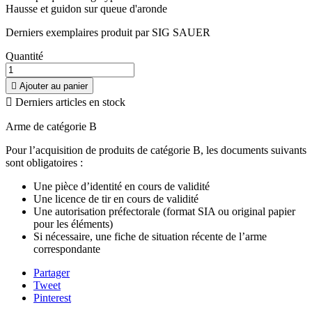
Hausse et guidon sur queue d'aronde
Derniers exemplaires produit par SIG SAUER
Quantité

Ajouter au panier

Derniers articles en stock
Arme de catégorie B
Pour l’acquisition de produits de catégorie B, les documents suivants
sont obligatoires :
Une pièce d’identité en cours de validité
Une licence de tir en cours de validité
Une autorisation préfectorale (format SIA ou original papier
pour les éléments)
Si nécessaire, une fiche de situation récente de l’arme
correspondante
Partager
Tweet
Pinterest