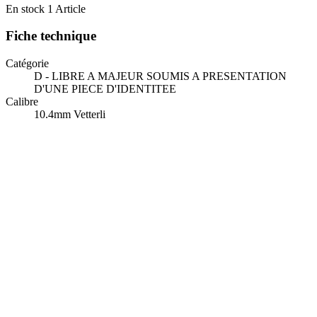
En stock
1 Article
Fiche technique
Catégorie
D - LIBRE A MAJEUR SOUMIS A PRESENTATION
D'UNE PIECE D'IDENTITEE
Calibre
10.4mm Vetterli