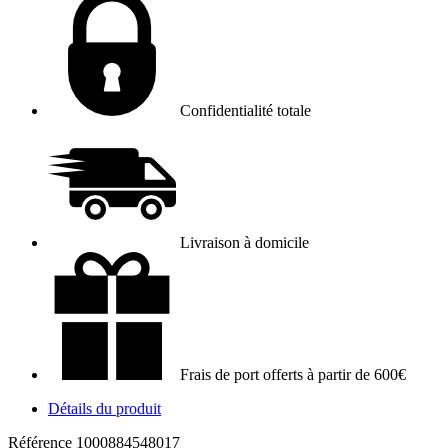
Confidentialité totale
Livraison à domicile
Frais de port offerts à partir de 600€
Détails du produit
Référence
1000884548017