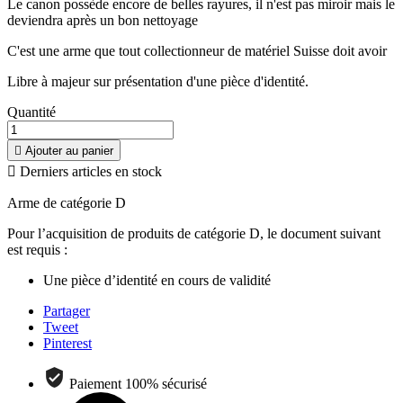
Le canon possède encore de belles rayures, il n'est pas miroir mais le
deviendra après un bon nettoyage
C'est une arme que tout collectionneur de matériel Suisse doit avoir
Libre à majeur sur présentation d'une pièce d'identité.
Quantité

Ajouter au panier

Derniers articles en stock
Arme de catégorie D
Pour l’acquisition de produits de catégorie D, le document suivant
est requis :
Une pièce d’identité en cours de validité
Partager
Tweet
Pinterest
Paiement 100% sécurisé