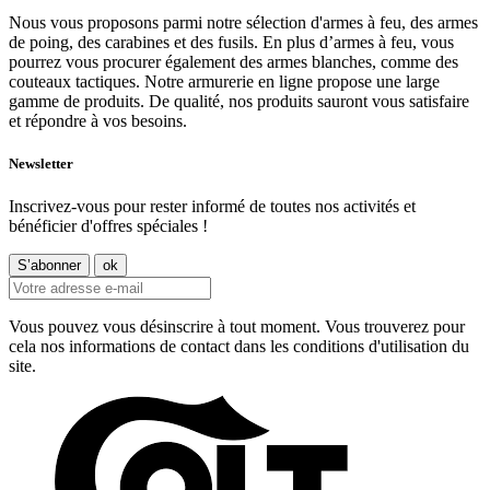
Nous vous proposons parmi notre sélection d'armes à feu, des armes
de poing, des carabines et des fusils. En plus d’armes à feu, vous
pourrez vous procurer également des armes blanches, comme des
couteaux tactiques. Notre armurerie en ligne propose une large
gamme de produits. De qualité, nos produits sauront vous satisfaire
et répondre à vos besoins.
Newsletter
Inscrivez-vous pour rester informé de toutes nos activités et
bénéficier d'offres spéciales !
Vous pouvez vous désinscrire à tout moment. Vous trouverez pour
cela nos informations de contact dans les conditions d'utilisation du
site.