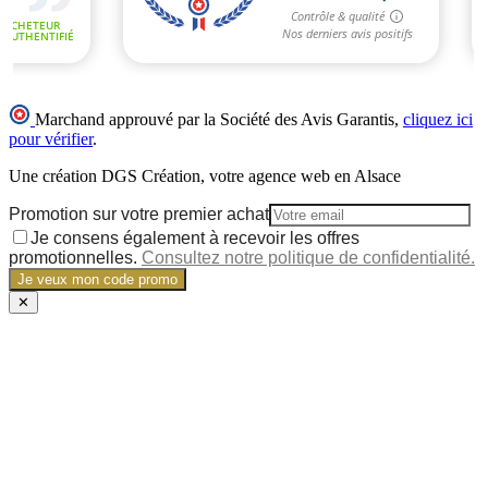
Marchand approuvé par la Société des Avis Garantis,
cliquez ici
pour vérifier
.
Une création DGS Création, votre agence web en Alsace
Promotion sur votre premier achat
Je consens également à recevoir les offres
promotionnelles.
Consultez notre politique de confidentialité.
Je veux mon code promo
✕