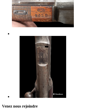
Venez nous rejoindre