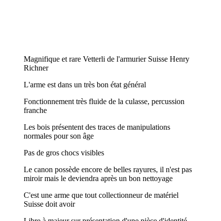
Magnifique et rare Vetterli de l'armurier Suisse Henry
Richner
L'arme est dans un très bon état général
Fonctionnement très fluide de la culasse, percussion
franche
Les bois présentent des traces de manipulations
normales pour son âge
Pas de gros chocs visibles
Le canon possède encore de belles rayures, il n'est pas
miroir mais le deviendra après un bon nettoyage
C'est une arme que tout collectionneur de matériel
Suisse doit avoir
Libre à majeur sur présentation d'une pièce d'identité.