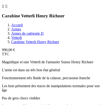


Carabine Vetterli Henry Richner
Accueil
Armes
Armes de catégorie D
Vetterli
Carabine Vetterli Henry Richner
990,00 €
TTC
Magnifique et rare Vetterli de l'armurier Suisse Henry Richner
L'arme est dans un très bon état général
Fonctionnement très fluide de la culasse, percussion franche
Les bois présentent des traces de manipulations normales pour son
âge
Pas de gros chocs visibles