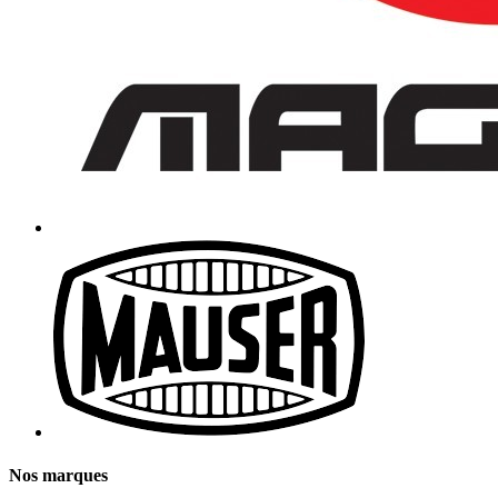
Nos marques