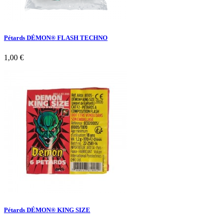
Pétards DÉMON® FLASH TECHNO
1,00 €
Pétards DÉMON® KING SIZE