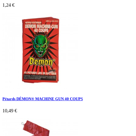
1,24 €
Pétards DÉMON® MACHINE GUN 40 COUPS
10,49 €