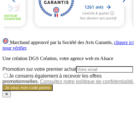
Marchand approuvé par la Société des Avis Garantis,
cliquez ici
pour vérifier
.
Une création DGS Création, votre agence web en Alsace
Promotion sur votre premier achat
Je consens également à recevoir les offres
promotionnelles.
Consultez notre politique de confidentialité.
Je veux mon code promo
✕