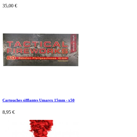
35,00 €
Cartouches sifflantes Umarex 15mm - x50
8,95 €