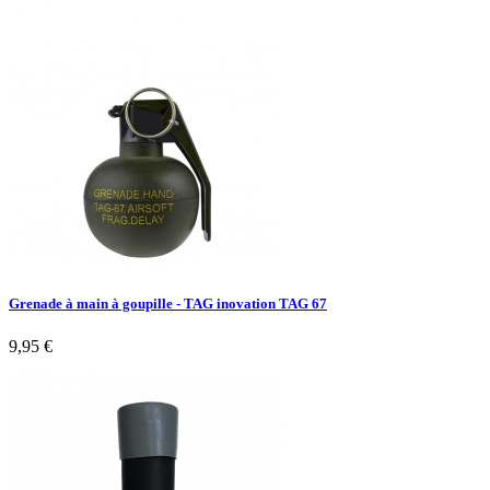
Grenade à main à goupille - TAG inovation TAG 67
9,95 €