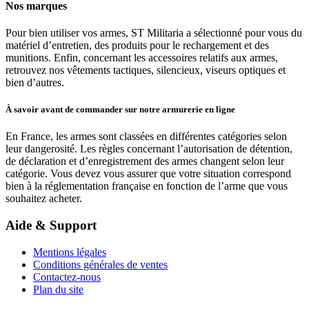
Nos marques
Pour bien utiliser vos armes, ST Militaria a sélectionné pour vous du
matériel d’entretien, des produits pour le rechargement et des
munitions. Enfin, concernant les accessoires relatifs aux armes,
retrouvez nos vêtements tactiques, silencieux, viseurs optiques et
bien d’autres.
À savoir avant de commander sur notre armurerie en ligne
En France, les armes sont classées en différentes catégories selon
leur dangerosité. Les règles concernant l’autorisation de détention,
de déclaration et d’enregistrement des armes changent selon leur
catégorie. Vous devez vous assurer que votre situation correspond
bien à la réglementation française en fonction de l’arme que vous
souhaitez acheter.
Aide & Support
Mentions légales
Conditions générales de ventes
Contactez-nous
Plan du site