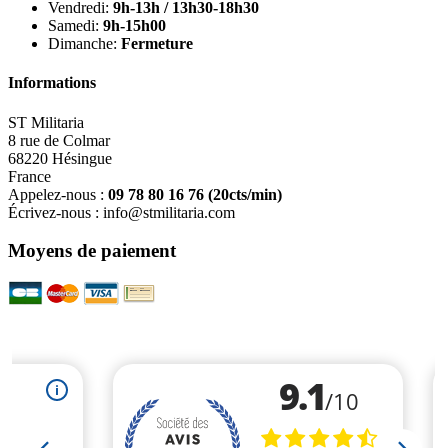
Vendredi:
9h-13h / 13h30-18h30
Samedi:
9h-15h00
Dimanche:
Fermeture
Informations
ST Militaria
8 rue de Colmar
68220 Hésingue
France
Appelez-nous :
09 78 80 16 76
(20cts/min)
Écrivez-nous :
info@stmilitaria.com
Moyens de paiement