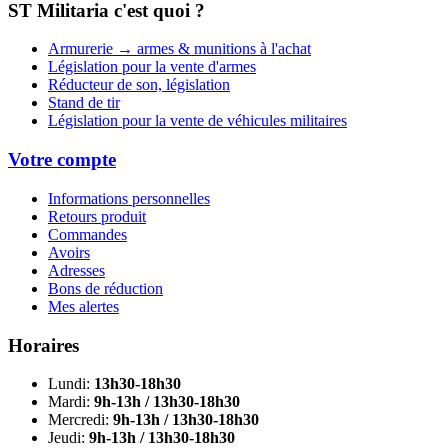
ST Militaria c'est quoi ?
Armurerie → armes & munitions à l'achat
Législation pour la vente d'armes
Réducteur de son, législation
Stand de tir
Législation pour la vente de véhicules militaires
Votre compte
Informations personnelles
Retours produit
Commandes
Avoirs
Adresses
Bons de réduction
Mes alertes
Horaires
Lundi:
13h30-18h30
Mardi:
9h-13h / 13h30-18h30
Mercredi:
9h-13h / 13h30-18h30
Jeudi:
9h-13h / 13h30-18h30