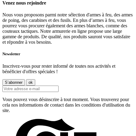
Venez nous rejoindre
Nous vous proposons parmi notre sélection d'armes à feu, des armes
de poing, des carabines et des fusils. En plus d’armes à feu, vous
pourrez vous procurer également des armes blanches, comme des
couteaux tactiques. Notre armurerie en ligne propose une large
gamme de produits. De qualité, nos produits sauront vous satisfaire
et répondre à vos besoins.
Newsletter
Inscrivez-vous pour rester informé de toutes nos activités et
bénéficier d'offres spéciales !
Vous pouvez vous désinscrire à tout moment. Vous trouverez pour
cela nos informations de contact dans les conditions d'utilisation du
site.