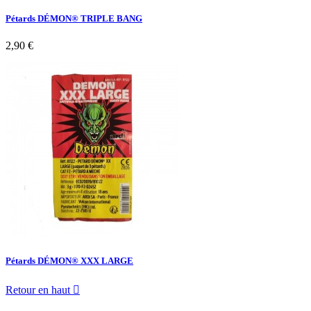
Pétards DÉMON® TRIPLE BANG
2,90 €
Pétards DÉMON® XXX LARGE
Retour en haut
