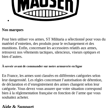
Nos marques
Pour bien utiliser vos armes, ST Militaria a sélectionné pour vous du
matériel d’entretien, des produits pour le rechargement et des
munitions. Enfin, concernant les accessoires relatifs aux armes,
retrouvez nos vêtements tactiques, silencieux, viseurs optiques et
bien d’autres.
À savoir avant de commander sur notre armurerie en ligne
En France, les armes sont classées en différentes catégories selon
leur dangerosité. Les règles concernant l’autorisation de détention,
de déclaration et d’enregistrement des armes changent selon leur
catégorie. Vous devez vous assurer que votre situation correspond
bien à la réglementation française en fonction de l’arme que vous
souhaitez acheter.
Aide & Support