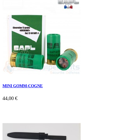
MINI GOMM-COGNE
44,00 €