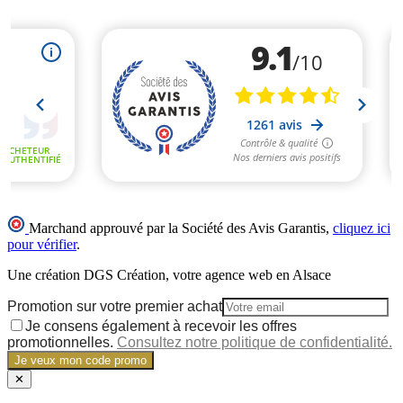
Marchand approuvé par la Société des Avis Garantis,
cliquez ici
pour vérifier
.
Une création DGS Création, votre agence web en Alsace
Promotion sur votre premier achat
Je consens également à recevoir les offres
promotionnelles.
Consultez notre politique de confidentialité.
Je veux mon code promo
✕