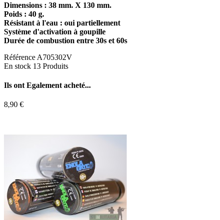
Dimensions : 38 mm. X 130 mm.
Poids : 40 g.
Résistant à l'eau : oui partiellement
Système d'activation à goupille
Durée de combustion entre 30s et 60s
Référence
A705302V
En stock
13 Produits
Ils ont
Egalement acheté...
8,90 €