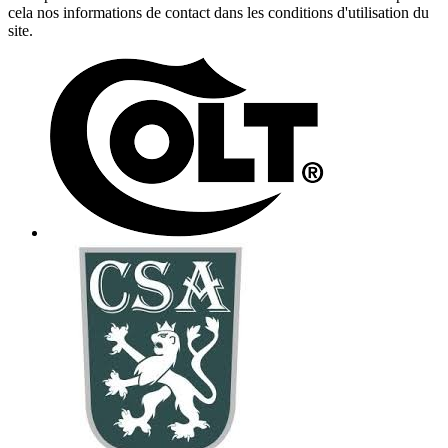
cela nos informations de contact dans les conditions d'utilisation du
site.