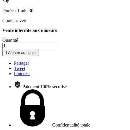
50g
Durée : 1 min 30
Couleur: vert
Vente interdite aux mineurs
Quantité

Ajouter au panier
Partager
Tweet
Pinterest
Paiement 100% sécurisé
Confidentialité totale