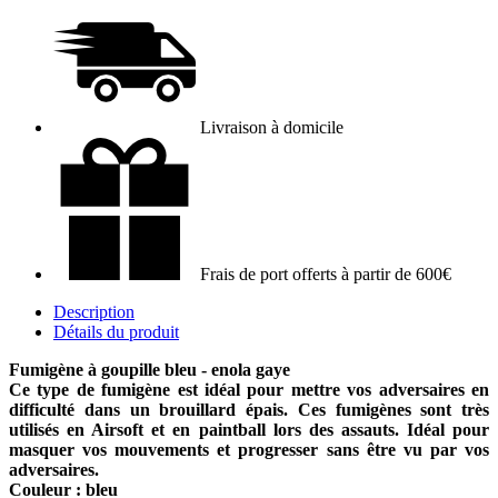
Livraison à domicile
Frais de port offerts à partir de 600€
Description
Détails du produit
Fumigène à goupille bleu - enola gaye
Ce type de fumigène est idéal pour mettre vos adversaires en
difficulté dans un brouillard épais. Ces fumigènes sont très
utilisés en Airsoft et en paintball lors des assauts. Idéal pour
masquer vos mouvements et progresser sans être vu par vos
adversaires.
Couleur : bleu