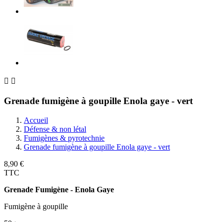


Grenade fumigène à goupille Enola gaye - vert
Accueil
Défense & non létal
Fumigènes & pyrotechnie
Grenade fumigène à goupille Enola gaye - vert
8,90 €
TTC
Grenade Fumigène - Enola Gaye
Fumigène à goupille