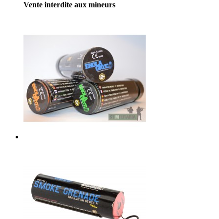
Vente interdite aux mineurs