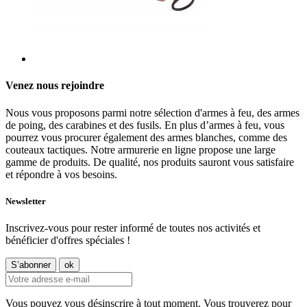
Venez nous rejoindre
Nous vous proposons parmi notre sélection d'armes à feu, des armes
de poing, des carabines et des fusils. En plus d’armes à feu, vous
pourrez vous procurer également des armes blanches, comme des
couteaux tactiques. Notre armurerie en ligne propose une large
gamme de produits. De qualité, nos produits sauront vous satisfaire
et répondre à vos besoins.
Newsletter
Inscrivez-vous pour rester informé de toutes nos activités et
bénéficier d'offres spéciales !
Vous pouvez vous désinscrire à tout moment. Vous trouverez pour