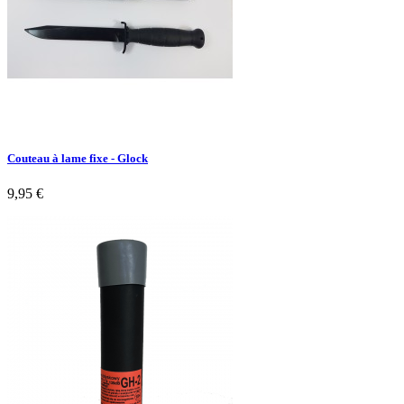
Couteau à lame fixe - Glock
9,95 €